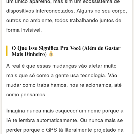
um único aparelho, mas sim um ecossistema de
dispositivos interconectados. Alguns no seu corpo,
outros no ambiente, todos trabalhando juntos de
forma invisível.
O Que Isso Significa Pra Você (Além de Gastar
Mais Dinheiro)
A real é que essas mudanças vão afetar muito
mais que só como a gente usa tecnologia. Vão
mudar como trabalhamos, nos relacionamos, até
como pensamos.
Imagina nunca mais esquecer um nome porque a
IA te lembra automaticamente. Ou nunca mais se
perder porque o GPS tá literalmente projetado na