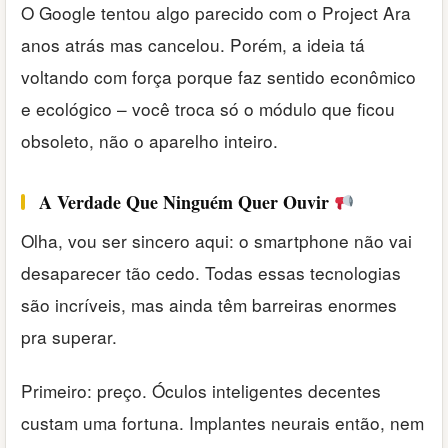
O Google tentou algo parecido com o Project Ara
anos atrás mas cancelou. Porém, a ideia tá
voltando com força porque faz sentido econômico
e ecológico – você troca só o módulo que ficou
obsoleto, não o aparelho inteiro.
A Verdade Que Ninguém Quer Ouvir
Olha, vou ser sincero aqui: o smartphone não vai
desaparecer tão cedo. Todas essas tecnologias
são incríveis, mas ainda têm barreiras enormes
pra superar.
Primeiro: preço. Óculos inteligentes decentes
custam uma fortuna. Implantes neurais então, nem