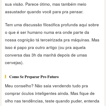
sua visão. Parece ótimo, mas também meio
assustador quando você para pra pensar.
Tem uma discussão filosófica profunda aqui sobre
o que é ser humano numa era onde parte da
nossa cognição tá terceirizada pra máquinas. Mas
isso é papo pra outro artigo (ou pra aquela
conversa das 3h da manhã depois de umas
cervejas).
Como Se Preparar Pro Futuro
Meu conselho? Não saia vendendo tudo pra
comprar óculos inteligentes ainda. Mas fique de
olho nas tendências, teste quando puder, entenda