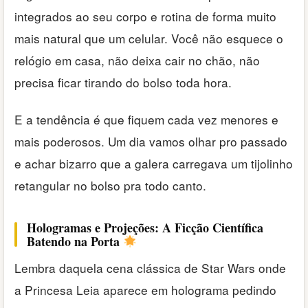
integrados ao seu corpo e rotina de forma muito
mais natural que um celular. Você não esquece o
relógio em casa, não deixa cair no chão, não
precisa ficar tirando do bolso toda hora.
E a tendência é que fiquem cada vez menores e
mais poderosos. Um dia vamos olhar pro passado
e achar bizarro que a galera carregava um tijolinho
retangular no bolso pra todo canto.
Hologramas e Projeções: A Ficção Científica
Batendo na Porta
Lembra daquela cena clássica de Star Wars onde
a Princesa Leia aparece em holograma pedindo