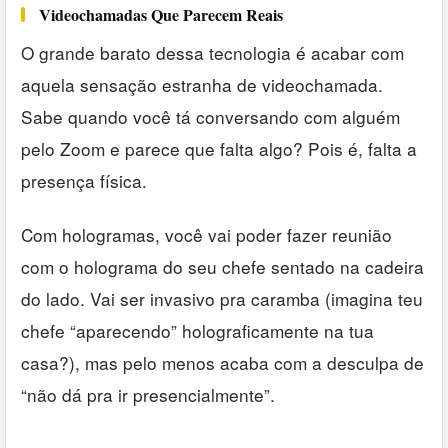
Videochamadas Que Parecem Reais
O grande barato dessa tecnologia é acabar com
aquela sensação estranha de videochamada.
Sabe quando você tá conversando com alguém
pelo Zoom e parece que falta algo? Pois é, falta a
presença física.
Com hologramas, você vai poder fazer reunião
com o holograma do seu chefe sentado na cadeira
do lado. Vai ser invasivo pra caramba (imagina teu
chefe “aparecendo” holograficamente na tua
casa?), mas pelo menos acaba com a desculpa de
“não dá pra ir presencialmente”.