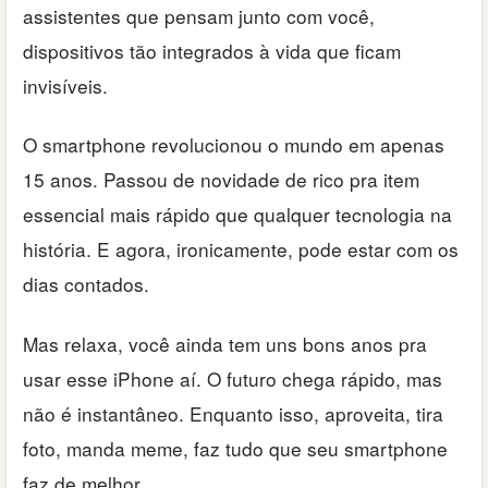
assistentes que pensam junto com você,
dispositivos tão integrados à vida que ficam
invisíveis.
O smartphone revolucionou o mundo em apenas
15 anos. Passou de novidade de rico pra item
essencial mais rápido que qualquer tecnologia na
história. E agora, ironicamente, pode estar com os
dias contados.
Mas relaxa, você ainda tem uns bons anos pra
usar esse iPhone aí. O futuro chega rápido, mas
não é instantâneo. Enquanto isso, aproveita, tira
foto, manda meme, faz tudo que seu smartphone
faz de melhor.