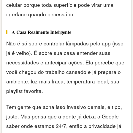
celular porque toda superfície pode virar uma
interface quando necessário.
A Casa Realmente Inteligente
Não é só sobre controlar lâmpadas pelo app (isso
já é velho). É sobre sua casa entender suas
necessidades e antecipar ações. Ela percebe que
você chegou do trabalho cansado e já prepara o
ambiente: luz mais fraca, temperatura ideal, sua
playlist favorita.
Tem gente que acha isso invasivo demais, e tipo,
justo. Mas pensa que a gente já deixa o Google
saber onde estamos 24/7, então a privacidade já