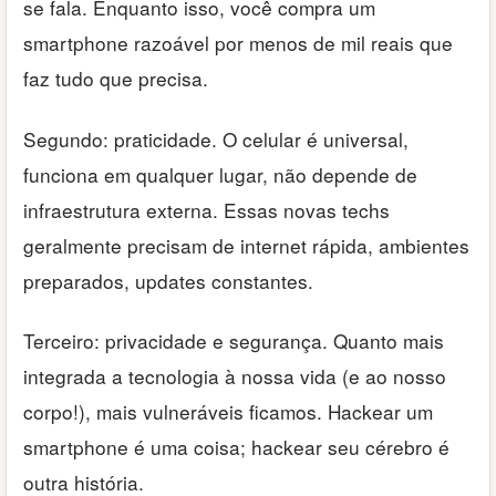
se fala. Enquanto isso, você compra um
smartphone razoável por menos de mil reais que
faz tudo que precisa.
Segundo: praticidade. O celular é universal,
funciona em qualquer lugar, não depende de
infraestrutura externa. Essas novas techs
geralmente precisam de internet rápida, ambientes
preparados, updates constantes.
Terceiro: privacidade e segurança. Quanto mais
integrada a tecnologia à nossa vida (e ao nosso
corpo!), mais vulneráveis ficamos. Hackear um
smartphone é uma coisa; hackear seu cérebro é
outra história.