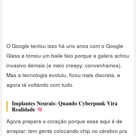
O Google tentou isso há uns anos com o Google
Glass e tomou um baile feio porque a galera achou
invasivo demais (e meio creepy, convenhamos).
Mas a tecnologia evoluiu, ficou mais discreta, e
agora tá voltando com tudo.
Implantes Neurais: Quando Cyberpunk Vira
Realidade
Agora prepara o coração porque essa aqui é de
arrepiar: tem gente colocando chip no cérebro pra