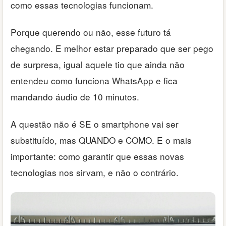
como essas tecnologias funcionam.
Porque querendo ou não, esse futuro tá
chegando. E melhor estar preparado que ser pego
de surpresa, igual aquele tio que ainda não
entendeu como funciona WhatsApp e fica
mandando áudio de 10 minutos.
A questão não é SE o smartphone vai ser
substituído, mas QUANDO e COMO. E o mais
importante: como garantir que essas novas
tecnologias nos sirvam, e não o contrário.