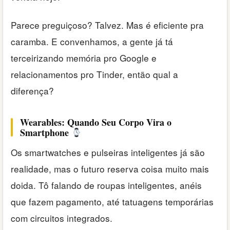
Parece preguiçoso? Talvez. Mas é eficiente pra
caramba. E convenhamos, a gente já tá
terceirizando memória pro Google e
relacionamentos pro Tinder, então qual a
diferença?
Wearables: Quando Seu Corpo Vira o
Smartphone
Os smartwatches e pulseiras inteligentes já são
realidade, mas o futuro reserva coisa muito mais
doida. Tô falando de roupas inteligentes, anéis
que fazem pagamento, até tatuagens temporárias
com circuitos integrados.