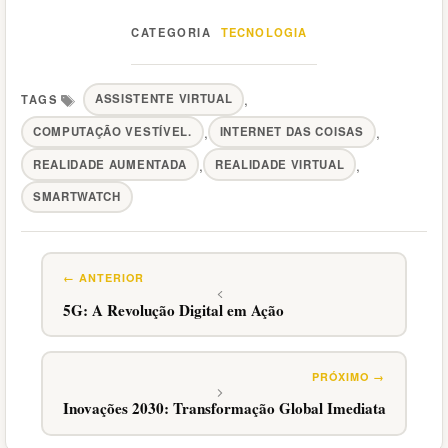
TECNOLOGIA
Categorias
,
ASSISTENTE VIRTUAL
,
,
COMPUTAÇÃO VESTÍVEL.
INTERNET DAS COISAS
Tags
,
,
REALIDADE AUMENTADA
REALIDADE VIRTUAL
SMARTWATCH
5G: A Revolução Digital em Ação
Inovações 2030: Transformação Global Imediata