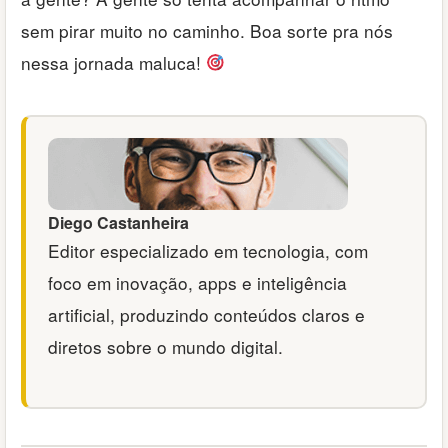
sem pirar muito no caminho. Boa sorte pra nós
nessa jornada maluca!
Diego Castanheira
Editor especializado em tecnologia, com
foco em inovação, apps e inteligência
artificial, produzindo conteúdos claros e
diretos sobre o mundo digital.