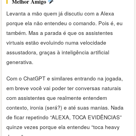
Melhor Amigo
Levanta a mão quem já discutiu com a Alexa
porque ela não entendeu o comando. Pois é, eu
também. Mas a parada é que os assistentes
virtuais estão evoluindo numa velocidade
assustadora, graças à inteligência artificial
generativa.
Com o ChatGPT e similares entrando na jogada,
em breve você vai poder ter conversas naturais
com assistentes que realmente entendem
contexto, ironia (será?) e até suas manias. Nada
de ficar repetindo “ALEXA, TOCA EVIDÊNCIAS”
quinze vezes porque ela entendeu “toca heavy