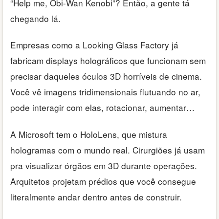
“Help me, Obi-Wan Kenobi”? Então, a gente tá
chegando lá.
Empresas como a Looking Glass Factory já
fabricam displays holográficos que funcionam sem
precisar daqueles óculos 3D horríveis de cinema.
Você vê imagens tridimensionais flutuando no ar,
pode interagir com elas, rotacionar, aumentar…
A Microsoft tem o HoloLens, que mistura
hologramas com o mundo real. Cirurgiões já usam
pra visualizar órgãos em 3D durante operações.
Arquitetos projetam prédios que você consegue
literalmente andar dentro antes de construir.