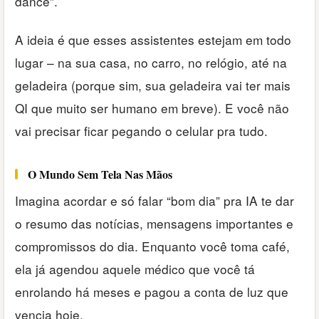
dance”.
A ideia é que esses assistentes estejam em todo
lugar – na sua casa, no carro, no relógio, até na
geladeira (porque sim, sua geladeira vai ter mais
QI que muito ser humano em breve). E você não
vai precisar ficar pegando o celular pra tudo.
O Mundo Sem Tela Nas Mãos
Imagina acordar e só falar “bom dia” pra IA te dar
o resumo das notícias, mensagens importantes e
compromissos do dia. Enquanto você toma café,
ela já agendou aquele médico que você tá
enrolando há meses e pagou a conta de luz que
vencia hoje.