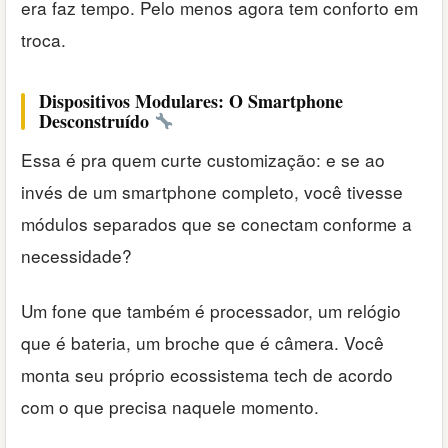
era faz tempo. Pelo menos agora tem conforto em
troca.
Dispositivos Modulares: O Smartphone
Desconstruído
Essa é pra quem curte customização: e se ao
invés de um smartphone completo, você tivesse
módulos separados que se conectam conforme a
necessidade?
Um fone que também é processador, um relógio
que é bateria, um broche que é câmera. Você
monta seu próprio ecossistema tech de acordo
com o que precisa naquele momento.