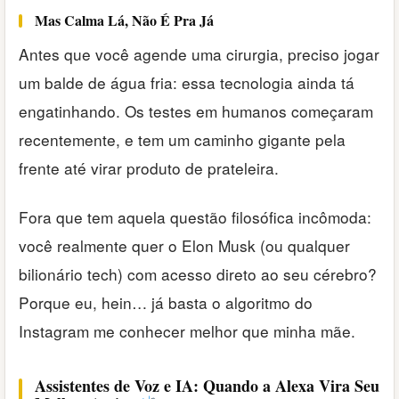
Mas Calma Lá, Não É Pra Já
Antes que você agende uma cirurgia, preciso jogar
um balde de água fria: essa tecnologia ainda tá
engatinhando. Os testes em humanos começaram
recentemente, e tem um caminho gigante pela
frente até virar produto de prateleira.
Fora que tem aquela questão filosófica incômoda:
você realmente quer o Elon Musk (ou qualquer
bilionário tech) com acesso direto ao seu cérebro?
Porque eu, hein… já basta o algoritmo do
Instagram me conhecer melhor que minha mãe.
Assistentes de Voz e IA: Quando a Alexa Vira Seu