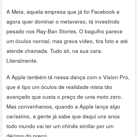
A Meta, aquela empresa que já foi Facebook e
agora quer dominar o metaverso, tá investindo
pesado nos Ray-Ban Stories. O bagulho parece
um óculos normal, mas grava vídeo, tira foto e até
atende chamada. Tudo ali, na sua cara.
Literalmente.
A Apple também tá nessa dança com o Vision Pro,
que é tipo um óculos de realidade mista tão
avançado que custa o preço de uma moto zero.
Mas convenhamos, quando a Apple lança algo
caríssimo, a gente já sabe que daqui uns anos
todo mundo vai ter um chinês similar por um
décimo do preço.