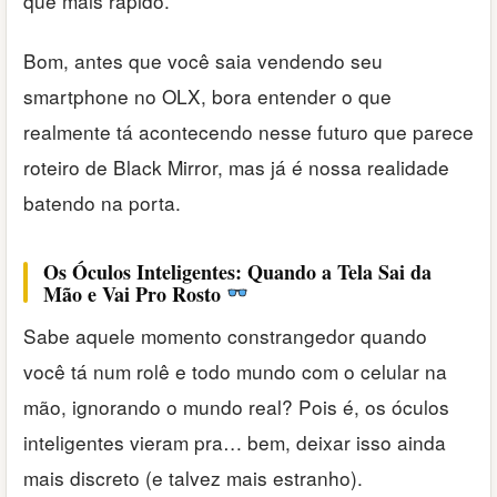
que mais rápido.
Bom, antes que você saia vendendo seu
smartphone no OLX, bora entender o que
realmente tá acontecendo nesse futuro que parece
roteiro de Black Mirror, mas já é nossa realidade
batendo na porta.
Os Óculos Inteligentes: Quando a Tela Sai da
Mão e Vai Pro Rosto
Sabe aquele momento constrangedor quando
você tá num rolê e todo mundo com o celular na
mão, ignorando o mundo real? Pois é, os óculos
inteligentes vieram pra… bem, deixar isso ainda
mais discreto (e talvez mais estranho).