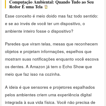
Computação Ambiental: Quando Tudo ao Seu
Redor É uma Tela
Esse conceito é meio doido mas faz todo sentido:
e se ao invés de você ter um dispositivo, o
ambiente inteiro fosse o dispositivo?
Paredes que viram telas, mesas que reconhecem
objetos e projetam informações, espelhos que
mostram suas notificações enquanto você escova
os dentes. A Amazon já tem o Echo Show que
meio que faz isso na cozinha.
A ideia é que sensores e projetores espalhados
pelos ambientes criem uma experiência digital
integrada à sua vida física. Você não precisa de