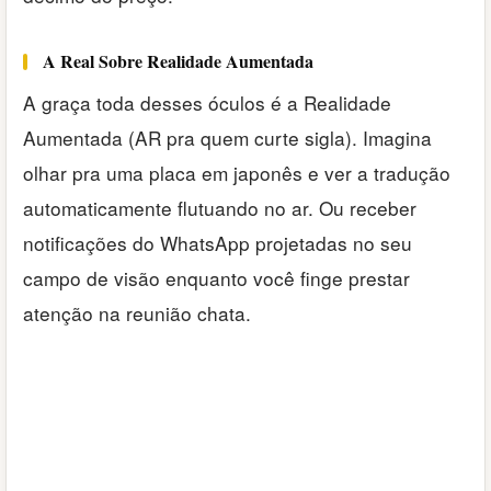
A Real Sobre Realidade Aumentada
A graça toda desses óculos é a Realidade
Aumentada (AR pra quem curte sigla). Imagina
olhar pra uma placa em japonês e ver a tradução
automaticamente flutuando no ar. Ou receber
notificações do WhatsApp projetadas no seu
campo de visão enquanto você finge prestar
atenção na reunião chata.