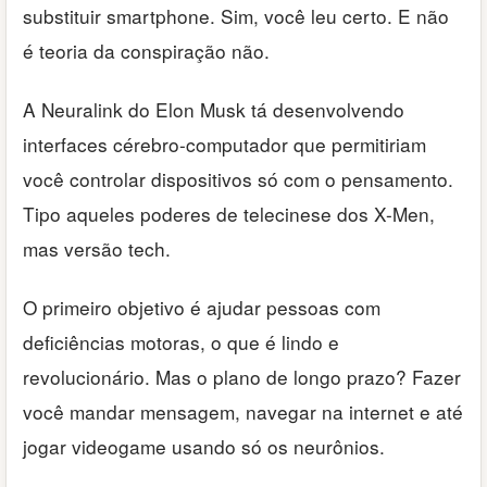
substituir smartphone. Sim, você leu certo. E não
é teoria da conspiração não.
A Neuralink do Elon Musk tá desenvolvendo
interfaces cérebro-computador que permitiriam
você controlar dispositivos só com o pensamento.
Tipo aqueles poderes de telecinese dos X-Men,
mas versão tech.
O primeiro objetivo é ajudar pessoas com
deficiências motoras, o que é lindo e
revolucionário. Mas o plano de longo prazo? Fazer
você mandar mensagem, navegar na internet e até
jogar videogame usando só os neurônios.