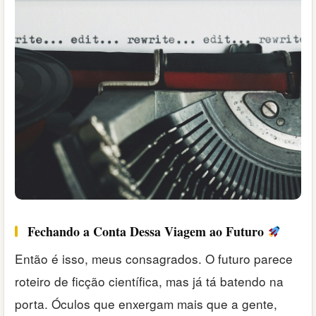
Fechando a Conta Dessa Viagem ao Futuro
Então é isso, meus consagrados. O futuro parece
roteiro de ficção científica, mas já tá batendo na
porta. Óculos que enxergam mais que a gente,