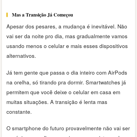
Mas a Transição Já Começou
Apesar dos pesares, a mudança é inevitável. Não
vai ser da noite pro dia, mas gradualmente vamos
usando menos o celular e mais esses dispositivos
alternativos.
Já tem gente que passa o dia inteiro com AirPods
na orelha, só tirando pra dormir. Smartwatches já
permitem que você deixe o celular em casa em
muitas situações. A transição é lenta mas
constante.
O smartphone do futuro provavelmente não vai ser