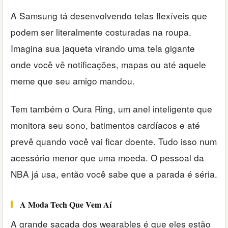
A Samsung tá desenvolvendo telas flexíveis que
podem ser literalmente costuradas na roupa.
Imagina sua jaqueta virando uma tela gigante
onde você vê notificações, mapas ou até aquele
meme que seu amigo mandou.
Tem também o Oura Ring, um anel inteligente que
monitora seu sono, batimentos cardíacos e até
prevê quando você vai ficar doente. Tudo isso num
acessório menor que uma moeda. O pessoal da
NBA já usa, então você sabe que a parada é séria.
A Moda Tech Que Vem Aí
A grande sacada dos wearables é que eles estão