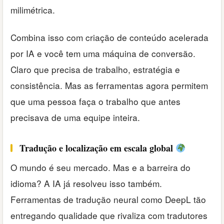
milimétrica.
Combina isso com criação de conteúdo acelerada
por IA e você tem uma máquina de conversão.
Claro que precisa de trabalho, estratégia e
consistência. Mas as ferramentas agora permitem
que uma pessoa faça o trabalho que antes
precisava de uma equipe inteira.
Tradução e localização em escala global
O mundo é seu mercado. Mas e a barreira do
idioma? A IA já resolveu isso também.
Ferramentas de tradução neural como DeepL tão
entregando qualidade que rivaliza com tradutores