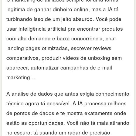
legítima de ganhar dinheiro online, mas a IA tá
turbinando isso de um jeito absurdo. Você pode
usar inteligência artificial pra encontrar produtos
com alta demanda e baixa concorrência, criar
landing pages otimizadas, escrever reviews
comparativos, produzir vídeos de unboxing sem
aparecer, automatizar campanhas de e-mail
marketing…
A análise de dados que antes exigia conhecimento
técnico agora tá acessível. A IA processa milhões
de pontos de dados e te mostra exatamente onde
estão as oportunidades. Você não tá mais atirando
no escuro; tá usando um radar de precisão