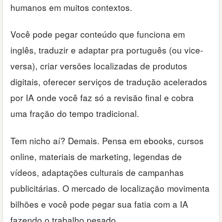
humanos em muitos contextos.
Você pode pegar conteúdo que funciona em
inglês, traduzir e adaptar pra português (ou vice-
versa), criar versões localizadas de produtos
digitais, oferecer serviços de tradução acelerados
por IA onde você faz só a revisão final e cobra
uma fração do tempo tradicional.
Tem nicho aí? Demais. Pensa em ebooks, cursos
online, materiais de marketing, legendas de
vídeos, adaptações culturais de campanhas
publicitárias. O mercado de localização movimenta
bilhões e você pode pegar sua fatia com a IA
fazendo o trabalho pesado.