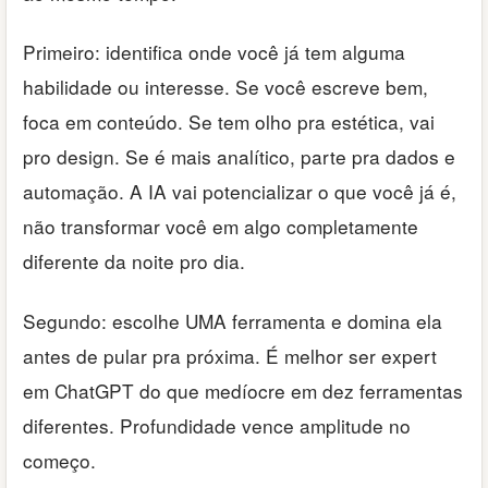
Primeiro: identifica onde você já tem alguma
habilidade ou interesse. Se você escreve bem,
foca em conteúdo. Se tem olho pra estética, vai
pro design. Se é mais analítico, parte pra dados e
automação. A IA vai potencializar o que você já é,
não transformar você em algo completamente
diferente da noite pro dia.
Segundo: escolhe UMA ferramenta e domina ela
antes de pular pra próxima. É melhor ser expert
em ChatGPT do que medíocre em dez ferramentas
diferentes. Profundidade vence amplitude no
começo.