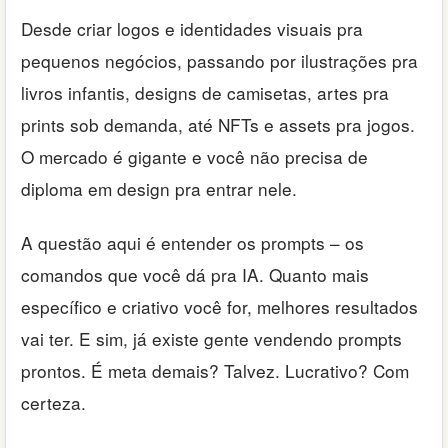
Desde criar logos e identidades visuais pra
pequenos negócios, passando por ilustrações pra
livros infantis, designs de camisetas, artes pra
prints sob demanda, até NFTs e assets pra jogos.
O mercado é gigante e você não precisa de
diploma em design pra entrar nele.
A questão aqui é entender os prompts – os
comandos que você dá pra IA. Quanto mais
específico e criativo você for, melhores resultados
vai ter. E sim, já existe gente vendendo prompts
prontos. É meta demais? Talvez. Lucrativo? Com
certeza.