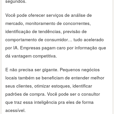
segundos.
Você pode oferecer serviços de análise de
mercado, monitoramento de concorrentes,
identificação de tendências, previsão de
comportamento de consumidor… tudo acelerado
por IA. Empresas pagam caro por informação que
dá vantagem competitiva.
E não precisa ser gigante. Pequenos negócios
locais também se beneficiam de entender melhor
seus clientes, otimizar estoques, identificar
padrões de compra. Você pode ser o consultor
que traz essa inteligência pra eles de forma
acessível.