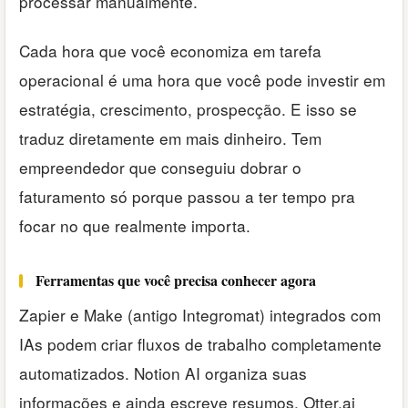
processar manualmente.
Cada hora que você economiza em tarefa
operacional é uma hora que você pode investir em
estratégia, crescimento, prospecção. E isso se
traduz diretamente em mais dinheiro. Tem
empreendedor que conseguiu dobrar o
faturamento só porque passou a ter tempo pra
focar no que realmente importa.
Ferramentas que você precisa conhecer agora
Zapier e Make (antigo Integromat) integrados com
IAs podem criar fluxos de trabalho completamente
automatizados. Notion AI organiza suas
informações e ainda escreve resumos. Otter.ai