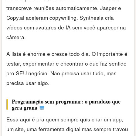
transcreve reuniões automaticamente. Jasper e
Copy.ai aceleram copywriting. Synthesia cria
vídeos com avatares de IA sem você aparecer na
câmera.
A lista é enorme e cresce todo dia. O importante é
testar, experimentar e encontrar o que faz sentido
pro SEU negócio. Não precisa usar tudo, mas
precisa usar algo.
Programação sem programar: o paradoxo que
gera grana
Essa aqui é pra quem sempre quis criar um app,
um site, uma ferramenta digital mas sempre travou