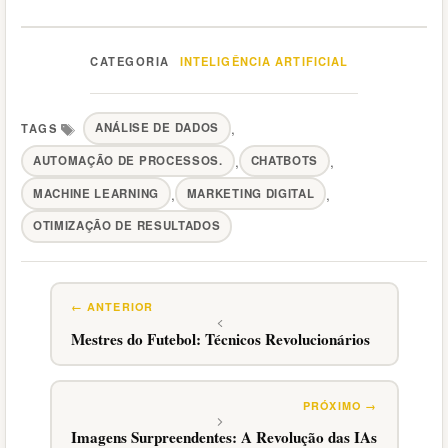
INTELIGÊNCIA ARTIFICIAL
Categorias
,
ANÁLISE DE DADOS
,
,
AUTOMAÇÃO DE PROCESSOS.
CHATBOTS
Tags
,
,
MACHINE LEARNING
MARKETING DIGITAL
OTIMIZAÇÃO DE RESULTADOS
Mestres do Futebol: Técnicos Revolucionários
Imagens Surpreendentes: A Revolução das IAs