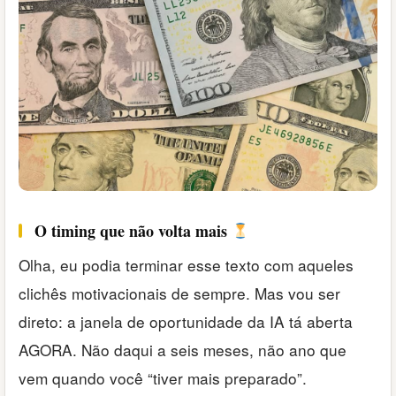
O timing que não volta mais
Olha, eu podia terminar esse texto com aqueles
clichês motivacionais de sempre. Mas vou ser
direto: a janela de oportunidade da IA tá aberta
AGORA. Não daqui a seis meses, não ano que
vem quando você “tiver mais preparado”.