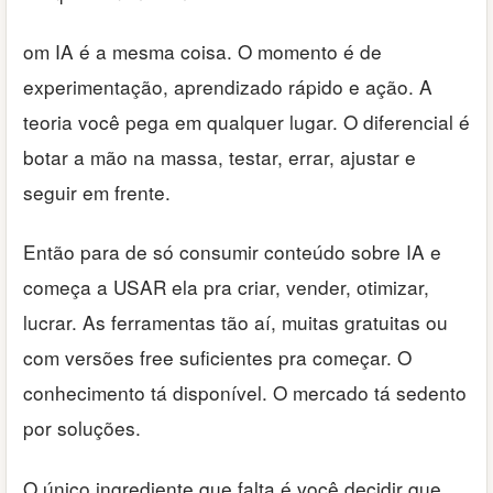
om IA é a mesma coisa. O momento é de
experimentação, aprendizado rápido e ação. A
teoria você pega em qualquer lugar. O diferencial é
botar a mão na massa, testar, errar, ajustar e
seguir em frente.
Então para de só consumir conteúdo sobre IA e
começa a USAR ela pra criar, vender, otimizar,
lucrar. As ferramentas tão aí, muitas gratuitas ou
com versões free suficientes pra começar. O
conhecimento tá disponível. O mercado tá sedento
por soluções.
O único ingrediente que falta é você decidir que