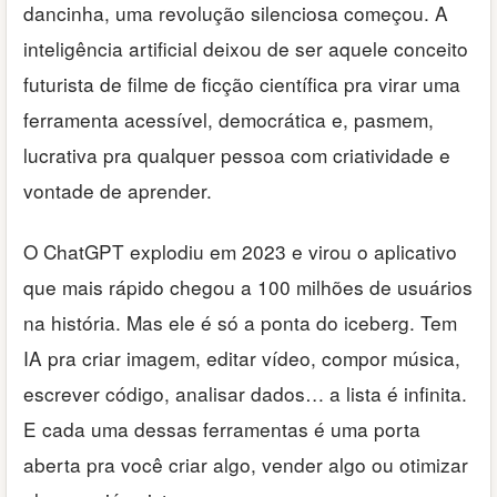
dancinha, uma revolução silenciosa começou. A
inteligência artificial deixou de ser aquele conceito
futurista de filme de ficção científica pra virar uma
ferramenta acessível, democrática e, pasmem,
lucrativa pra qualquer pessoa com criatividade e
vontade de aprender.
O ChatGPT explodiu em 2023 e virou o aplicativo
que mais rápido chegou a 100 milhões de usuários
na história. Mas ele é só a ponta do iceberg. Tem
IA pra criar imagem, editar vídeo, compor música,
escrever código, analisar dados… a lista é infinita.
E cada uma dessas ferramentas é uma porta
aberta pra você criar algo, vender algo ou otimizar