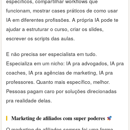
específicos, compartilhar workflows que
funcionam, mostrar cases práticos de como usar
IA em diferentes profissões. A própria IA pode te
ajudar a estruturar o curso, criar os slides,
escrever os scripts das aulas.
E não precisa ser especialista em tudo.
Especializa em um nicho: IA pra advogados, IA pra
coaches, IA pra agências de marketing, IA pra
professores. Quanto mais específico, melhor.
Pessoas pagam caro por soluções direcionadas
pra realidade delas.
Marketing de afiliados com super poderes
O marketing de afiliados sempre foi uma forma