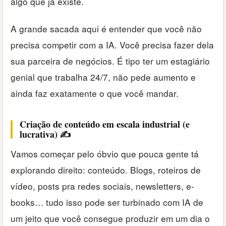
algo que já existe.
A grande sacada aqui é entender que você não
precisa competir com a IA. Você precisa fazer dela
sua parceira de negócios. É tipo ter um estagiário
genial que trabalha 24/7, não pede aumento e
ainda faz exatamente o que você mandar.
Criação de conteúdo em escala industrial (e
lucrativa) ✍️
Vamos começar pelo óbvio que pouca gente tá
explorando direito: conteúdo. Blogs, roteiros de
vídeo, posts pra redes sociais, newsletters, e-
books… tudo isso pode ser turbinado com IA de
um jeito que você consegue produzir em um dia o