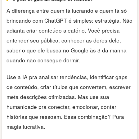
A diferença entre quem tá lucrando e quem tá só
brincando com ChatGPT é simples: estratégia. Não
adianta criar conteúdo aleatório. Você precisa
entender seu público, conhecer as dores dele,
saber o que ele busca no Google às 3 da manhã
quando não consegue dormir.
Use a IA pra analisar tendências, identificar gaps
de conteúdo, criar títulos que convertem, escrever
meta descrições otimizadas. Mas use sua
humanidade pra conectar, emocionar, contar
histórias que ressoam. Essa combinação? Pura
magia lucrativa.