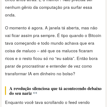
nenhum gênio da computação pra surfar essa
onda.
O momento é agora. A janela tá aberta, mas não
vai ficar assim pra sempre. É tipo quando o Bitcoin
tava começando e todo mundo achava que era
coisa de maluco – até que os malucos ficaram
ricos e o resto ficou só no “eu sabia”. Então bora
parar de procrastinar e entender de vez como
transformar IA em dinheiro no bolso?
A revolução silenciosa que tá acontecendo debaixo
do seu nariz
Enquanto você tava scrollando o feed vendo