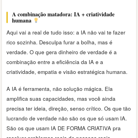
A combinação matadora: IA + criatividade
humana
Aqui vai a real de tudo isso: a IA não vai te fazer
rico sozinha. Desculpa furar a bolha, mas é
verdade. O que gera dinheiro de verdade é a
combinação entre a eficiência da IA e a
criatividade, empatia e visão estratégica humana.
A IA é ferramenta, não solução mágica. Ela
amplifica suas capacidades, mas você ainda
precisa ter ideia, direção, senso crítico. Os que tão
lucrando de verdade não são os que só usam IA.
São os que usam IA DE FORMA CRIATIVA pra
resolver problemas reais de pessoas reais.