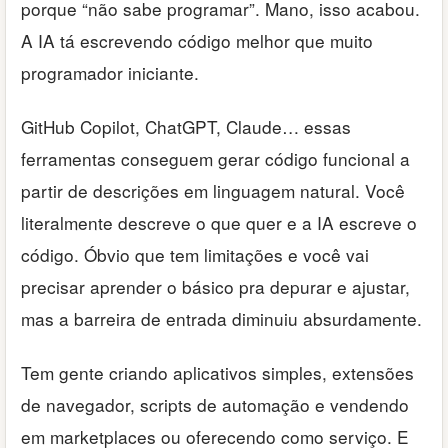
porque “não sabe programar”. Mano, isso acabou.
A IA tá escrevendo código melhor que muito
programador iniciante.
GitHub Copilot, ChatGPT, Claude… essas
ferramentas conseguem gerar código funcional a
partir de descrições em linguagem natural. Você
literalmente descreve o que quer e a IA escreve o
código. Óbvio que tem limitações e você vai
precisar aprender o básico pra depurar e ajustar,
mas a barreira de entrada diminuiu absurdamente.
Tem gente criando aplicativos simples, extensões
de navegador, scripts de automação e vendendo
em marketplaces ou oferecendo como serviço. E