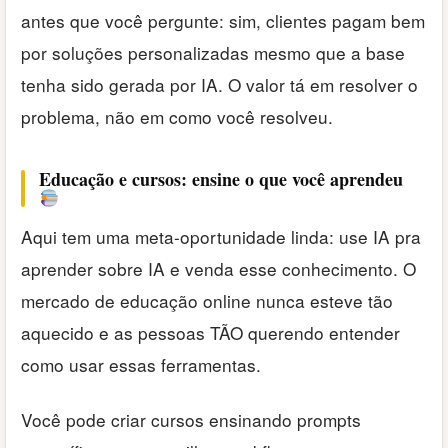
antes que você pergunte: sim, clientes pagam bem
por soluções personalizadas mesmo que a base
tenha sido gerada por IA. O valor tá em resolver o
problema, não em como você resolveu.
Educação e cursos: ensine o que você aprendeu
Aqui tem uma meta-oportunidade linda: use IA pra
aprender sobre IA e venda esse conhecimento. O
mercado de educação online nunca esteve tão
aquecido e as pessoas TÃO querendo entender
como usar essas ferramentas.
Você pode criar cursos ensinando prompts