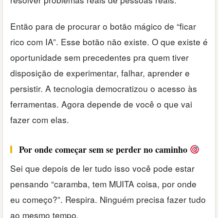
Então para de procurar o botão mágico de “ficar
rico com IA”. Esse botão não existe. O que existe é
oportunidade sem precedentes pra quem tiver
disposição de experimentar, falhar, aprender e
persistir. A tecnologia democratizou o acesso às
ferramentas. Agora depende de você o que vai
fazer com elas.
Por onde começar sem se perder no caminho
Sei que depois de ler tudo isso você pode estar
pensando “caramba, tem MUITA coisa, por onde
eu começo?”. Respira. Ninguém precisa fazer tudo
ao mesmo tempo.