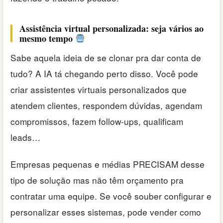
Assistência virtual personalizada: seja vários ao
mesmo tempo
Sabe aquela ideia de se clonar pra dar conta de
tudo? A IA tá chegando perto disso. Você pode
criar assistentes virtuais personalizados que
atendem clientes, respondem dúvidas, agendam
compromissos, fazem follow-ups, qualificam
leads…
Empresas pequenas e médias PRECISAM desse
tipo de solução mas não têm orçamento pra
contratar uma equipe. Se você souber configurar e
personalizar esses sistemas, pode vender como