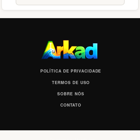
POLÍTICA DE PRIVACIDADE
TERMOS DE USO
SOBRE NÓS
CONTATO