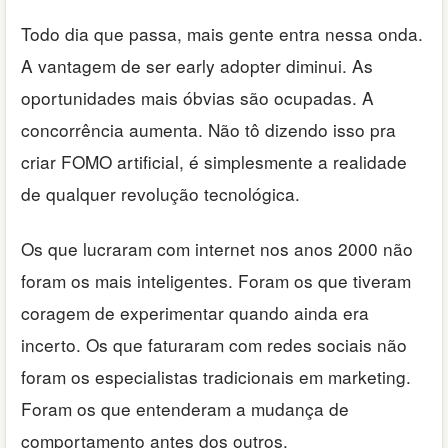
Todo dia que passa, mais gente entra nessa onda.
A vantagem de ser early adopter diminui. As
oportunidades mais óbvias são ocupadas. A
concorrência aumenta. Não tô dizendo isso pra
criar FOMO artificial, é simplesmente a realidade
de qualquer revolução tecnológica.
Os que lucraram com internet nos anos 2000 não
foram os mais inteligentes. Foram os que tiveram
coragem de experimentar quando ainda era
incerto. Os que faturaram com redes sociais não
foram os especialistas tradicionais em marketing.
Foram os que entenderam a mudança de
comportamento antes dos outros.