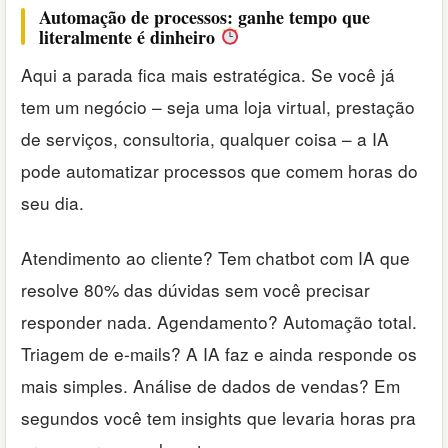
Automação de processos: ganhe tempo que
literalmente é dinheiro
Aqui a parada fica mais estratégica. Se você já
tem um negócio – seja uma loja virtual, prestação
de serviços, consultoria, qualquer coisa – a IA
pode automatizar processos que comem horas do
seu dia.
Atendimento ao cliente? Tem chatbot com IA que
resolve 80% das dúvidas sem você precisar
responder nada. Agendamento? Automação total.
Triagem de e-mails? A IA faz e ainda responde os
mais simples. Análise de dados de vendas? Em
segundos você tem insights que levaria horas pra