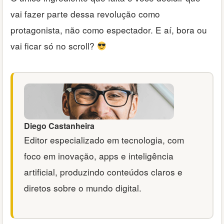
vai fazer parte dessa revolução como
protagonista, não como espectador. E aí, bora ou
vai ficar só no scroll?
Diego Castanheira
Editor especializado em tecnologia, com
foco em inovação, apps e inteligência
artificial, produzindo conteúdos claros e
diretos sobre o mundo digital.