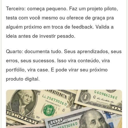
Terceiro: começa pequeno. Faz um projeto piloto,
testa com você mesmo ou oferece de graça pra
alguém próximo em troca de feedback. Valida a
ideia antes de investir pesado.
Quarto: documenta tudo. Seus aprendizados, seus
erros, seus sucessos. Isso vira conteúdo, vira
portfólio, vira case. E pode virar seu próximo
produto digital.