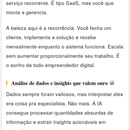
serviço recorrente. É tipo SaaS, mas você que
monta e gerencia.
A beleza aqui é a recorrência. Você fecha um
cliente, implementa a solução e recebe
mensalmente enquanto o sistema funciona. Escala
sem aumentar proporcionalmente seu trabalho. É
o sonho de todo empreendedor digital.
Análise de dados e insights que valem ouro
Dados sempre foram valiosos, mas interpretar eles
era coisa pra especialista. Não mais. A IA
consegue processar quantidades absurdas de
informação e extrair insights acionáveis em