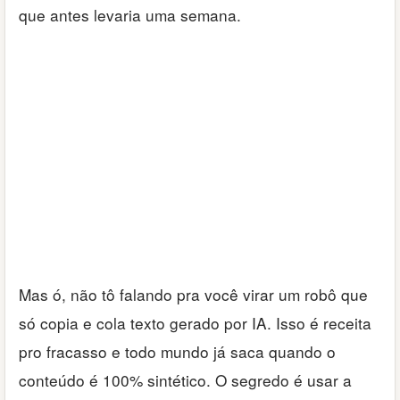
que antes levaria uma semana.
Mas ó, não tô falando pra você virar um robô que
só copia e cola texto gerado por IA. Isso é receita
pro fracasso e todo mundo já saca quando o
conteúdo é 100% sintético. O segredo é usar a