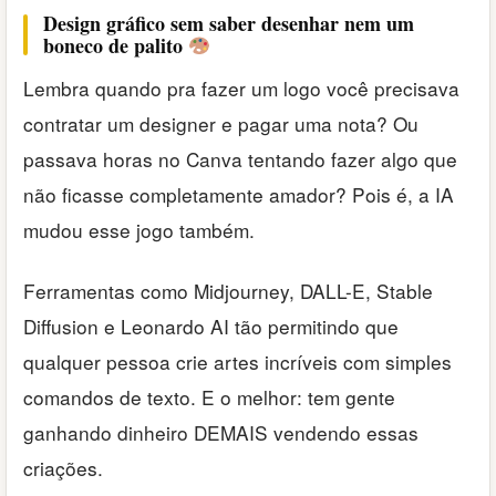
Design gráfico sem saber desenhar nem um
boneco de palito
Lembra quando pra fazer um logo você precisava
contratar um designer e pagar uma nota? Ou
passava horas no Canva tentando fazer algo que
não ficasse completamente amador? Pois é, a IA
mudou esse jogo também.
Ferramentas como Midjourney, DALL-E, Stable
Diffusion e Leonardo AI tão permitindo que
qualquer pessoa crie artes incríveis com simples
comandos de texto. E o melhor: tem gente
ganhando dinheiro DEMAIS vendendo essas
criações.