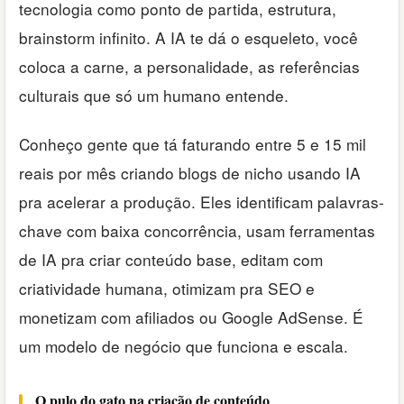
tecnologia como ponto de partida, estrutura,
brainstorm infinito. A IA te dá o esqueleto, você
coloca a carne, a personalidade, as referências
culturais que só um humano entende.
Conheço gente que tá faturando entre 5 e 15 mil
reais por mês criando blogs de nicho usando IA
pra acelerar a produção. Eles identificam palavras-
chave com baixa concorrência, usam ferramentas
de IA pra criar conteúdo base, editam com
criatividade humana, otimizam pra SEO e
monetizam com afiliados ou Google AdSense. É
um modelo de negócio que funciona e escala.
O pulo do gato na criação de conteúdo