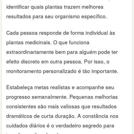
identificar quais plantas trazem melhores
resultados para seu organismo específico.
Cada pessoa responde de forma individual às
plantas medicinais. O que funciona
extraordinariamente bem para alguém pode ter
efeito discreto em outra pessoa. Por isso, o
monitoramento personalizado é tão importante.
Estabeleça metas realistas e acompanhe seu
progresso semanalmente. Pequenas melhorias
consistentes são mais valiosas que resultados
dramáticos de curta duração. A constância nos
cuidados diários é o verdadeiro segredo para