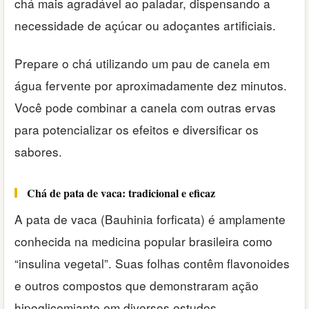
chá mais agradável ao paladar, dispensando a
necessidade de açúcar ou adoçantes artificiais.
Prepare o chá utilizando um pau de canela em
água fervente por aproximadamente dez minutos.
Você pode combinar a canela com outras ervas
para potencializar os efeitos e diversificar os
sabores.
Chá de pata de vaca: tradicional e eficaz
A pata de vaca (Bauhinia forficata) é amplamente
conhecida na medicina popular brasileira como
“insulina vegetal”. Suas folhas contêm flavonoides
e outros compostos que demonstraram ação
hipoglicemiante em diversos estudos.