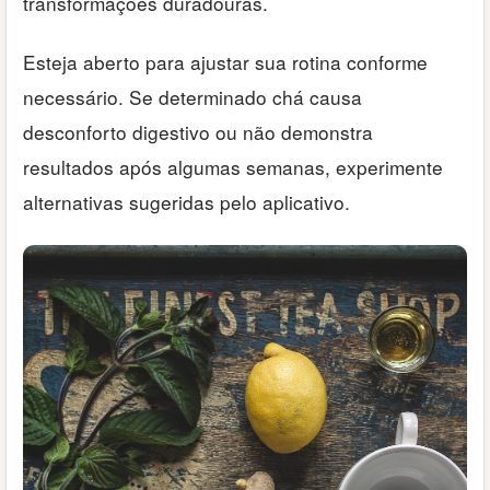
transformações duradouras.
Esteja aberto para ajustar sua rotina conforme
necessário. Se determinado chá causa
desconforto digestivo ou não demonstra
resultados após algumas semanas, experimente
alternativas sugeridas pelo aplicativo.