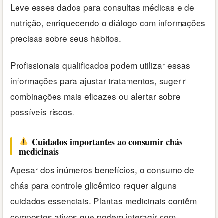
Leve esses dados para consultas médicas e de
nutrição, enriquecendo o diálogo com informações
precisas sobre seus hábitos.
Profissionais qualificados podem utilizar essas
informações para ajustar tratamentos, sugerir
combinações mais eficazes ou alertar sobre
possíveis riscos.
Cuidados importantes ao consumir chás
medicinais
Apesar dos inúmeros benefícios, o consumo de
chás para controle glicêmico requer alguns
cuidados essenciais. Plantas medicinais contêm
compostos ativos que podem interagir com