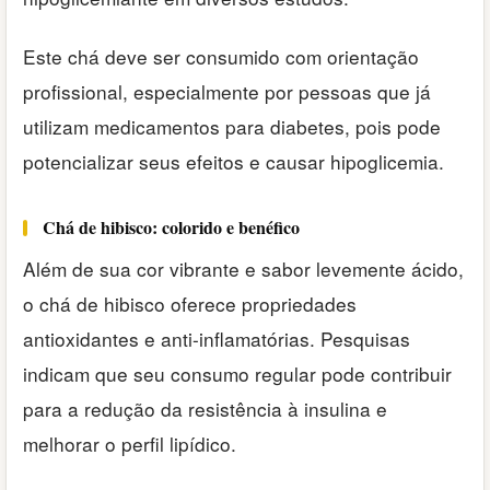
Este chá deve ser consumido com orientação
profissional, especialmente por pessoas que já
utilizam medicamentos para diabetes, pois pode
potencializar seus efeitos e causar hipoglicemia.
Chá de hibisco: colorido e benéfico
Além de sua cor vibrante e sabor levemente ácido,
o chá de hibisco oferece propriedades
antioxidantes e anti-inflamatórias. Pesquisas
indicam que seu consumo regular pode contribuir
para a redução da resistência à insulina e
melhorar o perfil lipídico.