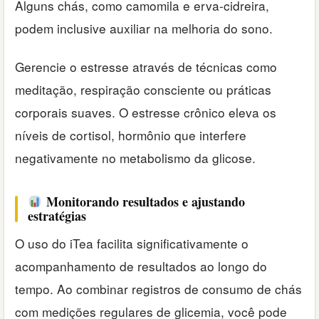
Alguns chás, como camomila e erva-cidreira,
podem inclusive auxiliar na melhoria do sono.
Gerencie o estresse através de técnicas como
meditação, respiração consciente ou práticas
corporais suaves. O estresse crônico eleva os
níveis de cortisol, hormônio que interfere
negativamente no metabolismo da glicose.
Monitorando resultados e ajustando
estratégias
O uso do iTea facilita significativamente o
acompanhamento de resultados ao longo do
tempo. Ao combinar registros de consumo de chás
com medições regulares de glicemia, você pode