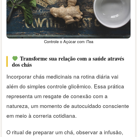
Controle o Açúcar com iTea
Transforme sua relação com a saúde através
dos chás
Incorporar chás medicinais na rotina diária vai
além do simples controle glicêmico. Essa prática
representa um resgate de conexão com a
natureza, um momento de autocuidado consciente
em meio à correria cotidiana.
O ritual de preparar um chá, observar a infusão,