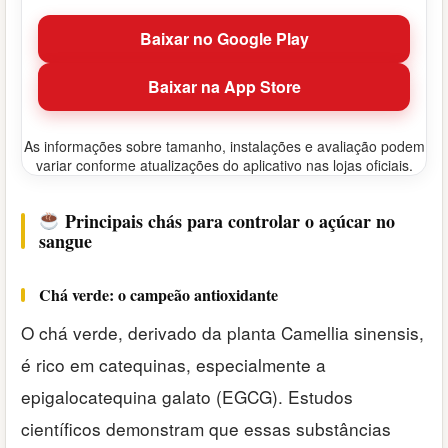
Baixar no Google Play
Baixar na App Store
As informações sobre tamanho, instalações e avaliação podem
variar conforme atualizações do aplicativo nas lojas oficiais.
Principais chás para controlar o açúcar no
sangue
Chá verde: o campeão antioxidante
O chá verde, derivado da planta Camellia sinensis,
é rico em catequinas, especialmente a
epigalocatequina galato (EGCG). Estudos
científicos demonstram que essas substâncias