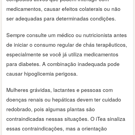
medicamentos, causar efeitos colaterais ou não
ser adequadas para determinadas condições.
Sempre consulte um médico ou nutricionista antes
de iniciar o consumo regular de chás terapêuticos,
especialmente se você já utiliza medicamentos
para diabetes. A combinação inadequada pode
causar hipoglicemia perigosa.
Mulheres grávidas, lactantes e pessoas com
doenças renais ou hepáticas devem ter cuidado
redobrado, pois algumas plantas são
contraindicadas nessas situações. O iTea sinaliza
essas contraindicações, mas a orientação