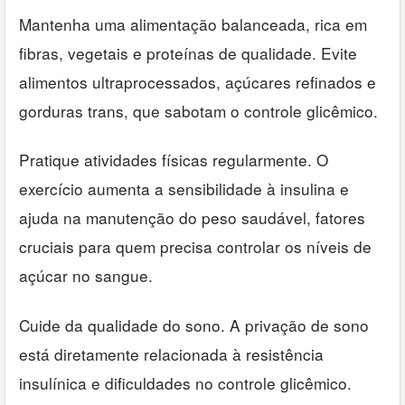
Mantenha uma alimentação balanceada, rica em
fibras, vegetais e proteínas de qualidade. Evite
alimentos ultraprocessados, açúcares refinados e
gorduras trans, que sabotam o controle glicêmico.
Pratique atividades físicas regularmente. O
exercício aumenta a sensibilidade à insulina e
ajuda na manutenção do peso saudável, fatores
cruciais para quem precisa controlar os níveis de
açúcar no sangue.
Cuide da qualidade do sono. A privação de sono
está diretamente relacionada à resistência
insulínica e dificuldades no controle glicêmico.