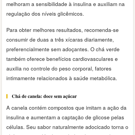
melhoram a sensibilidade à insulina e auxiliam na
regulação dos níveis glicêmicos.
Para obter melhores resultados, recomenda-se
consumir de duas a três xícaras diariamente,
preferencialmente sem adoçantes. O chá verde
também oferece benefícios cardiovasculares e
auxilia no controle do peso corporal, fatores
intimamente relacionados à saúde metabólica.
Chá de canela: doce sem açúcar
A canela contém compostos que imitam a ação da
insulina e aumentam a captação de glicose pelas
células. Seu sabor naturalmente adocicado torna o