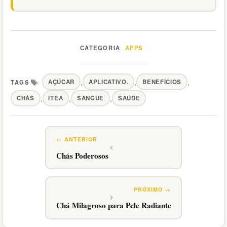
APPS
Categorias
,
,
,
AÇÚCAR
APLICATIVO.
BENEFÍCIOS
Tags
,
,
,
CHÁS
ITEA
SANGUE
SAÚDE
Chás Poderosos
Chá Milagroso para Pele Radiante