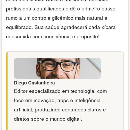
profissionais qualificados e dê o primeiro passo
rumo a um controle glicêmico mais natural e
equilibrado. Sua saúde agradecerá cada xícara
consumida com consciência e propósito!
Diego Castanheira
Editor especializado em tecnologia, com
foco em inovação, apps e inteligência
artificial, produzindo conteúdos claros e
diretos sobre o mundo digital.