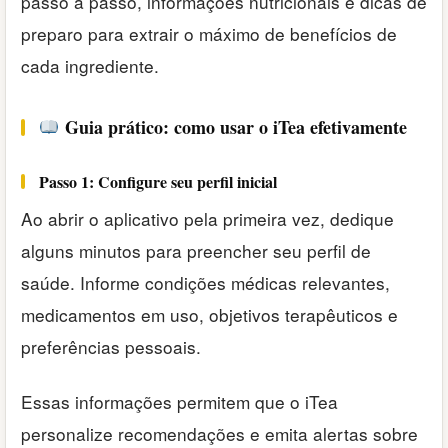
passo a passo, informações nutricionais e dicas de
preparo para extrair o máximo de benefícios de
cada ingrediente.
Guia prático: como usar o iTea efetivamente
Passo 1: Configure seu perfil inicial
Ao abrir o aplicativo pela primeira vez, dedique
alguns minutos para preencher seu perfil de
saúde. Informe condições médicas relevantes,
medicamentos em uso, objetivos terapêuticos e
preferências pessoais.
Essas informações permitem que o iTea
personalize recomendações e emita alertas sobre