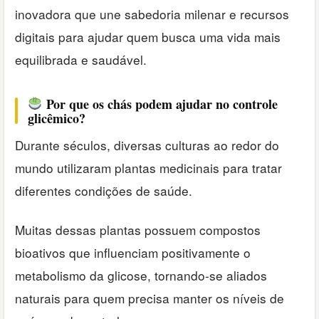
inovadora que une sabedoria milenar e recursos
digitais para ajudar quem busca uma vida mais
equilibrada e saudável.
Por que os chás podem ajudar no controle
glicêmico?
Durante séculos, diversas culturas ao redor do
mundo utilizaram plantas medicinais para tratar
diferentes condições de saúde.
Muitas dessas plantas possuem compostos
bioativos que influenciam positivamente o
metabolismo da glicose, tornando-se aliados
naturais para quem precisa manter os níveis de