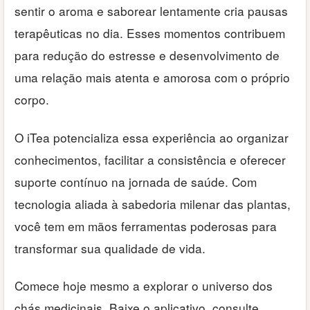
sentir o aroma e saborear lentamente cria pausas
terapêuticas no dia. Esses momentos contribuem
para redução do estresse e desenvolvimento de
uma relação mais atenta e amorosa com o próprio
corpo.
O iTea potencializa essa experiência ao organizar
conhecimentos, facilitar a consistência e oferecer
suporte contínuo na jornada de saúde. Com
tecnologia aliada à sabedoria milenar das plantas,
você tem em mãos ferramentas poderosas para
transformar sua qualidade de vida.
Comece hoje mesmo a explorar o universo dos
chás medicinais. Baixe o aplicativo, consulte