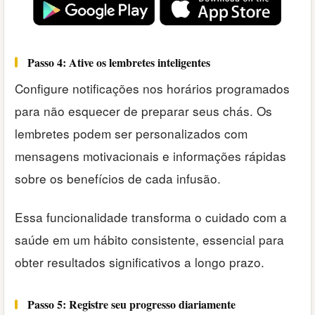
Passo 4: Ative os lembretes inteligentes
Configure notificações nos horários programados
para não esquecer de preparar seus chás. Os
lembretes podem ser personalizados com
mensagens motivacionais e informações rápidas
sobre os benefícios de cada infusão.
Essa funcionalidade transforma o cuidado com a
saúde em um hábito consistente, essencial para
obter resultados significativos a longo prazo.
Passo 5: Registre seu progresso diariamente