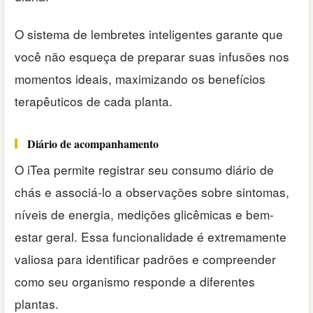
O sistema de lembretes inteligentes garante que
você não esqueça de preparar suas infusões nos
momentos ideais, maximizando os benefícios
terapêuticos de cada planta.
Diário de acompanhamento
O iTea permite registrar seu consumo diário de
chás e associá-lo a observações sobre sintomas,
níveis de energia, medições glicêmicas e bem-
estar geral. Essa funcionalidade é extremamente
valiosa para identificar padrões e compreender
como seu organismo responde a diferentes
plantas.