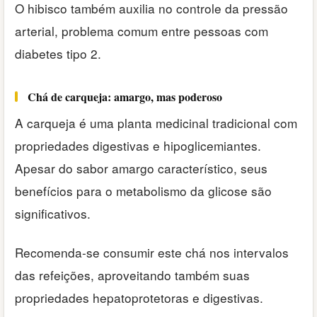
O hibisco também auxilia no controle da pressão
arterial, problema comum entre pessoas com
diabetes tipo 2.
Chá de carqueja: amargo, mas poderoso
A carqueja é uma planta medicinal tradicional com
propriedades digestivas e hipoglicemiantes.
Apesar do sabor amargo característico, seus
benefícios para o metabolismo da glicose são
significativos.
Recomenda-se consumir este chá nos intervalos
das refeições, aproveitando também suas
propriedades hepatoprotetoras e digestivas.