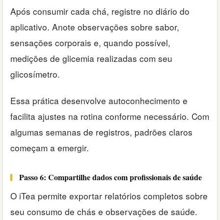
Após consumir cada chá, registre no diário do
aplicativo. Anote observações sobre sabor,
sensações corporais e, quando possível,
medições de glicemia realizadas com seu
glicosímetro.
Essa prática desenvolve autoconhecimento e
facilita ajustes na rotina conforme necessário. Com
algumas semanas de registros, padrões claros
começam a emergir.
Passo 6: Compartilhe dados com profissionais de saúde
O iTea permite exportar relatórios completos sobre
seu consumo de chás e observações de saúde.