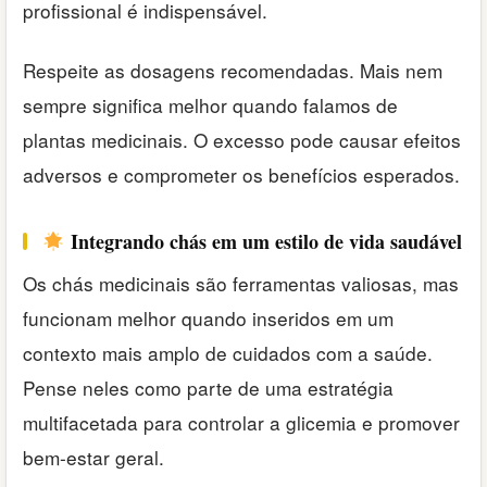
profissional é indispensável.
Respeite as dosagens recomendadas. Mais nem
sempre significa melhor quando falamos de
plantas medicinais. O excesso pode causar efeitos
adversos e comprometer os benefícios esperados.
Integrando chás em um estilo de vida saudável
Os chás medicinais são ferramentas valiosas, mas
funcionam melhor quando inseridos em um
contexto mais amplo de cuidados com a saúde.
Pense neles como parte de uma estratégia
multifacetada para controlar a glicemia e promover
bem-estar geral.