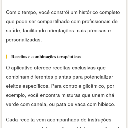
Com o tempo, você constrói um histórico completo
que pode ser compartilhado com profissionais de
saúde, facilitando orientações mais precisas e
personalizadas.
Receitas e combinações terapêuticas
O aplicativo oferece receitas exclusivas que
combinam diferentes plantas para potencializar
efeitos específicos. Para controle glicêmico, por
exemplo, você encontra misturas que unem chá
verde com canela, ou pata de vaca com hibisco.
Cada receita vem acompanhada de instruções