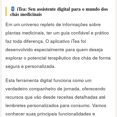
iTea: Seu assistente digital para o mundo dos
chás medicinais
Em um universo repleto de informações sobre
plantas medicinais, ter um guia confiável e prático
faz toda diferença. O aplicativo iTea foi
desenvolvido especialmente para quem deseja
explorar o potencial terapêutico dos chás de forma
segura e personalizada.
Esta ferramenta digital funciona como um
verdadeiro companheiro de jornada, oferecendo
recursos que vão desde receitas detalhadas até
lembretes personalizados para consumo. Vamos
conhecer suas principais funcionalidades e