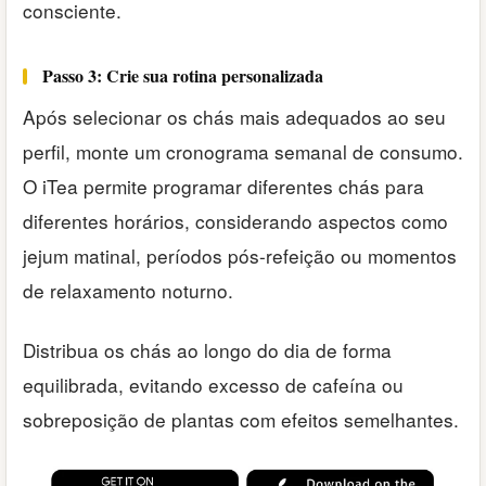
consciente.
Passo 3: Crie sua rotina personalizada
Após selecionar os chás mais adequados ao seu
perfil, monte um cronograma semanal de consumo.
O iTea permite programar diferentes chás para
diferentes horários, considerando aspectos como
jejum matinal, períodos pós-refeição ou momentos
de relaxamento noturno.
Distribua os chás ao longo do dia de forma
equilibrada, evitando excesso de cafeína ou
sobreposição de plantas com efeitos semelhantes.