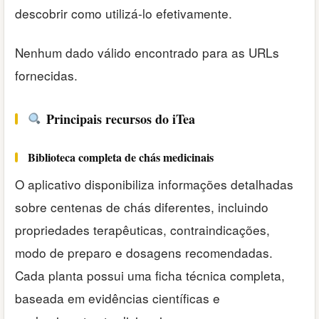
descobrir como utilizá-lo efetivamente.
Nenhum dado válido encontrado para as URLs
fornecidas.
Principais recursos do iTea
Biblioteca completa de chás medicinais
O aplicativo disponibiliza informações detalhadas
sobre centenas de chás diferentes, incluindo
propriedades terapêuticas, contraindicações,
modo de preparo e dosagens recomendadas.
Cada planta possui uma ficha técnica completa,
baseada em evidências científicas e