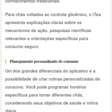
conhecimentos tradicionais.
Para chás voltados ao controle glicêmico, o iTea
apresenta explicações claras sobre os
mecanismos de ação, pesquisas científicas
relevantes e orientações específicas para
consumo seguro.
Planejamento personalizado de consumo
Um dos grandes diferenciais do aplicativo é a
possibilidade de criar rotinas personalizadas de
consumo. Você pode programar horários
específicos para tomar diferentes chás,
considerando seus objetivos de saúde e rotina
diária.