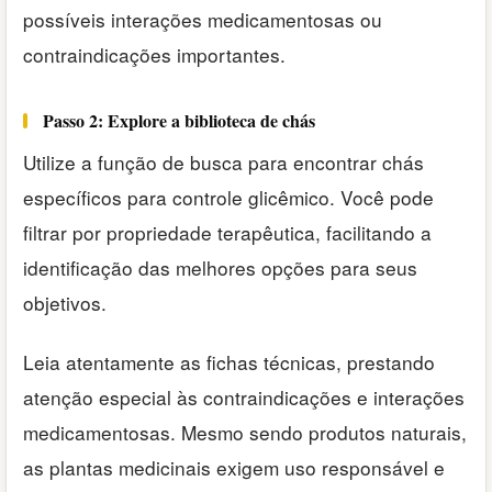
possíveis interações medicamentosas ou
contraindicações importantes.
Passo 2: Explore a biblioteca de chás
Utilize a função de busca para encontrar chás
específicos para controle glicêmico. Você pode
filtrar por propriedade terapêutica, facilitando a
identificação das melhores opções para seus
objetivos.
Leia atentamente as fichas técnicas, prestando
atenção especial às contraindicações e interações
medicamentosas. Mesmo sendo produtos naturais,
as plantas medicinais exigem uso responsável e