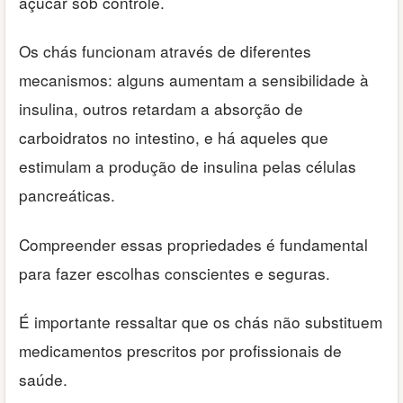
açúcar sob controle.
Os chás funcionam através de diferentes
mecanismos: alguns aumentam a sensibilidade à
insulina, outros retardam a absorção de
carboidratos no intestino, e há aqueles que
estimulam a produção de insulina pelas células
pancreáticas.
Compreender essas propriedades é fundamental
para fazer escolhas conscientes e seguras.
É importante ressaltar que os chás não substituem
medicamentos prescritos por profissionais de
saúde.