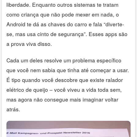
liberdade. Enquanto outros sistemas te tratam
como criança que não pode mexer em nada, o
Android te dá as chaves do carro e fala “diverte-
se, mas usa cinto de segurança”. Esses apps são
a prova viva disso.
Cada um deles resolve um problema específico
que você nem sabia que tinha até começar a usar.
É tipo quando você descobre que existe ralador
elétrico de queijo – você viveu a vida toda sem,
mas agora não consegue mais imaginar voltar
atrás.