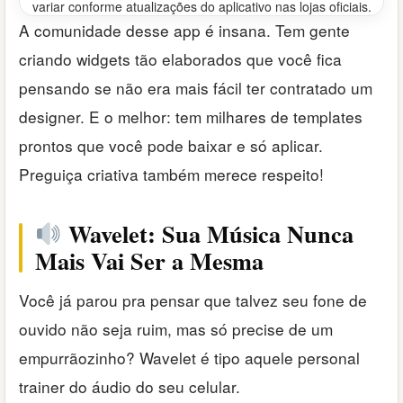
variar conforme atualizações do aplicativo nas lojas oficiais.
A comunidade desse app é insana. Tem gente
criando widgets tão elaborados que você fica
pensando se não era mais fácil ter contratado um
designer. E o melhor: tem milhares de templates
prontos que você pode baixar e só aplicar.
Preguiça criativa também merece respeito!
Wavelet: Sua Música Nunca
Mais Vai Ser a Mesma
Você já parou pra pensar que talvez seu fone de
ouvido não seja ruim, mas só precise de um
empurrãozinho? Wavelet é tipo aquele personal
trainer do áudio do seu celular.