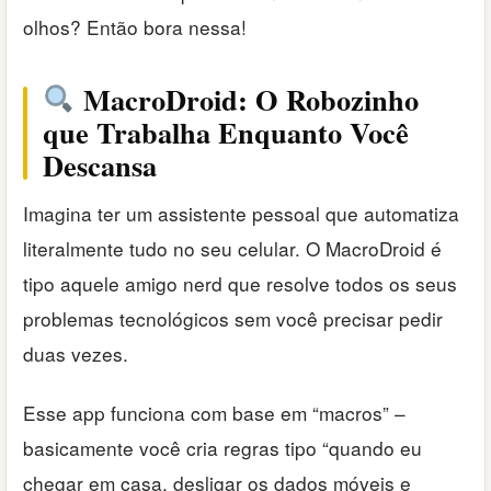
olhos? Então bora nessa!
MacroDroid: O Robozinho
que Trabalha Enquanto Você
Descansa
Imagina ter um assistente pessoal que automatiza
literalmente tudo no seu celular. O MacroDroid é
tipo aquele amigo nerd que resolve todos os seus
problemas tecnológicos sem você precisar pedir
duas vezes.
Esse app funciona com base em “macros” –
basicamente você cria regras tipo “quando eu
chegar em casa, desligar os dados móveis e