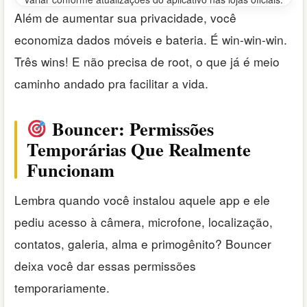
Além de aumentar sua privacidade, você
economiza dados móveis e bateria. É win-win-win.
Três wins! E não precisa de root, o que já é meio
caminho andado pra facilitar a vida.
Bouncer: Permissões
Temporárias Que Realmente
Funcionam
Lembra quando você instalou aquele app e ele
pediu acesso à câmera, microfone, localização,
contatos, galeria, alma e primogênito? Bouncer
deixa você dar essas permissões
temporariamente.