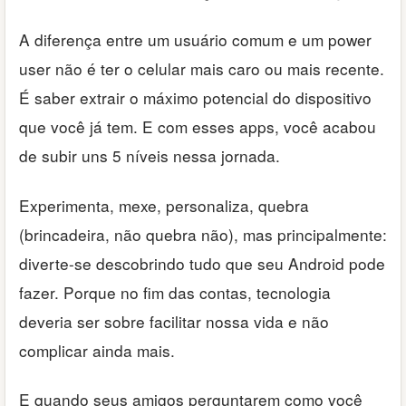
A diferença entre um usuário comum e um power
user não é ter o celular mais caro ou mais recente.
É saber extrair o máximo potencial do dispositivo
que você já tem. E com esses apps, você acabou
de subir uns 5 níveis nessa jornada.
Experimenta, mexe, personaliza, quebra
(brincadeira, não quebra não), mas principalmente:
diverte-se descobrindo tudo que seu Android pode
fazer. Porque no fim das contas, tecnologia
deveria ser sobre facilitar nossa vida e não
complicar ainda mais.
E quando seus amigos perguntarem como você