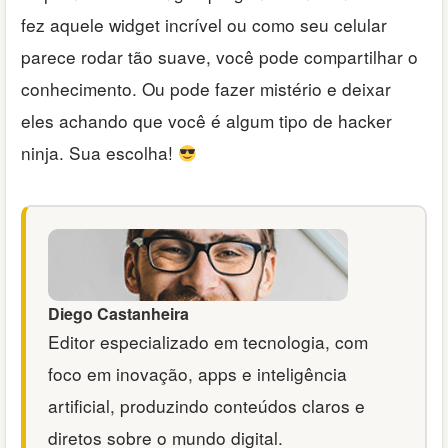
fez aquele widget incrível ou como seu celular
parece rodar tão suave, você pode compartilhar o
conhecimento. Ou pode fazer mistério e deixar
eles achando que você é algum tipo de hacker
ninja. Sua escolha!
Diego Castanheira
Editor especializado em tecnologia, com
foco em inovação, apps e inteligência
artificial, produzindo conteúdos claros e
diretos sobre o mundo digital.