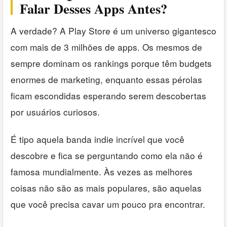
Falar Desses Apps Antes?
A verdade? A Play Store é um universo gigantesco
com mais de 3 milhões de apps. Os mesmos de
sempre dominam os rankings porque têm budgets
enormes de marketing, enquanto essas pérolas
ficam escondidas esperando serem descobertas
por usuários curiosos.
É tipo aquela banda indie incrível que você
descobre e fica se perguntando como ela não é
famosa mundialmente. Às vezes as melhores
coisas não são as mais populares, são aquelas
que você precisa cavar um pouco pra encontrar.