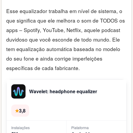
Esse equalizador trabalha em nível de sistema, o
que significa que ele melhora o som de TODOS os
apps – Spotify, YouTube, Netflix, aquele podcast
duvidoso que você esconde de todo mundo. Ele
tem equalização automática baseada no modelo
do seu fone e ainda corrige imperfeições
específicas de cada fabricante.
Wavelet: headphone equalizer
★
3,8
Instalações
Plataforma