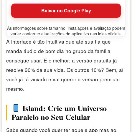
Baixar no Google Play
As informações sobre tamanho, instalações e avaliação podem
variar conforme atualizações do aplicativo nas lojas oficiais.
A interface é tão intuitiva que até sua tia que
manda áudio de bom dia no grupo da família
consegue usar. E o melhor: a versão gratuita já
resolve 90% da sua vida. Os outros 10%? Bem, aí
você já tá viciado e vai querer a versão premium
mesmo.
Island: Crie um Universo
Paralelo no Seu Celular
Sabe quando você quer ter aquele app mas ao