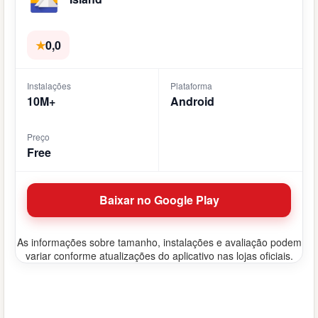
★
0,0
Instalações
Plataforma
10M+
Android
Preço
Free
Baixar no Google Play
As informações sobre tamanho, instalações e avaliação podem
variar conforme atualizações do aplicativo nas lojas oficiais.