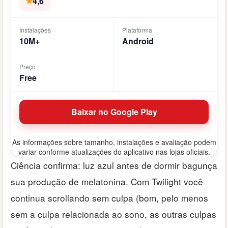
★
4,6
Instalações
Plataforma
10M+
Android
Preço
Free
Baixar no Google Play
As informações sobre tamanho, instalações e avaliação podem
variar conforme atualizações do aplicativo nas lojas oficiais.
Ciência confirma: luz azul antes de dormir bagunça
sua produção de melatonina. Com Twilight você
continua scrollando sem culpa (bom, pelo menos
sem a culpa relacionada ao sono, as outras culpas