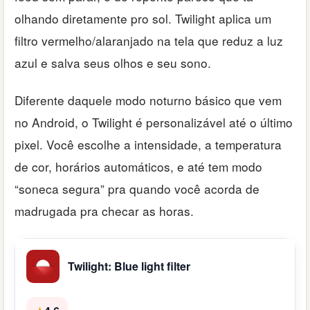
olhando diretamente pro sol. Twilight aplica um
filtro vermelho/alaranjado na tela que reduz a luz
azul e salva seus olhos e seu sono.
Diferente daquele modo noturno básico que vem
no Android, o Twilight é personalizável até o último
pixel. Você escolhe a intensidade, a temperatura
de cor, horários automáticos, e até tem modo
“soneca segura” pra quando você acorda de
madrugada pra checar as horas.
Twilight: Blue light filter