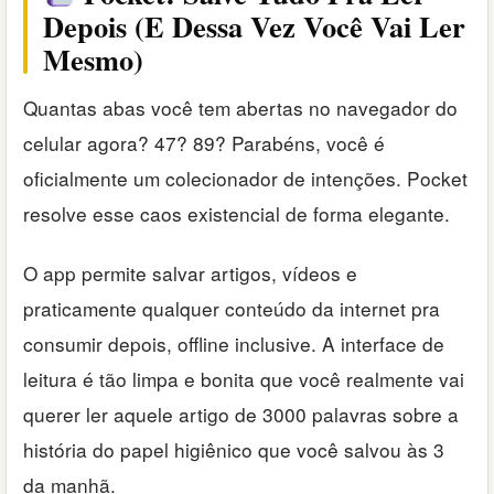
Depois (E Dessa Vez Você Vai Ler
Mesmo)
Quantas abas você tem abertas no navegador do
celular agora? 47? 89? Parabéns, você é
oficialmente um colecionador de intenções. Pocket
resolve esse caos existencial de forma elegante.
O app permite salvar artigos, vídeos e
praticamente qualquer conteúdo da internet pra
consumir depois, offline inclusive. A interface de
leitura é tão limpa e bonita que você realmente vai
querer ler aquele artigo de 3000 palavras sobre a
história do papel higiênico que você salvou às 3
da manhã.