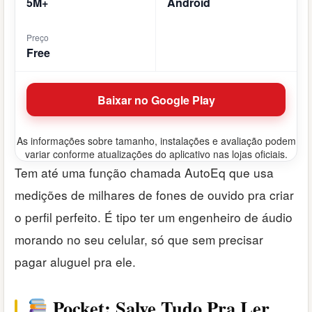
5M+
Android
Preço
Free
Baixar no Google Play
As informações sobre tamanho, instalações e avaliação podem
variar conforme atualizações do aplicativo nas lojas oficiais.
Tem até uma função chamada AutoEq que usa
medições de milhares de fones de ouvido pra criar
o perfil perfeito. É tipo ter um engenheiro de áudio
morando no seu celular, só que sem precisar
pagar aluguel pra ele.
Pocket: Salve Tudo Pra Ler