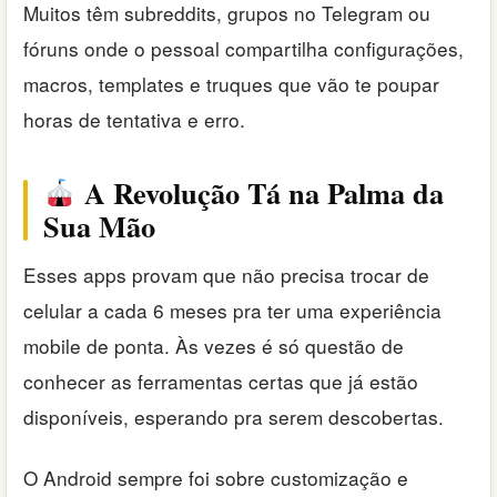
Muitos têm subreddits, grupos no Telegram ou
fóruns onde o pessoal compartilha configurações,
macros, templates e truques que vão te poupar
horas de tentativa e erro.
A Revolução Tá na Palma da
Sua Mão
Esses apps provam que não precisa trocar de
celular a cada 6 meses pra ter uma experiência
mobile de ponta. Às vezes é só questão de
conhecer as ferramentas certas que já estão
disponíveis, esperando pra serem descobertas.
O Android sempre foi sobre customização e