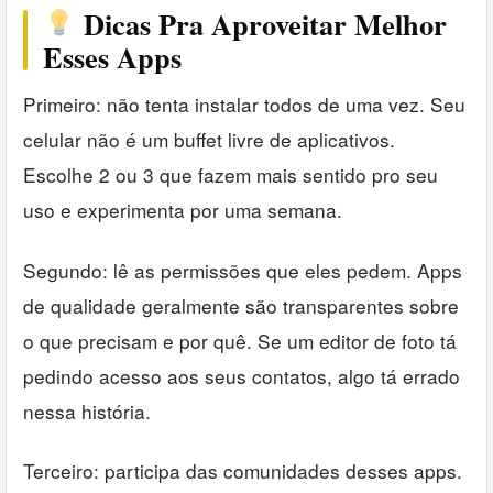
Dicas Pra Aproveitar Melhor
Esses Apps
Primeiro: não tenta instalar todos de uma vez. Seu
celular não é um buffet livre de aplicativos.
Escolhe 2 ou 3 que fazem mais sentido pro seu
uso e experimenta por uma semana.
Segundo: lê as permissões que eles pedem. Apps
de qualidade geralmente são transparentes sobre
o que precisam e por quê. Se um editor de foto tá
pedindo acesso aos seus contatos, algo tá errado
nessa história.
Terceiro: participa das comunidades desses apps.