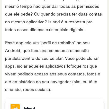
mesmo tempo não quer dar todas as permissões
que ele pede? Ou quando precisa ter duas contas
do mesmo aplicativo? Island é a resposta pra
todos esses dilemas existenciais digitais.
Esse app cria um “perfil de trabalho” no seu
Android, que funciona como uma dimensão
paralela dentro do seu celular. Você pode clonar
apps, isolar aqueles aplicativos fofoqueiros que
vivem pedindo acesso aos seus contatos, fotos e
até ao histórico do seu navegador (sim, eu tô te
olhando, redes sociais).
Island