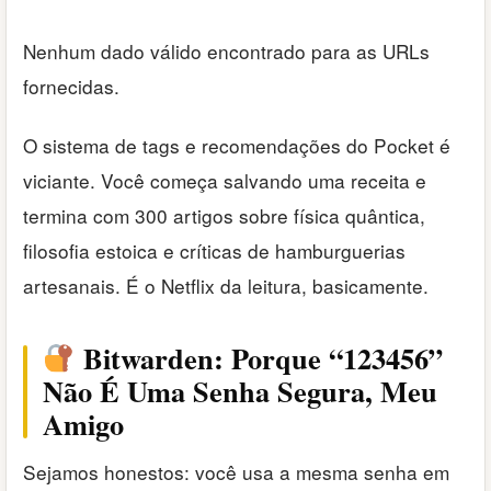
Nenhum dado válido encontrado para as URLs
fornecidas.
O sistema de tags e recomendações do Pocket é
viciante. Você começa salvando uma receita e
termina com 300 artigos sobre física quântica,
filosofia estoica e críticas de hamburguerias
artesanais. É o Netflix da leitura, basicamente.
Bitwarden: Porque “123456”
Não É Uma Senha Segura, Meu
Amigo
Sejamos honestos: você usa a mesma senha em