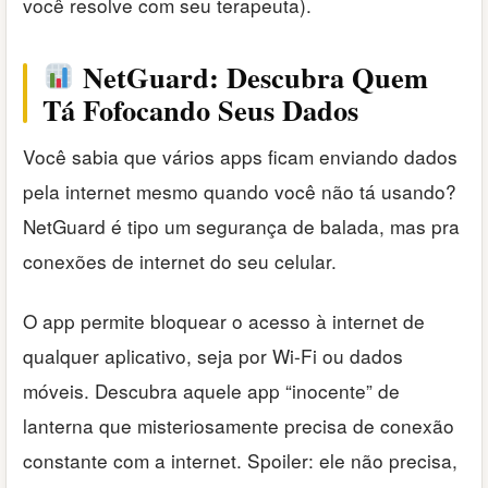
você resolve com seu terapeuta).
NetGuard: Descubra Quem
Tá Fofocando Seus Dados
Você sabia que vários apps ficam enviando dados
pela internet mesmo quando você não tá usando?
NetGuard é tipo um segurança de balada, mas pra
conexões de internet do seu celular.
O app permite bloquear o acesso à internet de
qualquer aplicativo, seja por Wi-Fi ou dados
móveis. Descubra aquele app “inocente” de
lanterna que misteriosamente precisa de conexão
constante com a internet. Spoiler: ele não precisa,