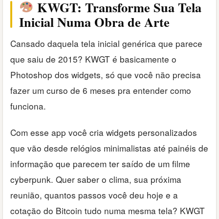
KWGT: Transforme Sua Tela
Inicial Numa Obra de Arte
Cansado daquela tela inicial genérica que parece
que saiu de 2015? KWGT é basicamente o
Photoshop dos widgets, só que você não precisa
fazer um curso de 6 meses pra entender como
funciona.
Com esse app você cria widgets personalizados
que vão desde relógios minimalistas até painéis de
informação que parecem ter saído de um filme
cyberpunk. Quer saber o clima, sua próxima
reunião, quantos passos você deu hoje e a
cotação do Bitcoin tudo numa mesma tela? KWGT