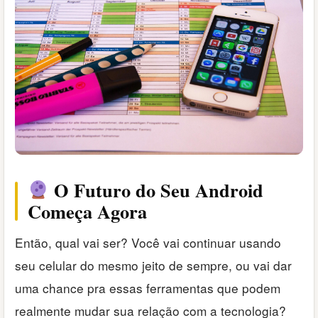
O Futuro do Seu Android
Começa Agora
Então, qual vai ser? Você vai continuar usando
seu celular do mesmo jeito de sempre, ou vai dar
uma chance pra essas ferramentas que podem
realmente mudar sua relação com a tecnologia?