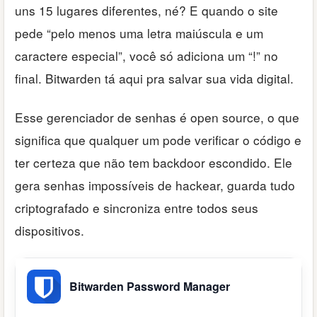
uns 15 lugares diferentes, né? E quando o site
pede “pelo menos uma letra maiúscula e um
caractere especial”, você só adiciona um “!” no
final. Bitwarden tá aqui pra salvar sua vida digital.
Esse gerenciador de senhas é open source, o que
significa que qualquer um pode verificar o código e
ter certeza que não tem backdoor escondido. Ele
gera senhas impossíveis de hackear, guarda tudo
criptografado e sincroniza entre todos seus
dispositivos.
Bitwarden Password Manager