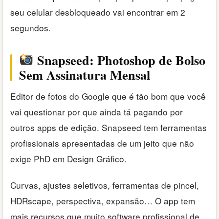
seu celular desbloqueado vai encontrar em 2
segundos.
Snapseed: Photoshop de Bolso
Sem Assinatura Mensal
Editor de fotos do Google que é tão bom que você
vai questionar por que ainda tá pagando por
outros apps de edição. Snapseed tem ferramentas
profissionais apresentadas de um jeito que não
exige PhD em Design Gráfico.
Curvas, ajustes seletivos, ferramentas de pincel,
HDRscape, perspectiva, expansão… O app tem
mais recursos que muito software profissional de