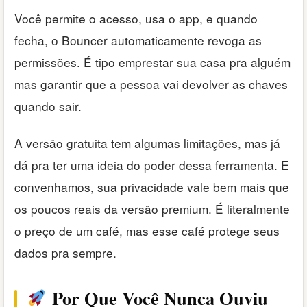
Você permite o acesso, usa o app, e quando
fecha, o Bouncer automaticamente revoga as
permissões. É tipo emprestar sua casa pra alguém
mas garantir que a pessoa vai devolver as chaves
quando sair.
A versão gratuita tem algumas limitações, mas já
dá pra ter uma ideia do poder dessa ferramenta. E
convenhamos, sua privacidade vale bem mais que
os poucos reais da versão premium. É literalmente
o preço de um café, mas esse café protege seus
dados pra sempre.
Por Que Você Nunca Ouviu