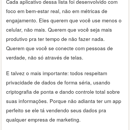
Cada aplicativo dessa lista foi desenvolvido com
foco em bem-estar real, não em métricas de
engajamento. Eles querem que você use menos o
celular, não mais. Querem que você seja mais
produtivo pra ter tempo de não fazer nada.
Querem que você se conecte com pessoas de
verdade, não só através de telas.
E talvez o mais importante: todos respeitam
privacidade de dados de forma séria, usando
criptografia de ponta e dando controle total sobre
suas informações. Porque não adianta ter um app
perfeito se ele tá vendendo seus dados pra
qualquer empresa de marketing.