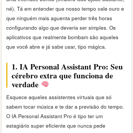
né). Tá em entender que nosso tempo vale ouro e
que ninguém mais aguenta perder três horas
configurando algo que deveria ser simples. Os
aplicativos que realmente bombam são aqueles
que você abre e já sabe usar, tipo mágica.
1. IA Personal Assistant Pro: Seu
cérebro extra que funciona de
verdade
Esquece aqueles assistentes virtuais que só
sabem tocar música e te dar a previsão do tempo.
O IA Personal Assistant Pro é tipo ter um
estagiário super eficiente que nunca pede