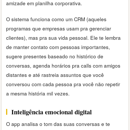
amizade em planilha corporativa.
O sistema funciona como um CRM (aqueles
programas que empresas usam pra gerenciar
clientes), mas pra sua vida pessoal. Ele te lembra
de manter contato com pessoas importantes,
sugere presentes baseado no histórico de
conversas, agenda horários pra calls com amigos
distantes e até rastreia assuntos que você
conversou com cada pessoa pra você não repetir
a mesma história mil vezes.
Inteligência emocional digital
O app analisa o tom das suas conversas e te