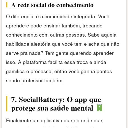
A rede social do conhecimento
O diferencial é a comunidade integrada. Você
aprende e pode ensinar também, trocando
conhecimento com outras pessoas. Sabe aquela
habilidade aleatória que você tem e acha que não
serve pra nada? Tem gente querendo aprender
isso. A plataforma facilita essa troca e ainda
gamifica o processo, então você ganha pontos
sendo professor também.
7. SocialBattery: O app que
protege sua saúde mental
Finalmente um aplicativo que entende que