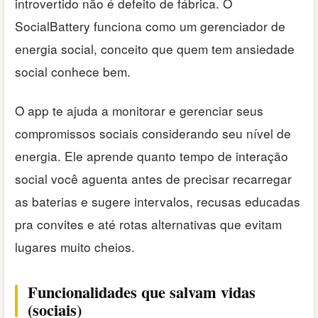
introvertido não é defeito de fábrica. O
SocialBattery funciona como um gerenciador de
energia social, conceito que quem tem ansiedade
social conhece bem.
O app te ajuda a monitorar e gerenciar seus
compromissos sociais considerando seu nível de
energia. Ele aprende quanto tempo de interação
social você aguenta antes de precisar recarregar
as baterias e sugere intervalos, recusas educadas
pra convites e até rotas alternativas que evitam
lugares muito cheios.
Funcionalidades que salvam vidas
(sociais)