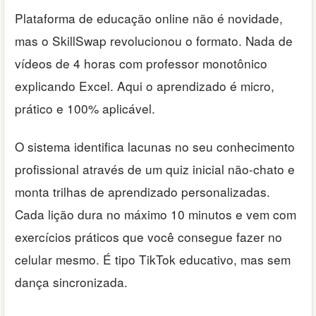
Plataforma de educação online não é novidade,
mas o SkillSwap revolucionou o formato. Nada de
vídeos de 4 horas com professor monotônico
explicando Excel. Aqui o aprendizado é micro,
prático e 100% aplicável.
O sistema identifica lacunas no seu conhecimento
profissional através de um quiz inicial não-chato e
monta trilhas de aprendizado personalizadas.
Cada lição dura no máximo 10 minutos e vem com
exercícios práticos que você consegue fazer no
celular mesmo. É tipo TikTok educativo, mas sem
dança sincronizada.