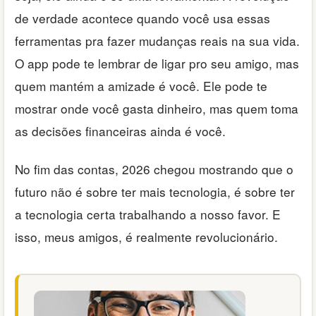
de verdade acontece quando você usa essas
ferramentas pra fazer mudanças reais na sua vida.
O app pode te lembrar de ligar pro seu amigo, mas
quem mantém a amizade é você. Ele pode te
mostrar onde você gasta dinheiro, mas quem toma
as decisões financeiras ainda é você.
No fim das contas, 2026 chegou mostrando que o
futuro não é sobre ter mais tecnologia, é sobre ter
a tecnologia certa trabalhando a nosso favor. E
isso, meus amigos, é realmente revolucionário.