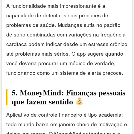
A funcionalidade mais impressionante é a
capacidade de detectar sinais precoces de
problemas de saúde. Mudanças sutis no padrão
de sono combinadas com variações na frequência
cardíaca podem indicar desde um estresse crônico
até problemas mais sérios. O app sugere quando
você deveria procurar um médico de verdade,
funcionando como um sistema de alerta precoce.
5. MoneyMind: Finanças pessoais
que fazem sentido
Aplicativo de controle financeiro é tipo academia:
todo mundo baixa em janeiro cheio de motivação e
deleta em março. O MoneyMind entendeu que o