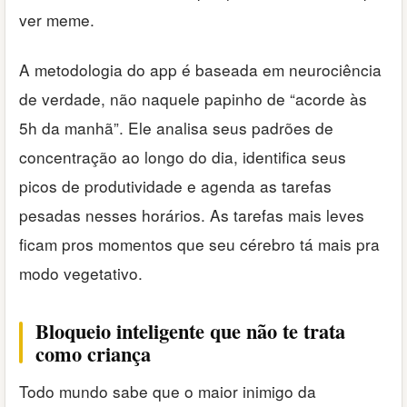
ver meme.
A metodologia do app é baseada em neurociência
de verdade, não naquele papinho de “acorde às
5h da manhã”. Ele analisa seus padrões de
concentração ao longo do dia, identifica seus
picos de produtividade e agenda as tarefas
pesadas nesses horários. As tarefas mais leves
ficam pros momentos que seu cérebro tá mais pra
modo vegetativo.
Bloqueio inteligente que não te trata
como criança
Todo mundo sabe que o maior inimigo da