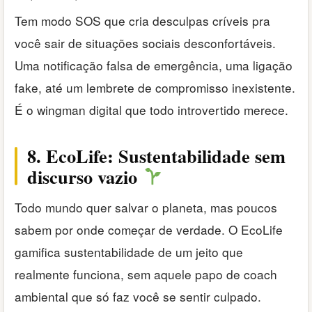
Tem modo SOS que cria desculpas críveis pra
você sair de situações sociais desconfortáveis.
Uma notificação falsa de emergência, uma ligação
fake, até um lembrete de compromisso inexistente.
É o wingman digital que todo introvertido merece.
8. EcoLife: Sustentabilidade sem
discurso vazio
Todo mundo quer salvar o planeta, mas poucos
sabem por onde começar de verdade. O EcoLife
gamifica sustentabilidade de um jeito que
realmente funciona, sem aquele papo de coach
ambiental que só faz você se sentir culpado.