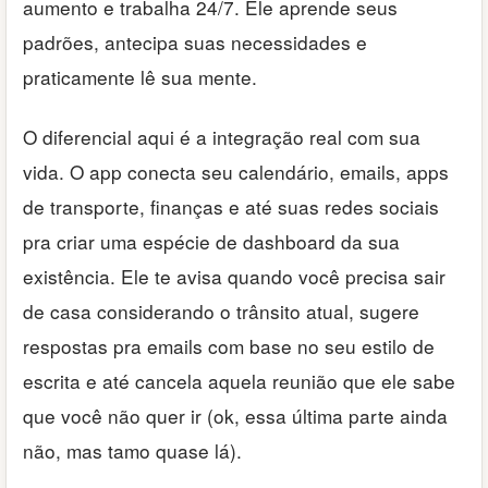
aumento e trabalha 24/7. Ele aprende seus
padrões, antecipa suas necessidades e
praticamente lê sua mente.
O diferencial aqui é a integração real com sua
vida. O app conecta seu calendário, emails, apps
de transporte, finanças e até suas redes sociais
pra criar uma espécie de dashboard da sua
existência. Ele te avisa quando você precisa sair
de casa considerando o trânsito atual, sugere
respostas pra emails com base no seu estilo de
escrita e até cancela aquela reunião que ele sabe
que você não quer ir (ok, essa última parte ainda
não, mas tamo quase lá).