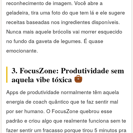
reconhecimento de imagem. Você abre a
geladeira, tira uma foto do que tem lá e ele sugere
receitas baseadas nos ingredientes disponíveis.
Nunca mais aquele brócolis vai morrer esquecido
no fundo da gaveta de legumes. É quase
emocionante.
3. FocusZone: Produtividade sem
aquela vibe tóxica
Apps de produtividade normalmente têm aquela
energia de coach quântico que te faz sentir mal
por ser humano. O FocusZone quebrou esse
padrão e criou algo que realmente funciona sem te
fazer sentir um fracasso porque tirou 5 minutos pra