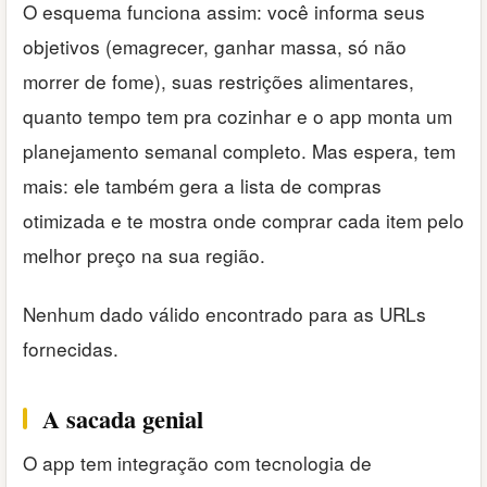
O esquema funciona assim: você informa seus
objetivos (emagrecer, ganhar massa, só não
morrer de fome), suas restrições alimentares,
quanto tempo tem pra cozinhar e o app monta um
planejamento semanal completo. Mas espera, tem
mais: ele também gera a lista de compras
otimizada e te mostra onde comprar cada item pelo
melhor preço na sua região.
Nenhum dado válido encontrado para as URLs
fornecidas.
A sacada genial
O app tem integração com tecnologia de