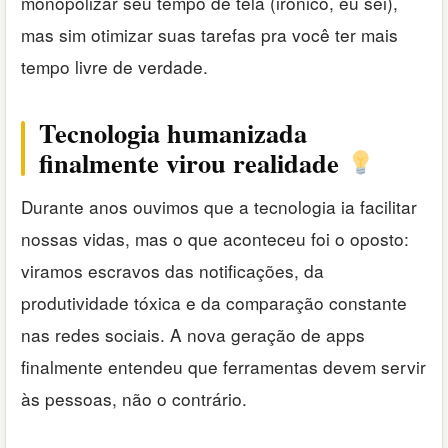
monopolizar seu tempo de tela (irônico, eu sei),
mas sim otimizar suas tarefas pra você ter mais
tempo livre de verdade.
Tecnologia humanizada
finalmente virou realidade
Durante anos ouvimos que a tecnologia ia facilitar
nossas vidas, mas o que aconteceu foi o oposto:
viramos escravos das notificações, da
produtividade tóxica e da comparação constante
nas redes sociais. A nova geração de apps
finalmente entendeu que ferramentas devem servir
às pessoas, não o contrário.