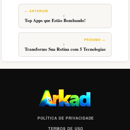
Top Apps que Estão Bombando!
Transforme Sua Rotina com 5 Tecnologias
POLÍTICA DE PRIVACIDADE
TERMOS DE USO