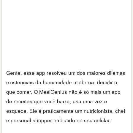
Gente, esse app resolveu um dos maiores dilemas
existenciais da humanidade moderna: decidir o
que comer. O MealGenius não é só mais um app
de receitas que você baixa, usa uma vez e
esquece. Ele é praticamente um nutricionista, chef
e personal shopper embutido no seu celular.