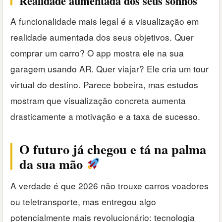
Realidade aumentada dos seus sonhos
A funcionalidade mais legal é a visualização em
realidade aumentada dos seus objetivos. Quer
comprar um carro? O app mostra ele na sua
garagem usando AR. Quer viajar? Ele cria um tour
virtual do destino. Parece bobeira, mas estudos
mostram que visualização concreta aumenta
drasticamente a motivação e a taxa de sucesso.
O futuro já chegou e tá na palma
da sua mão
A verdade é que 2026 não trouxe carros voadores
ou teletransporte, mas entregou algo
potencialmente mais revolucionário: tecnologia