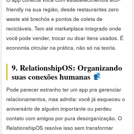
friendly na sua região, desde restaurantes zero
waste até brechós e pontos de coleta de
recicláveis. Tem até marketplace integrado onde
você pode vender, trocar ou doar itens usados. É
economia circular na prática, não só na teoria.
9. RelationshipOS: Organizando
suas conexões humanas
Pode parecer estranho ter um app pra gerenciar
relacionamentos, mas admita: você já esqueceu o
aniversário de alguém importante ou perdeu
contato com amigos por pura desorganização. O
RelationshipOS resolve isso sem transformar