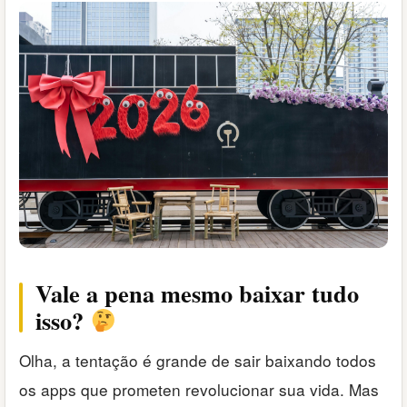
Vale a pena mesmo baixar tudo
isso?
Olha, a tentação é grande de sair baixando todos
os apps que prometen revolucionar sua vida. Mas