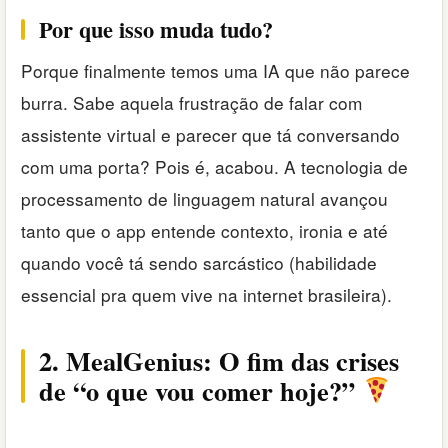
Por que isso muda tudo?
Porque finalmente temos uma IA que não parece
burra. Sabe aquela frustração de falar com
assistente virtual e parecer que tá conversando
com uma porta? Pois é, acabou. A tecnologia de
processamento de linguagem natural avançou
tanto que o app entende contexto, ironia e até
quando você tá sendo sarcástico (habilidade
essencial pra quem vive na internet brasileira).
2. MealGenius: O fim das crises
de “o que vou comer hoje?”