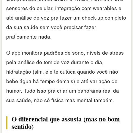
sensores do celular, integração com wearables e
até análise de voz pra fazer um check-up completo
da sua saúde sem você precisar fazer
praticamente nada.
O app monitora padrões de sono, níveis de stress
pela análise do tom de voz durante o dia,
hidratação (sim, ele te cutuca quando você não
bebe água há tempo demais) e até variação de
humor. Tudo isso pra criar um panorama real da
sua saúde, não só física mas mental também.
O diferencial que assusta (mas no bom
sentido)