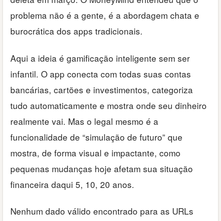
problema não é a gente, é a abordagem chata e
burocrática dos apps tradicionais.
Aqui a ideia é gamificação inteligente sem ser
infantil. O app conecta com todas suas contas
bancárias, cartões e investimentos, categoriza
tudo automaticamente e mostra onde seu dinheiro
realmente vai. Mas o legal mesmo é a
funcionalidade de “simulação de futuro” que
mostra, de forma visual e impactante, como
pequenas mudanças hoje afetam sua situação
financeira daqui 5, 10, 20 anos.
Nenhum dado válido encontrado para as URLs