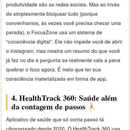
produtividade são as redes sociais. Mas ao invés
de simplesmente bloquear tudo (porque
convenhamos, às vezes você precisa checar uma
parada), o FocusZone usa um sistema de
“consciência digital”. Ele não impede você de abrir
o Instagram, mas mostra um resumo do que você
já fez no dia e pergunta se realmente vale a pena
quebrar o foco agora. É meio que ter sua
consciência materializada em forma de app.
4. HealthTrack 360: Saúde além
da contagem de passos
Aplicativo de saúde que só conta passo tá
ultrapassado desde 2020. O HealthTrack 360 usa