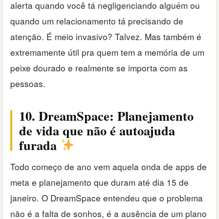
alerta quando você tá negligenciando alguém ou
quando um relacionamento tá precisando de
atenção. É meio invasivo? Talvez. Mas também é
extremamente útil pra quem tem a memória de um
peixe dourado e realmente se importa com as
pessoas.
10. DreamSpace: Planejamento
de vida que não é autoajuda
furada
Todo começo de ano vem aquela onda de apps de
meta e planejamento que duram até dia 15 de
janeiro. O DreamSpace entendeu que o problema
não é a falta de sonhos, é a ausência de um plano