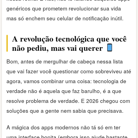
genéricos que prometem revolucionar sua vida
mas só enchem seu celular de notificação inútil.
A revolução tecnológica que você
não pediu, mas vai querer
Bom, antes de mergulhar de cabeça nessa lista
que vai fazer você questionar como sobreviveu até
agora, vamos combinar uma coisa: tecnologia de
verdade não é aquela que faz barulho, é a que
resolve problema de verdade. E 2026 chegou com
soluções que a gente nem sabia que precisava.
A mágica dos apps modernos não tá só em ter
uma interface bonita (embora isso ajude bastante,