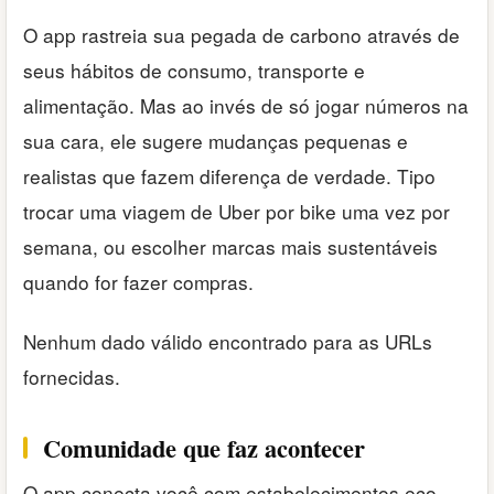
O app rastreia sua pegada de carbono através de
seus hábitos de consumo, transporte e
alimentação. Mas ao invés de só jogar números na
sua cara, ele sugere mudanças pequenas e
realistas que fazem diferença de verdade. Tipo
trocar uma viagem de Uber por bike uma vez por
semana, ou escolher marcas mais sustentáveis
quando for fazer compras.
Nenhum dado válido encontrado para as URLs
fornecidas.
Comunidade que faz acontecer
O app conecta você com estabelecimentos eco-