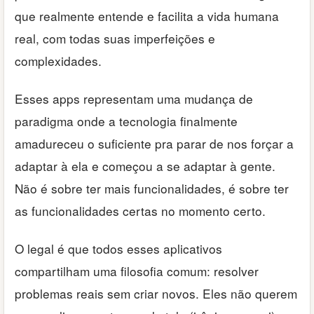
que realmente entende e facilita a vida humana
real, com todas suas imperfeições e
complexidades.
Esses apps representam uma mudança de
paradigma onde a tecnologia finalmente
amadureceu o suficiente pra parar de nos forçar a
adaptar à ela e começou a se adaptar à gente.
Não é sobre ter mais funcionalidades, é sobre ter
as funcionalidades certas no momento certo.
O legal é que todos esses aplicativos
compartilham uma filosofia comum: resolver
problemas reais sem criar novos. Eles não querem