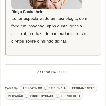
Diego Castanheira
Editor especializado em tecnologia, com
foco em inovação, apps e inteligência
artificial, produzindo conteúdos claros e
diretos sobre o mundo digital.
APPS
Categorias
,
,
,
APLICATIVOS
EFICIÊNCIA
FERRAMENTAS
Tags
,
,
INOVAÇÃO
PRODUTIVIDADE
TECNOLOGIA