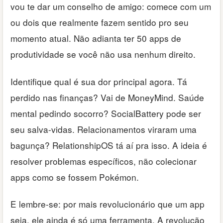
vou te dar um conselho de amigo: comece com um
ou dois que realmente fazem sentido pro seu
momento atual. Não adianta ter 50 apps de
produtividade se você não usa nenhum direito.
Identifique qual é sua dor principal agora. Tá
perdido nas finanças? Vai de MoneyMind. Saúde
mental pedindo socorro? SocialBattery pode ser
seu salva-vidas. Relacionamentos viraram uma
bagunça? RelationshipOS tá aí pra isso. A ideia é
resolver problemas específicos, não colecionar
apps como se fossem Pokémon.
E lembre-se: por mais revolucionário que um app
seja, ele ainda é só uma ferramenta. A revolução