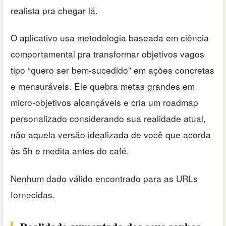
realista pra chegar lá.
O aplicativo usa metodologia baseada em ciência
comportamental pra transformar objetivos vagos
tipo “quero ser bem-sucedido” em ações concretas
e mensuráveis. Ele quebra metas grandes em
micro-objetivos alcançáveis e cria um roadmap
personalizado considerando sua realidade atual,
não aquela versão idealizada de você que acorda
às 5h e medita antes do café.
Nenhum dado válido encontrado para as URLs
fornecidas.