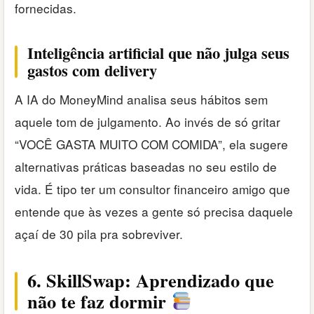
fornecidas.
Inteligência artificial que não julga seus
gastos com delivery
A IA do MoneyMind analisa seus hábitos sem
aquele tom de julgamento. Ao invés de só gritar
“VOCÊ GASTA MUITO COM COMIDA”, ela sugere
alternativas práticas baseadas no seu estilo de
vida. É tipo ter um consultor financeiro amigo que
entende que às vezes a gente só precisa daquele
açaí de 30 pila pra sobreviver.
6. SkillSwap: Aprendizado que
não te faz dormir