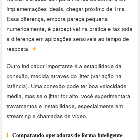
implementações ideais, chegar próximo de 1ms.
Essa diferença, embora pareça pequena
numericamente, é perceptível na prática e faz toda
a diferença em aplicações sensíveis ao tempo de
resposta.
Outro indicador importante é a estabilidade da
conexão, medida através do jitter (variação na
latência). Uma conexão pode ter boa velocidade
média, mas se o jitter for alto, você experimentará
travamentos e instabilidade, especialmente em
streaming e chamadas de vídeo.
Comparando operadoras de forma inteligente