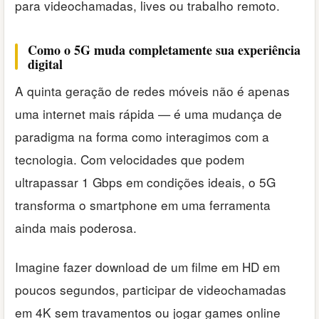
para videochamadas, lives ou trabalho remoto.
Como o 5G muda completamente sua experiência
digital
A quinta geração de redes móveis não é apenas
uma internet mais rápida — é uma mudança de
paradigma na forma como interagimos com a
tecnologia. Com velocidades que podem
ultrapassar 1 Gbps em condições ideais, o 5G
transforma o smartphone em uma ferramenta
ainda mais poderosa.
Imagine fazer download de um filme em HD em
poucos segundos, participar de videochamadas
em 4K sem travamentos ou jogar games online