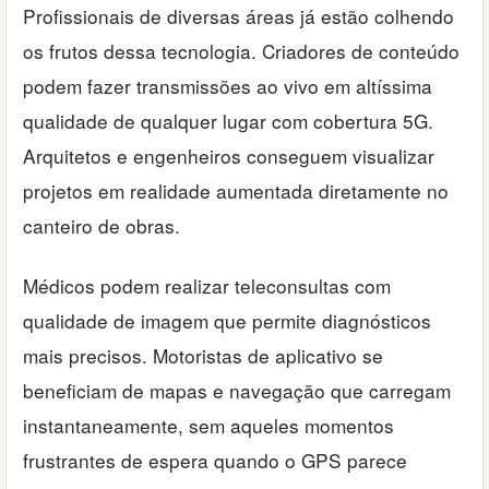
Profissionais de diversas áreas já estão colhendo
os frutos dessa tecnologia. Criadores de conteúdo
podem fazer transmissões ao vivo em altíssima
qualidade de qualquer lugar com cobertura 5G.
Arquitetos e engenheiros conseguem visualizar
projetos em realidade aumentada diretamente no
canteiro de obras.
Médicos podem realizar teleconsultas com
qualidade de imagem que permite diagnósticos
mais precisos. Motoristas de aplicativo se
beneficiam de mapas e navegação que carregam
instantaneamente, sem aqueles momentos
frustrantes de espera quando o GPS parece