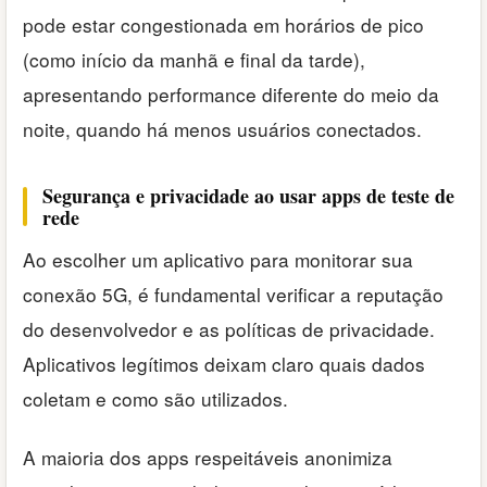
pode estar congestionada em horários de pico
(como início da manhã e final da tarde),
apresentando performance diferente do meio da
noite, quando há menos usuários conectados.
Segurança e privacidade ao usar apps de teste de
rede
Ao escolher um aplicativo para monitorar sua
conexão 5G, é fundamental verificar a reputação
do desenvolvedor e as políticas de privacidade.
Aplicativos legítimos deixam claro quais dados
coletam e como são utilizados.
A maioria dos apps respeitáveis anonimiza