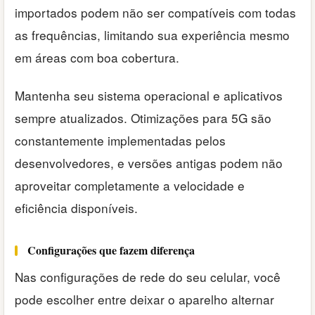
importados podem não ser compatíveis com todas
as frequências, limitando sua experiência mesmo
em áreas com boa cobertura.
Mantenha seu sistema operacional e aplicativos
sempre atualizados. Otimizações para 5G são
constantemente implementadas pelos
desenvolvedores, e versões antigas podem não
aproveitar completamente a velocidade e
eficiência disponíveis.
Configurações que fazem diferença
Nas configurações de rede do seu celular, você
pode escolher entre deixar o aparelho alternar