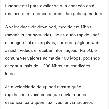
fundamental para avaliar se sua conexão está
realmente entregando o prometido pela operadora.
A velocidade de download, medida em Mbps
(megabits por segundo), indica quão rápido você
consegue baixar arquivos, carregar páginas web,
assistir vídeos e receber informações. No 5G, é
comum ver valores acima de 100 Mbps, podendo
chegar a mais de 1.000 Mbps em condições
ideais.
Já a velocidade de upload mostra quão
rapidamente você consegue enviar dados —
essencial para quem faz lives, envia arquivos