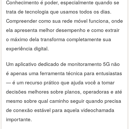
Conhecimento é poder, especialmente quando se
trata de tecnologia que usamos todos os dias.
Compreender como sua rede móvel funciona, onde
ela apresenta melhor desempenho e como extrair
o máximo dela transforma completamente sua
experiência digital.
Um aplicativo dedicado de monitoramento 5G não
é apenas uma ferramenta técnica para entusiastas
— é um recurso prático que ajuda você a tomar
decisões melhores sobre planos, operadoras e até
mesmo sobre qual caminho seguir quando precisa
de conexão estável para aquela videochamada
importante.