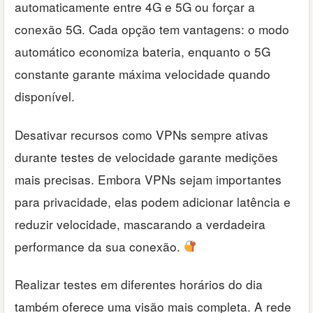
automaticamente entre 4G e 5G ou forçar a
conexão 5G. Cada opção tem vantagens: o modo
automático economiza bateria, enquanto o 5G
constante garante máxima velocidade quando
disponível.
Desativar recursos como VPNs sempre ativas
durante testes de velocidade garante medições
mais precisas. Embora VPNs sejam importantes
para privacidade, elas podem adicionar latência e
reduzir velocidade, mascarando a verdadeira
performance da sua conexão.
Realizar testes em diferentes horários do dia
também oferece uma visão mais completa. A rede