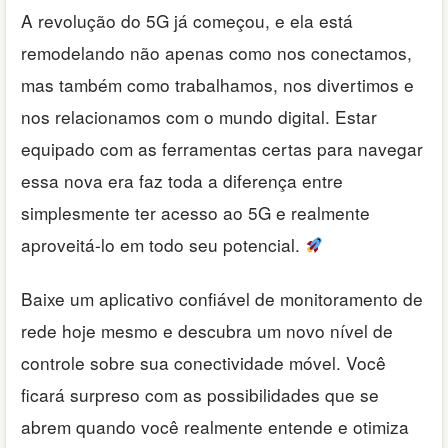
A revolução do 5G já começou, e ela está
remodelando não apenas como nos conectamos,
mas também como trabalhamos, nos divertimos e
nos relacionamos com o mundo digital. Estar
equipado com as ferramentas certas para navegar
essa nova era faz toda a diferença entre
simplesmente ter acesso ao 5G e realmente
aproveitá-lo em todo seu potencial.
Baixe um aplicativo confiável de monitoramento de
rede hoje mesmo e descubra um novo nível de
controle sobre sua conectividade móvel. Você
ficará surpreso com as possibilidades que se
abrem quando você realmente entende e otimiza