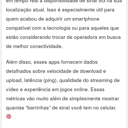
em tempo real a disponibilidade de sinal 5G na sua
localização atual. Isso é especialmente útil para
quem acabou de adquirir um smartphone
compatível com a tecnologia ou para aqueles que
estão considerando trocar de operadora em busca
de melhor conectividade.
Além disso, esses apps fornecem dados
detalhados sobre velocidade de download e
upload, latência (ping), qualidade do streaming de
vídeo e experiência em jogos online. Essas
métricas vão muito além de simplesmente mostrar
quantas “barrinhas” de sinal você tem no celular.