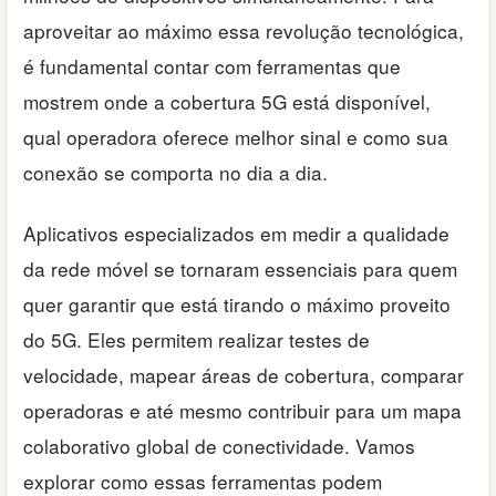
aproveitar ao máximo essa revolução tecnológica,
é fundamental contar com ferramentas que
mostrem onde a cobertura 5G está disponível,
qual operadora oferece melhor sinal e como sua
conexão se comporta no dia a dia.
Aplicativos especializados em medir a qualidade
da rede móvel se tornaram essenciais para quem
quer garantir que está tirando o máximo proveito
do 5G. Eles permitem realizar testes de
velocidade, mapear áreas de cobertura, comparar
operadoras e até mesmo contribuir para um mapa
colaborativo global de conectividade. Vamos
explorar como essas ferramentas podem