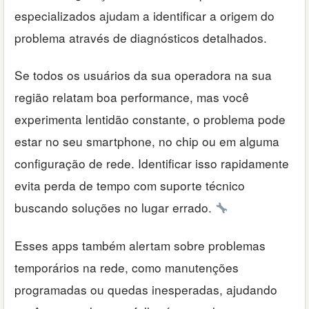
especializados ajudam a identificar a origem do
problema através de diagnósticos detalhados.
Se todos os usuários da sua operadora na sua
região relatam boa performance, mas você
experimenta lentidão constante, o problema pode
estar no seu smartphone, no chip ou em alguma
configuração de rede. Identificar isso rapidamente
evita perda de tempo com suporte técnico
buscando soluções no lugar errado.
Esses apps também alertam sobre problemas
temporários na rede, como manutenções
programadas ou quedas inesperadas, ajudando