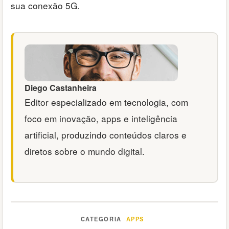
sua conexão 5G.
Diego Castanheira
Editor especializado em tecnologia, com
foco em inovação, apps e inteligência
artificial, produzindo conteúdos claros e
diretos sobre o mundo digital.
APPS
Categorias