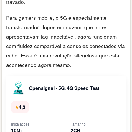
travado.
Para gamers mobile, o 5G é especialmente
transformador. Jogos em nuvem, que antes
apresentavam lag inaceitável, agora funcionam
com fluidez comparável a consoles conectados via
cabo. Essa é uma revolução silenciosa que está
acontecendo agora mesmo.
Opensignal - 5G, 4G Speed Test
★
4,2
Instalações
Tamanho
10M+
2GB