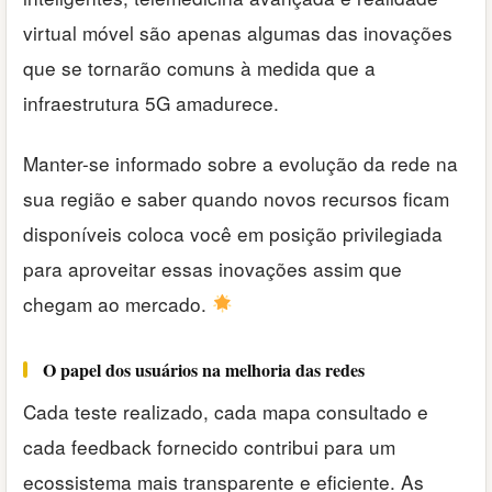
virtual móvel são apenas algumas das inovações
que se tornarão comuns à medida que a
infraestrutura 5G amadurece.
Manter-se informado sobre a evolução da rede na
sua região e saber quando novos recursos ficam
disponíveis coloca você em posição privilegiada
para aproveitar essas inovações assim que
chegam ao mercado.
O papel dos usuários na melhoria das redes
Cada teste realizado, cada mapa consultado e
cada feedback fornecido contribui para um
ecossistema mais transparente e eficiente. As