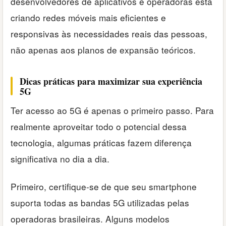
desenvolvedores de aplicativos e operadoras está
criando redes móveis mais eficientes e
responsivas às necessidades reais das pessoas,
não apenas aos planos de expansão teóricos.
Dicas práticas para maximizar sua experiência
5G
Ter acesso ao 5G é apenas o primeiro passo. Para
realmente aproveitar todo o potencial dessa
tecnologia, algumas práticas fazem diferença
significativa no dia a dia.
Primeiro, certifique-se de que seu smartphone
suporta todas as bandas 5G utilizadas pelas
operadoras brasileiras. Alguns modelos