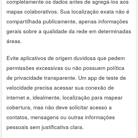
completamente os dados antes de agregá-los aos
mapas colaborativos. Sua localização exata não é
compartilhada publicamente, apenas informações
gerais sobre a qualidade da rede em determinadas
áreas.
Evite aplicativos de origem duvidosa que pedem
permissões excessivas ou não possuem política
de privacidade transparente. Um app de teste de
velocidade precisa acessar sua conexão de
internet e, idealmente, localização para mapear
cobertura, mas não deve solicitar acesso a
contatos, mensagens ou outras informações
pessoais sem justificativa clara.