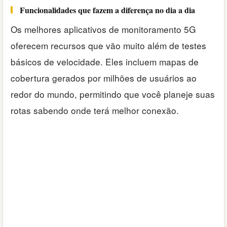
Funcionalidades que fazem a diferença no dia a dia
Os melhores aplicativos de monitoramento 5G
oferecem recursos que vão muito além de testes
básicos de velocidade. Eles incluem mapas de
cobertura gerados por milhões de usuários ao
redor do mundo, permitindo que você planeje suas
rotas sabendo onde terá melhor conexão.