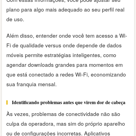
plano para algo mais adequado ao seu perfil real
de uso.
Além disso, entender onde você tem acesso a Wi-
Fi de qualidade versus onde depende de dados
móveis permite estratégias inteligentes, como
agendar downloads grandes para momentos em
que está conectado a redes Wi-Fi, economizando
sua franquia mensal.
Identificando problemas antes que virem dor de cabeça
Às vezes, problemas de conectividade não são
culpa da operadora, mas sim do próprio aparelho
ou de configurações incorretas. Aplicativos