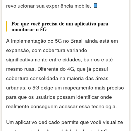
revolucionar sua experiência mobile.
Por que você precisa de um aplicativo para
monitorar o 5G
A implementação do 5G no Brasil ainda está em
expansão, com cobertura variando
significativamente entre cidades, bairros e até
mesmo ruas. Diferente do 4G, que já possui
cobertura consolidada na maioria das áreas
urbanas, o 5G exige um mapeamento mais preciso
para que os usuários possam identificar onde
realmente conseguem acessar essa tecnologia.
Um aplicativo dedicado permite que você visualize