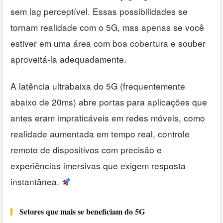
sem lag perceptível. Essas possibilidades se
tornam realidade com o 5G, mas apenas se você
estiver em uma área com boa cobertura e souber
aproveitá-la adequadamente.
A latência ultrabaixa do 5G (frequentemente
abaixo de 20ms) abre portas para aplicações que
antes eram impraticáveis em redes móveis, como
realidade aumentada em tempo real, controle
remoto de dispositivos com precisão e
experiências imersivas que exigem resposta
instantânea.
Setores que mais se beneficiam do 5G