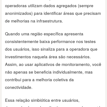
operadoras utilizam dados agregados (sempre
anonimizados) para identificar áreas que precisam
de melhorias na infraestrutura.
Quando uma região específica apresenta
consistentemente baixa performance nos testes
dos usuários, isso sinaliza para a operadora que
investimentos naquela área são necessários.
Assim, ao usar aplicativos de monitoramento, você
não apenas se beneficia individualmente, mas
contribui para a melhoria coletiva da
conectividade.
Essa relação simbiótica entre usuários,