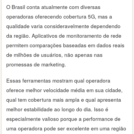
O Brasil conta atualmente com diversas
operadoras oferecendo cobertura 5G, mas a
qualidade varia consideravelmente dependendo
da região. Aplicativos de monitoramento de rede
permitem comparações baseadas em dados reais
de milhões de usuários, não apenas nas
promessas de marketing.
Essas ferramentas mostram qual operadora
oferece melhor velocidade média em sua cidade,
qual tem cobertura mais ampla e qual apresenta
melhor estabilidade ao longo do dia. Isso é
especialmente valioso porque a performance de
uma operadora pode ser excelente em uma região