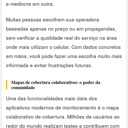
e mediocre em outra.
Muitas pessoas escolhem sua operadora
baseadas apenas no preço ou em propagandas,
sem verificar a qualidade real do serviço na área
onde mais utilizam o celular. Com dados concretos
em mãos, você pode fazer uma escolha muito mais
informada e evitar frustrações futuras.
Mapas de cobertura colaborativos: o poder da
comunidade
Uma das funcionalidades mais úteis dos
aplicativos modernos de monitoramento é o mapa
colaborativo de cobertura. Milhões de usuários ao
redor do mundo realizam testes e contribuem com