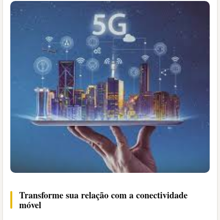
Transforme sua relação com a conectividade
móvel