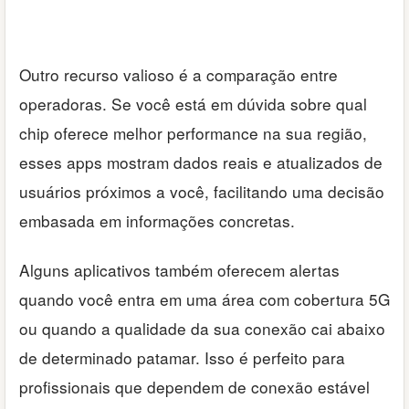
Outro recurso valioso é a comparação entre
operadoras. Se você está em dúvida sobre qual
chip oferece melhor performance na sua região,
esses apps mostram dados reais e atualizados de
usuários próximos a você, facilitando uma decisão
embasada em informações concretas.
Alguns aplicativos também oferecem alertas
quando você entra em uma área com cobertura 5G
ou quando a qualidade da sua conexão cai abaixo
de determinado patamar. Isso é perfeito para
profissionais que dependem de conexão estável