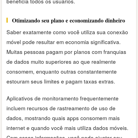
beneficia todos os usuários.
Otimizando seu plano e economizando dinheiro
Saber exatamente como você utiliza sua conexão
móvel pode resultar em economia significativa.
Muitas pessoas pagam por planos com franquias
de dados muito superiores ao que realmente
consomem, enquanto outras constantemente
estouram seus limites e pagam taxas extras.
Aplicativos de monitoramento frequentemente
incluem recursos de rastreamento de uso de
dados, mostrando quais apps consomem mais
internet e quando você mais utiliza dados móveis.
Com essas informações, você pode ajustar seu