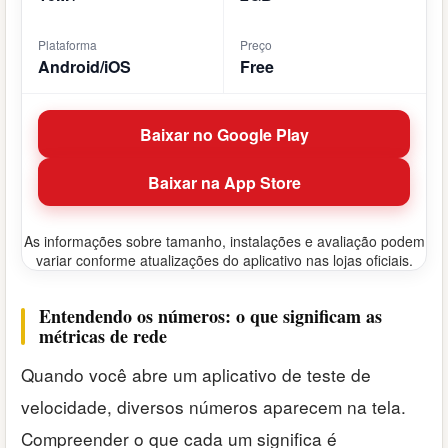
Plataforma
Preço
Android/iOS
Free
Baixar no Google Play
Baixar na App Store
As informações sobre tamanho, instalações e avaliação podem
variar conforme atualizações do aplicativo nas lojas oficiais.
Entendendo os números: o que significam as
métricas de rede
Quando você abre um aplicativo de teste de
velocidade, diversos números aparecem na tela.
Compreender o que cada um significa é