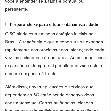
você a entender se a falha é pontual ou
persistente.
Preparando-se para o futuro da conectividade
O 5G ainda está em seus estágios iniciais no
Brasil. A tendência é que a cobertura se expanda
rapidamente nos próximos anos, alcançando cada
vez mais cidades e áreas rurais. Acompanhar essa
expansão em tempo real permite que você esteja
sempre um passo à frente.
Além disso, novas aplicações e serviços que
dependem do 5G estão sendo desenvolvidos
constantemente. Carros autônomos, cidades
inteligentes, telemedicina avançada e realidade