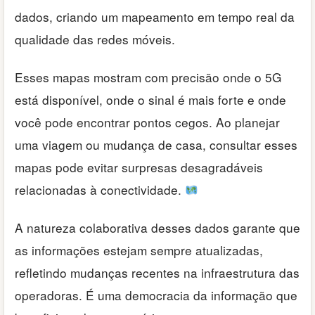
dados, criando um mapeamento em tempo real da
qualidade das redes móveis.
Esses mapas mostram com precisão onde o 5G
está disponível, onde o sinal é mais forte e onde
você pode encontrar pontos cegos. Ao planejar
uma viagem ou mudança de casa, consultar esses
mapas pode evitar surpresas desagradáveis
relacionadas à conectividade.
A natureza colaborativa desses dados garante que
as informações estejam sempre atualizadas,
refletindo mudanças recentes na infraestrutura das
operadoras. É uma democracia da informação que