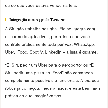
ou do que você estava vendo na tela.
Integração com Apps de Terceiros
A Siri não trabalha sozinha. Ela se integra com
milhares de aplicativos, permitindo que você
controle praticamente tudo por voz. WhatsApp,
Uber, iFood, Spotify, LinkedIn – a lista é gigante.
“Ei Siri, pedir um Uber para o aeroporto” ou “Ei
Siri, pedir uma pizza no iFood” são comandos
completamente possíveis e funcionais. A era dos
robôs já começou, meus amigos, e está bem mais
prática do que imaginávamos.