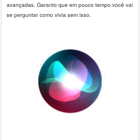
avançadas. Garanto que em pouco tempo você vai
se perguntar como vivia sem isso.