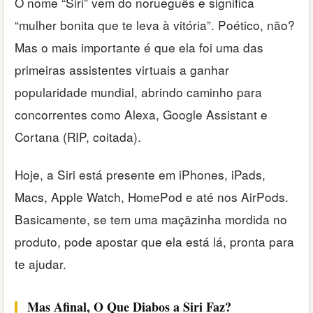
O nome “Siri” vem do norueguês e significa
“mulher bonita que te leva à vitória”. Poético, não?
Mas o mais importante é que ela foi uma das
primeiras assistentes virtuais a ganhar
popularidade mundial, abrindo caminho para
concorrentes como Alexa, Google Assistant e
Cortana (RIP, coitada).
Hoje, a Siri está presente em iPhones, iPads,
Macs, Apple Watch, HomePod e até nos AirPods.
Basicamente, se tem uma maçãzinha mordida no
produto, pode apostar que ela está lá, pronta para
te ajudar.
Mas Afinal, O Que Diabos a Siri Faz?