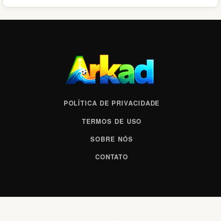
POLÍTICA DE PRIVACIDADE
TERMOS DE USO
SOBRE NÓS
CONTATO