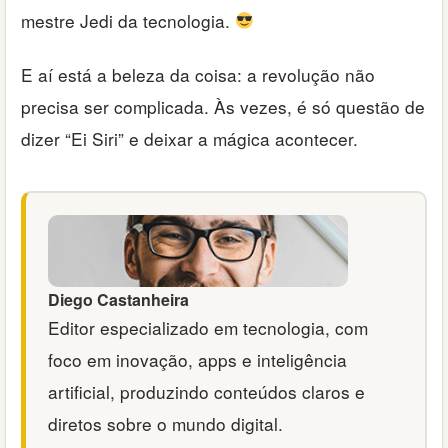
mestre Jedi da tecnologia.
E aí está a beleza da coisa: a revolução não
precisa ser complicada. Às vezes, é só questão de
dizer “Ei Siri” e deixar a mágica acontecer.
Diego Castanheira
Editor especializado em tecnologia, com
foco em inovação, apps e inteligência
artificial, produzindo conteúdos claros e
diretos sobre o mundo digital.