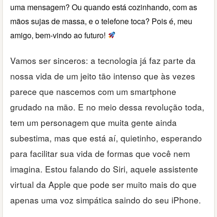
uma mensagem? Ou quando está cozinhando, com as
mãos sujas de massa, e o telefone toca? Pois é, meu
amigo, bem-vindo ao futuro!
Vamos ser sinceros: a tecnologia já faz parte da
nossa vida de um jeito tão intenso que às vezes
parece que nascemos com um smartphone
grudado na mão. E no meio dessa revolução toda,
tem um personagem que muita gente ainda
subestima, mas que está aí, quietinho, esperando
para facilitar sua vida de formas que você nem
imagina. Estou falando do Siri, aquele assistente
virtual da Apple que pode ser muito mais do que
apenas uma voz simpática saindo do seu iPhone.