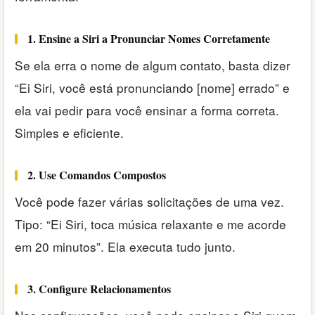
1. Ensine a Siri a Pronunciar Nomes Corretamente
Se ela erra o nome de algum contato, basta dizer
“Ei Siri, você está pronunciando [nome] errado” e
ela vai pedir para você ensinar a forma correta.
Simples e eficiente.
2. Use Comandos Compostos
Você pode fazer várias solicitações de uma vez.
Tipo: “Ei Siri, toca música relaxante e me acorde
em 20 minutos”. Ela executa tudo junto.
3. Configure Relacionamentos