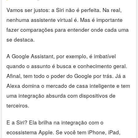
Vamos ser justos: a Siri não é perfeita. Na real,
nenhuma assistente virtual é. Mas é importante
fazer comparações para entender onde cada uma
se destaca.
A Google Assistant, por exemplo, é imbatível
quando o assunto é busca e conhecimento geral.
Afinal, tem todo o poder do Google por trás. Já a
Alexa domina o mercado de casa inteligente e tem
uma integração absurda com dispositivos de
terceiros.
E a Siri? Ela brilha na integração com o
ecossistema Apple. Se você tem iPhone, iPad,