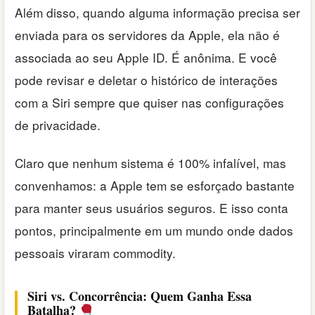
Além disso, quando alguma informação precisa ser
enviada para os servidores da Apple, ela não é
associada ao seu Apple ID. É anônima. E você
pode revisar e deletar o histórico de interações
com a Siri sempre que quiser nas configurações
de privacidade.
Claro que nenhum sistema é 100% infalível, mas
convenhamos: a Apple tem se esforçado bastante
para manter seus usuários seguros. E isso conta
pontos, principalmente em um mundo onde dados
pessoais viraram commodity.
Siri vs. Concorrência: Quem Ganha Essa
Batalha?