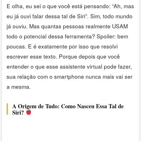
E olha, eu sei o que você está pensando: “Ah, mas
eu já ouvi falar dessa tal de Siri”. Sim, todo mundo
já ouviu. Mas quantas pessoas realmente USAM
todo o potencial dessa ferramenta? Spoiler: bem
poucas. E é exatamente por isso que resolvi
escrever esse texto. Porque depois que você
entender o que esse assistente virtual pode fazer,
sua relação com o smartphone nunca mais vai ser
a mesma.
A Origem de Tudo: Como Nasceu Essa Tal de
Siri?