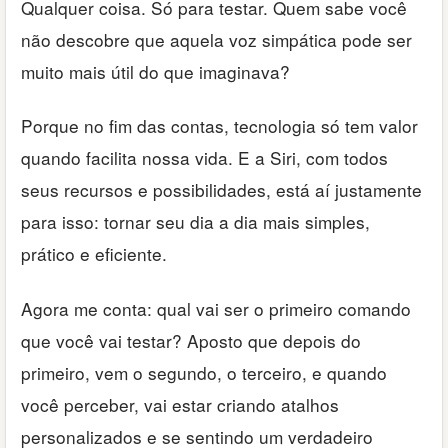
Qualquer coisa. Só para testar. Quem sabe você
não descobre que aquela voz simpática pode ser
muito mais útil do que imaginava?
Porque no fim das contas, tecnologia só tem valor
quando facilita nossa vida. E a Siri, com todos
seus recursos e possibilidades, está aí justamente
para isso: tornar seu dia a dia mais simples,
prático e eficiente.
Agora me conta: qual vai ser o primeiro comando
que você vai testar? Aposto que depois do
primeiro, vem o segundo, o terceiro, e quando
você perceber, vai estar criando atalhos
personalizados e se sentindo um verdadeiro