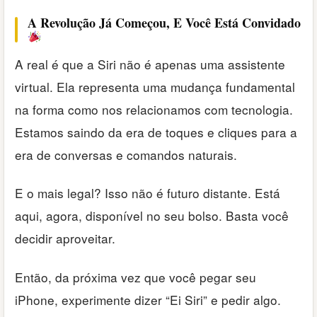
A Revolução Já Começou, E Você Está Convidado
A real é que a Siri não é apenas uma assistente
virtual. Ela representa uma mudança fundamental
na forma como nos relacionamos com tecnologia.
Estamos saindo da era de toques e cliques para a
era de conversas e comandos naturais.
E o mais legal? Isso não é futuro distante. Está
aqui, agora, disponível no seu bolso. Basta você
decidir aproveitar.
Então, da próxima vez que você pegar seu
iPhone, experimente dizer “Ei Siri” e pedir algo.