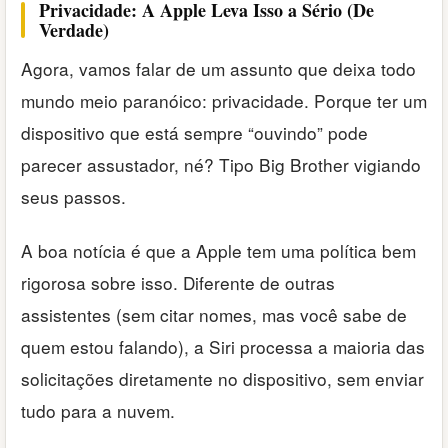
Privacidade: A Apple Leva Isso a Sério (De
Verdade)
Agora, vamos falar de um assunto que deixa todo
mundo meio paranóico: privacidade. Porque ter um
dispositivo que está sempre “ouvindo” pode
parecer assustador, né? Tipo Big Brother vigiando
seus passos.
A boa notícia é que a Apple tem uma política bem
rigorosa sobre isso. Diferente de outras
assistentes (sem citar nomes, mas você sabe de
quem estou falando), a Siri processa a maioria das
solicitações diretamente no dispositivo, sem enviar
tudo para a nuvem.