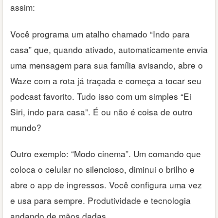
assim:
Você programa um atalho chamado “Indo para
casa” que, quando ativado, automaticamente envia
uma mensagem para sua família avisando, abre o
Waze com a rota já traçada e começa a tocar seu
podcast favorito. Tudo isso com um simples “Ei
Siri, indo para casa”. É ou não é coisa de outro
mundo?
Outro exemplo: “Modo cinema”. Um comando que
coloca o celular no silencioso, diminui o brilho e
abre o app de ingressos. Você configura uma vez
e usa para sempre. Produtividade e tecnologia
andando de mãos dadas.