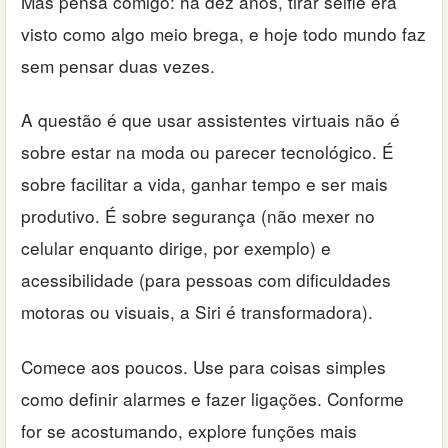
Mas pensa comigo: há dez anos, tirar selfie era
visto como algo meio brega, e hoje todo mundo faz
sem pensar duas vezes.
A questão é que usar assistentes virtuais não é
sobre estar na moda ou parecer tecnológico. É
sobre facilitar a vida, ganhar tempo e ser mais
produtivo. É sobre segurança (não mexer no
celular enquanto dirige, por exemplo) e
acessibilidade (para pessoas com dificuldades
motoras ou visuais, a Siri é transformadora).
Comece aos poucos. Use para coisas simples
como definir alarmes e fazer ligações. Conforme
for se acostumando, explore funções mais