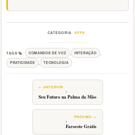
APPS
Categorias
,
,
COMANDOS DE VOZ
INTERAÇÃO
Tags
,
PRATICIDADE
TECNOLOGIA
Seu Futuro na Palma da Mão
Faroeste Grátis