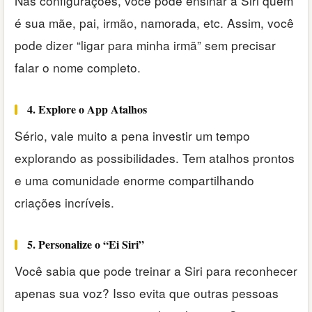
Nas configurações, você pode ensinar a Siri quem
é sua mãe, pai, irmão, namorada, etc. Assim, você
pode dizer “ligar para minha irmã” sem precisar
falar o nome completo.
4. Explore o App Atalhos
Sério, vale muito a pena investir um tempo
explorando as possibilidades. Tem atalhos prontos
e uma comunidade enorme compartilhando
criações incríveis.
5. Personalize o “Ei Siri”
Você sabia que pode treinar a Siri para reconhecer
apenas sua voz? Isso evita que outras pessoas