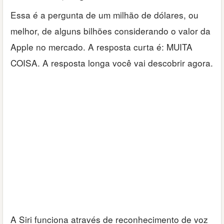
Essa é a pergunta de um milhão de dólares, ou
melhor, de alguns bilhões considerando o valor da
Apple no mercado. A resposta curta é: MUITA
COISA. A resposta longa você vai descobrir agora.
A Siri funciona através de reconhecimento de voz