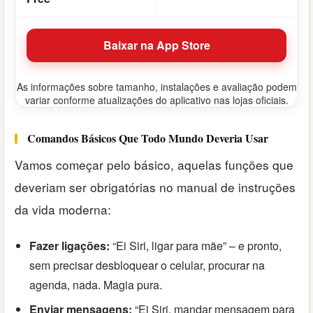
Baixar na App Store
As informações sobre tamanho, instalações e avaliação podem
variar conforme atualizações do aplicativo nas lojas oficiais.
Comandos Básicos Que Todo Mundo Deveria Usar
Vamos começar pelo básico, aquelas funções que
deveriam ser obrigatórias no manual de instruções
da vida moderna:
Fazer ligações:
“Ei Siri, ligar para mãe” – e pronto,
sem precisar desbloquear o celular, procurar na
agenda, nada. Magia pura.
Enviar mensagens:
“Ei Siri, mandar mensagem para