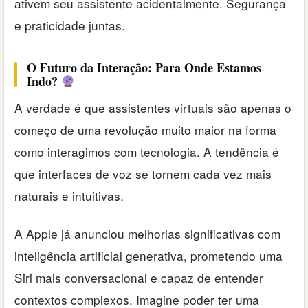
ativem seu assistente acidentalmente. Segurança
e praticidade juntas.
O Futuro da Interação: Para Onde Estamos
Indo?
A verdade é que assistentes virtuais são apenas o
começo de uma revolução muito maior na forma
como interagimos com tecnologia. A tendência é
que interfaces de voz se tornem cada vez mais
naturais e intuitivas.
A Apple já anunciou melhorias significativas com
inteligência artificial generativa, prometendo uma
Siri mais conversacional e capaz de entender
contextos complexos. Imagine poder ter uma