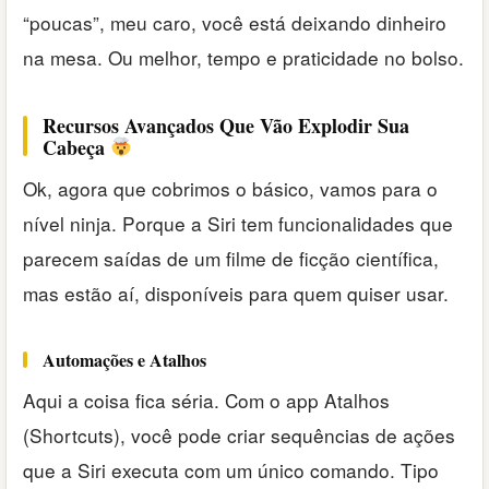
“poucas”, meu caro, você está deixando dinheiro
na mesa. Ou melhor, tempo e praticidade no bolso.
Recursos Avançados Que Vão Explodir Sua
Cabeça
Ok, agora que cobrimos o básico, vamos para o
nível ninja. Porque a Siri tem funcionalidades que
parecem saídas de um filme de ficção científica,
mas estão aí, disponíveis para quem quiser usar.
Automações e Atalhos
Aqui a coisa fica séria. Com o app Atalhos
(Shortcuts), você pode criar sequências de ações
que a Siri executa com um único comando. Tipo