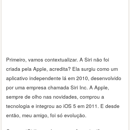
Primeiro, vamos contextualizar. A Siri não foi
criada pela Apple, acredita? Ela surgiu como um
aplicativo independente lá em 2010, desenvolvido
por uma empresa chamada Siri Inc. A Apple,
sempre de olho nas novidades, comprou a
tecnologia e integrou ao iOS 5 em 2011. E desde
então, meu amigo, foi só evolução.