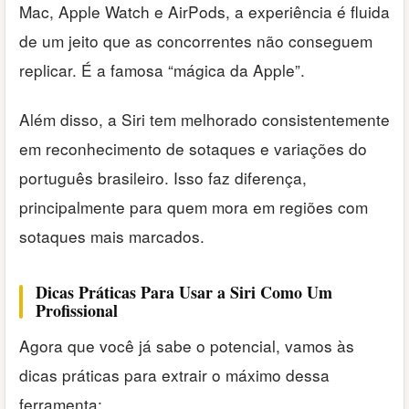
Mac, Apple Watch e AirPods, a experiência é fluida
de um jeito que as concorrentes não conseguem
replicar. É a famosa “mágica da Apple”.
Além disso, a Siri tem melhorado consistentemente
em reconhecimento de sotaques e variações do
português brasileiro. Isso faz diferença,
principalmente para quem mora em regiões com
sotaques mais marcados.
Dicas Práticas Para Usar a Siri Como Um
Profissional
Agora que você já sabe o potencial, vamos às
dicas práticas para extrair o máximo dessa
ferramenta: