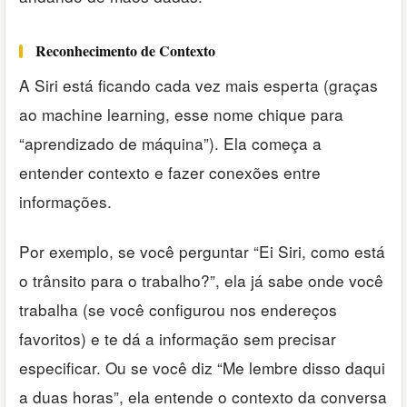
Reconhecimento de Contexto
A Siri está ficando cada vez mais esperta (graças
ao machine learning, esse nome chique para
“aprendizado de máquina”). Ela começa a
entender contexto e fazer conexões entre
informações.
Por exemplo, se você perguntar “Ei Siri, como está
o trânsito para o trabalho?”, ela já sabe onde você
trabalha (se você configurou nos endereços
favoritos) e te dá a informação sem precisar
especificar. Ou se você diz “Me lembre disso daqui
a duas horas”, ela entende o contexto da conversa