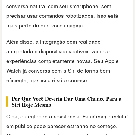
conversa natural com seu smartphone, sem
precisar usar comandos robotizados. Isso está
mais perto do que você imagina.
Além disso, a integração com realidade
aumentada e dispositivos vestíveis vai criar
experiências completamente novas. Seu Apple
Watch já conversa com a Siri de forma bem
eficiente, mas isso é só o começo.
Por Que Você Deveria Dar Uma Chance Para a
Siri Hoje Mesmo
Olha, eu entendo a resistência. Falar com o celular
em público pode parecer estranho no começo.