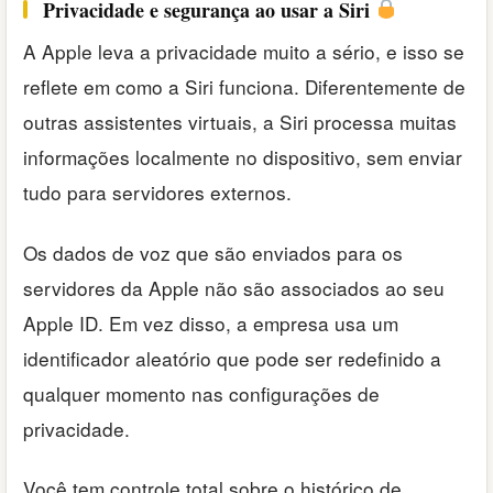
Privacidade e segurança ao usar a Siri
A Apple leva a privacidade muito a sério, e isso se
reflete em como a Siri funciona. Diferentemente de
outras assistentes virtuais, a Siri processa muitas
informações localmente no dispositivo, sem enviar
tudo para servidores externos.
Os dados de voz que são enviados para os
servidores da Apple não são associados ao seu
Apple ID. Em vez disso, a empresa usa um
identificador aleatório que pode ser redefinido a
qualquer momento nas configurações de
privacidade.
Você tem controle total sobre o histórico de