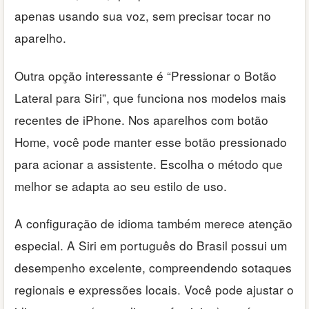
apenas usando sua voz, sem precisar tocar no
aparelho.
Outra opção interessante é “Pressionar o Botão
Lateral para Siri”, que funciona nos modelos mais
recentes de iPhone. Nos aparelhos com botão
Home, você pode manter esse botão pressionado
para acionar a assistente. Escolha o método que
melhor se adapta ao seu estilo de uso.
A configuração de idioma também merece atenção
especial. A Siri em português do Brasil possui um
desempenho excelente, compreendendo sotaques
regionais e expressões locais. Você pode ajustar o