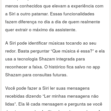
menos conhecidos que elevam a experiência com
a Siri a outro patamar. Essas funcionalidades
fazem diferença no dia a dia de quem realmente
quer extrair o máximo da assistente.
A Siri pode identificar músicas tocando ao seu
redor. Basta perguntar “Que música é essa?” e ela
usa a tecnologia Shazam integrada para
reconhecer a faixa. O histórico fica salvo no app
Shazam para consultas futuras.
Você pode fazer a Siri ler suas mensagens
recebidas dizendo “Ler minhas mensagens não
lidas”. Ela lê cada mensagem e pergunta se você