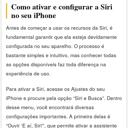
Como ativar e configurar a Siri
no seu iPhone
Antes de começar a usar os recursos da Siri, é
fundamental garantir que ela esteja devidamente
configurada no seu aparelho. O processo é
bastante simples e intuitivo, mas conhecer todas
as opções disponíveis faz toda diferença na
experiência de uso.
Para ativar a Siri, acesse os Ajustes do seu
iPhone e procure pela opção “Siri e Busca”. Dentro
desse menu, você encontrará diversas
configurações importantes. A primeira delas é
“Ouvir ‘E aí, Siri'”, que permite ativar a assistente