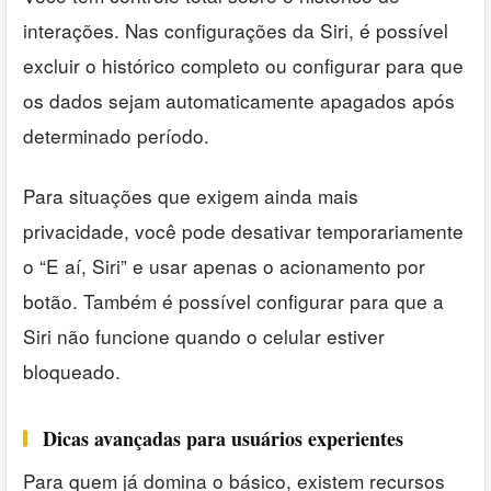
interações. Nas configurações da Siri, é possível
excluir o histórico completo ou configurar para que
os dados sejam automaticamente apagados após
determinado período.
Para situações que exigem ainda mais
privacidade, você pode desativar temporariamente
o “E aí, Siri” e usar apenas o acionamento por
botão. Também é possível configurar para que a
Siri não funcione quando o celular estiver
bloqueado.
Dicas avançadas para usuários experientes
Para quem já domina o básico, existem recursos