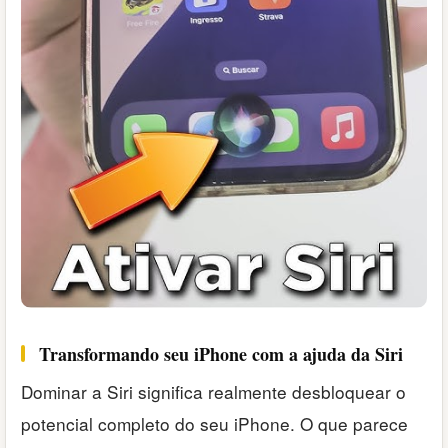
Transformando seu iPhone com a ajuda da Siri
Dominar a Siri significa realmente desbloquear o
potencial completo do seu iPhone. O que parece