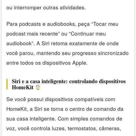
ou interromper outras atividades.
Para podcasts e audiobooks, peça “Tocar meu
podcast mais recente” ou “Continuar meu
audiobook”. A Siri retoma exatamente de onde
você parou, mantendo seu progresso sincronizado
entre todos os dispositivos Apple.
Siri e a casa inteligente: controlando dispositivos
HomeKit
Se você possui dispositivos compatíveis com
HomeKit, a Siri se torna o centro de comando da
sua casa inteligente. Com simples comandos de
voz, você controla luzes, termostatos, câmeras,