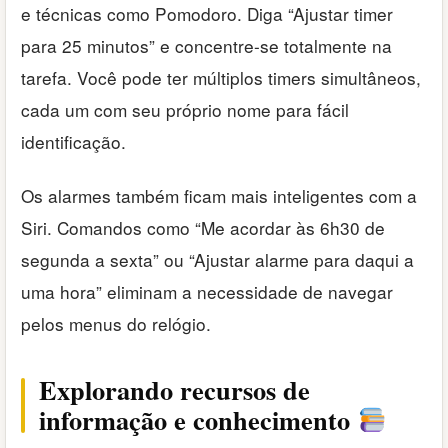
e técnicas como Pomodoro. Diga “Ajustar timer
para 25 minutos” e concentre-se totalmente na
tarefa. Você pode ter múltiplos timers simultâneos,
cada um com seu próprio nome para fácil
identificação.
Os alarmes também ficam mais inteligentes com a
Siri. Comandos como “Me acordar às 6h30 de
segunda a sexta” ou “Ajustar alarme para daqui a
uma hora” eliminam a necessidade de navegar
pelos menus do relógio.
Explorando recursos de
informação e conhecimento