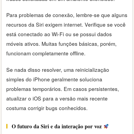
Para problemas de conexão, lembre-se que alguns
recursos da Siri exigem internet. Verifique se você
está conectado ao Wi-Fi ou se possui dados
móveis ativos. Muitas funções básicas, porém,
funcionam completamente offline.
Se nada disso resolver, uma reinicialização
simples do iPhone geralmente soluciona
problemas temporários. Em casos persistentes,
atualizar o iOS para a versão mais recente
costuma corrigir bugs conhecidos.
O futuro da Siri e da interação por voz