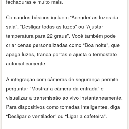
fechaduras e muito mais.
Comandos básicos incluem “Acender as luzes da
sala”, “Desligar todas as luzes” ou “Ajustar
temperatura para 22 graus”. Você também pode
criar cenas personalizadas como “Boa noite”, que
apaga luzes, tranca portas e ajusta o termostato
automaticamente.
A integração com câmeras de segurança permite
perguntar “Mostrar a câmera da entrada” e
visualizar a transmissão ao vivo instantaneamente.
Para dispositivos como tomadas inteligentes, diga
“Desligar o ventilador” ou “Ligar a cafeteira”.