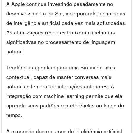
A Apple continua investindo pesadamente no
desenvolvimento da Siri, incorporando tecnologias
de inteligência artificial cada vez mais sofisticadas.
As atualizações recentes trouxeram melhorias
significativas no processamento de linguagem
natural.
Tendências apontam para uma Siri ainda mais
contextual, capaz de manter conversas mais
naturais e lembrar de interações anteriores. A
integração com machine learning permite que ela
aprenda seus padrões e preferências ao longo do
tempo.
A expansão dos recursos de inteligência artificial