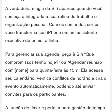
A verdadeira magia da Siri aparece quando você
começa a integrá-la à sua rotina de trabalho e
organização pessoal. Com os comandos certos,
você transforma seu iPhone em um assistente
executivo de primeira linha.
Para gerenciar sua agenda, peça à Siri “Que
compromissos tenho hoje?” ou “Agendar reunião
com [nome] para quinta-feira às 15h”. Ela acessa
seu calendário, verifica conflitos de horário e cria o
evento automaticamente, podendo até enviar
convites para os participantes.
A função de timer é perfeita para gestão de tempo