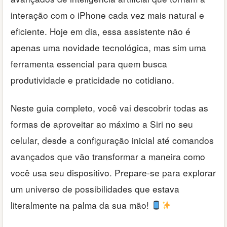
interação com o iPhone cada vez mais natural e
eficiente. Hoje em dia, essa assistente não é
apenas uma novidade tecnológica, mas sim uma
ferramenta essencial para quem busca
produtividade e praticidade no cotidiano.
Neste guia completo, você vai descobrir todas as
formas de aproveitar ao máximo a Siri no seu
celular, desde a configuração inicial até comandos
avançados que vão transformar a maneira como
você usa seu dispositivo. Prepare-se para explorar
um universo de possibilidades que estava
literalmente na palma da sua mão!