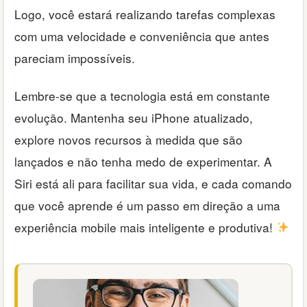
Logo, você estará realizando tarefas complexas
com uma velocidade e conveniência que antes
pareciam impossíveis.
Lembre-se que a tecnologia está em constante
evolução. Mantenha seu iPhone atualizado,
explore novos recursos à medida que são
lançados e não tenha medo de experimentar. A
Siri está ali para facilitar sua vida, e cada comando
que você aprende é um passo em direção a uma
experiência mobile mais inteligente e produtiva!