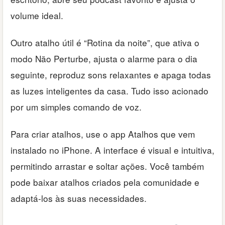
volume ideal.
Outro atalho útil é “Rotina da noite”, que ativa o
modo Não Perturbe, ajusta o alarme para o dia
seguinte, reproduz sons relaxantes e apaga todas
as luzes inteligentes da casa. Tudo isso acionado
por um simples comando de voz.
Para criar atalhos, use o app Atalhos que vem
instalado no iPhone. A interface é visual e intuitiva,
permitindo arrastar e soltar ações. Você também
pode baixar atalhos criados pela comunidade e
adaptá-los às suas necessidades.