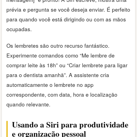
prévia e pergunta se você deseja enviar. É perfeito
para quando você está dirigindo ou com as mãos
ocupadas.
Os lembretes são outro recurso fantástico.
Experimente comandos como “Me lembre de
comprar leite às 18h” ou “Criar lembrete para ligar
para o dentista amanhã”. A assistente cria
automaticamente o lembrete no app
correspondente, com data, hora e localização
quando relevante.
Usando a Siri para produtividade
e organização pessoal