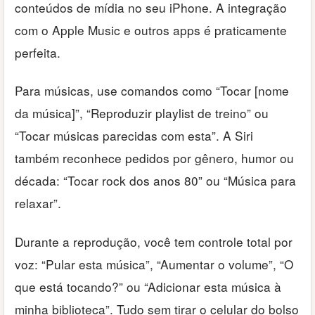
conteúdos de mídia no seu iPhone. A integração
com o Apple Music e outros apps é praticamente
perfeita.
Para músicas, use comandos como “Tocar [nome
da música]”, “Reproduzir playlist de treino” ou
“Tocar músicas parecidas com esta”. A Siri
também reconhece pedidos por gênero, humor ou
década: “Tocar rock dos anos 80” ou “Música para
relaxar”.
Durante a reprodução, você tem controle total por
voz: “Pular esta música”, “Aumentar o volume”, “O
que está tocando?” ou “Adicionar esta música à
minha biblioteca”. Tudo sem tirar o celular do bolso