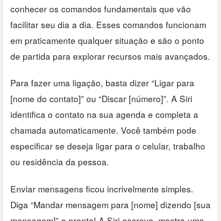
conhecer os comandos fundamentais que vão
facilitar seu dia a dia. Esses comandos funcionam
em praticamente qualquer situação e são o ponto
de partida para explorar recursos mais avançados.
Para fazer uma ligação, basta dizer “Ligar para
[nome do contato]” ou “Discar [número]”. A Siri
identifica o contato na sua agenda e completa a
chamada automaticamente. Você também pode
especificar se deseja ligar para o celular, trabalho
ou residência da pessoa.
Enviar mensagens ficou incrivelmente simples.
Diga “Mandar mensagem para [nome] dizendo [sua
mensagem]” e pronto! A Siri escreve, mostra uma