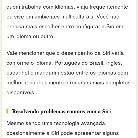
quem trabalha com idiomas, viaja frequentemente
ou vive em ambientes multiculturais. Você não
precisa mais escolher entre configurar a Siri em
um idioma ou outro.
Vale mencionar que o desempenho da Siri varia
conforme o idioma. Português do Brasil, inglês,
espanhol e mandarim estão entre os idiomas com
melhor reconhecimento e recursos mais completos
disponíveis.
Resolvendo problemas comuns com a Siri
Mesmo sendo uma tecnologia avançada,
ocasionalmente a Siri pode apresentar alguns