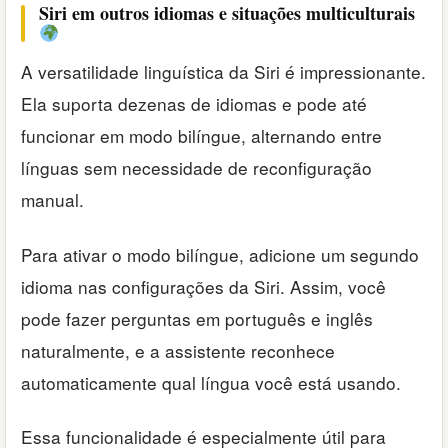
Siri em outros idiomas e situações multiculturais
A versatilidade linguística da Siri é impressionante.
Ela suporta dezenas de idiomas e pode até
funcionar em modo bilíngue, alternando entre
línguas sem necessidade de reconfiguração
manual.
Para ativar o modo bilíngue, adicione um segundo
idioma nas configurações da Siri. Assim, você
pode fazer perguntas em português e inglês
naturalmente, e a assistente reconhece
automaticamente qual língua você está usando.
Essa funcionalidade é especialmente útil para