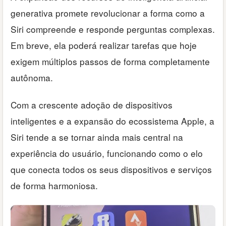
generativa promete revolucionar a forma como a
Siri compreende e responde perguntas complexas.
Em breve, ela poderá realizar tarefas que hoje
exigem múltiplos passos de forma completamente
autônoma.
Com a crescente adoção de dispositivos
inteligentes e a expansão do ecossistema Apple, a
Siri tende a se tornar ainda mais central na
experiência do usuário, funcionando como o elo
que conecta todos os seus dispositivos e serviços
de forma harmoniosa.