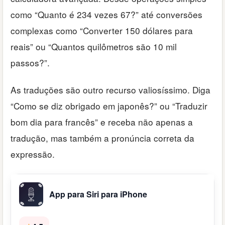
como “Quanto é 234 vezes 67?” até conversões
complexas como “Converter 150 dólares para
reais” ou “Quantos quilômetros são 10 mil
passos?”.
As traduções são outro recurso valiosíssimo. Diga
“Como se diz obrigado em japonês?” ou “Traduzir
bom dia para francês” e receba não apenas a
tradução, mas também a pronúncia correta da
expressão.
App para Siri para iPhone