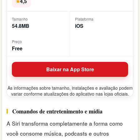
★
4,5
Tamanho
Plataforma
54.8MB
iOS
Preço
Free
Baixar na App Store
As informações sobre tamanho, instalações e avaliação podem
variar conforme atualizações do aplicativo nas lojas oficiais.
Comandos de entretenimento e mídia
A Siri transforma completamente a forma como
você consome música, podcasts e outros