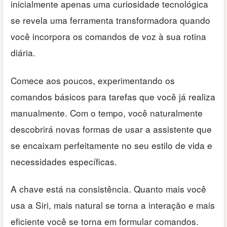
inicialmente apenas uma curiosidade tecnológica
se revela uma ferramenta transformadora quando
você incorpora os comandos de voz à sua rotina
diária.
Comece aos poucos, experimentando os
comandos básicos para tarefas que você já realiza
manualmente. Com o tempo, você naturalmente
descobrirá novas formas de usar a assistente que
se encaixam perfeitamente no seu estilo de vida e
necessidades específicas.
A chave está na consistência. Quanto mais você
usa a Siri, mais natural se torna a interação e mais
eficiente você se torna em formular comandos.