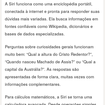
A Siri funciona como uma enciclopédia portátil,
conectada à internet e pronta para responder suas
dúvidas mais variadas. Ela busca informações em
fontes confiáveis como Wikipedia, dicionários e
bases de dados especializadas.
Perguntas sobre curiosidades gerais funcionam
muito bem: “Qual a altura do Cristo Redentor?”,
“Quando nasceu Machado de Assis?” ou “Qual a
capital da Austrália?”. As respostas são
apresentadas de forma clara, muitas vezes com
informações complementares.
Para cálculos matemáticos, a Siri se torna uma
calculadora avançada. Desde operações simples