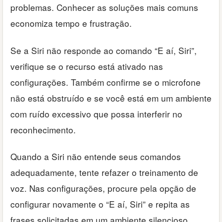
problemas. Conhecer as soluções mais comuns
economiza tempo e frustração.
Se a Siri não responde ao comando “E aí, Siri”,
verifique se o recurso está ativado nas
configurações. Também confirme se o microfone
não está obstruído e se você está em um ambiente
com ruído excessivo que possa interferir no
reconhecimento.
Quando a Siri não entende seus comandos
adequadamente, tente refazer o treinamento de
voz. Nas configurações, procure pela opção de
configurar novamente o “E aí, Siri” e repita as
frases solicitadas em um ambiente silencioso.