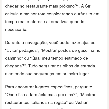
chegar no restaurante mais próximo?”. A Siri
calcula a melhor rota considerando o trânsito em
tempo real e oferece alternativas quando
necessário.
Durante a navegação, você pode fazer ajustes:
“Evitar pedágios”, “Mostrar postos de gasolina no
caminho” ou “Qual meu tempo estimado de
chegada?”. Tudo sem tirar os olhos da estrada,
mantendo sua segurança em primeiro lugar.
Para encontrar lugares específicos, pergunte
“Onde fica a farmácia mais próxima?”, “Mostrar
restaurantes italianos na região” ou “Achar