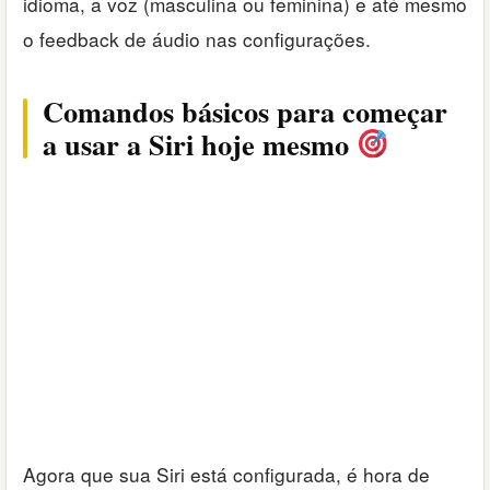
idioma, a voz (masculina ou feminina) e até mesmo
o feedback de áudio nas configurações.
Comandos básicos para começar
a usar a Siri hoje mesmo
Agora que sua Siri está configurada, é hora de