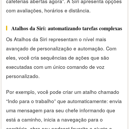
cafeterias abertas agora”. A Siri apresenta opções
com avaliações, horários e distância.
Atalhos da Siri: automatizando tarefas complexas
Os Atalhos da Siri representam o nível mais
avançado de personalização e automação. Com
eles, você cria sequências de ações que são
executadas com um único comando de voz
personalizado.
Por exemplo, você pode criar um atalho chamado
“Indo para o trabalho” que automaticamente: envia
uma mensagem para seu chefe informando que
está a caminho, inicia a navegação para o
escritório, abre seu podcast favorito e ajusta o