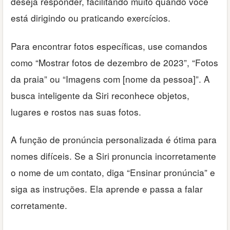
deseja responder, facilitando muito quando você
está dirigindo ou praticando exercícios.
Para encontrar fotos específicas, use comandos
como “Mostrar fotos de dezembro de 2023”, “Fotos
da praia” ou “Imagens com [nome da pessoa]”. A
busca inteligente da Siri reconhece objetos,
lugares e rostos nas suas fotos.
A função de pronúncia personalizada é ótima para
nomes difíceis. Se a Siri pronuncia incorretamente
o nome de um contato, diga “Ensinar pronúncia” e
siga as instruções. Ela aprende e passa a falar
corretamente.