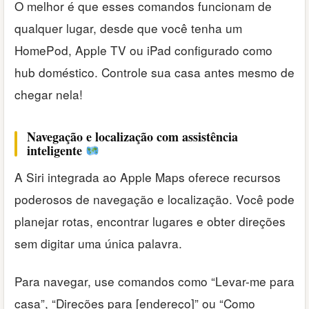
O melhor é que esses comandos funcionam de
qualquer lugar, desde que você tenha um
HomePod, Apple TV ou iPad configurado como
hub doméstico. Controle sua casa antes mesmo de
chegar nela!
Navegação e localização com assistência
inteligente
A Siri integrada ao Apple Maps oferece recursos
poderosos de navegação e localização. Você pode
planejar rotas, encontrar lugares e obter direções
sem digitar uma única palavra.
Para navegar, use comandos como “Levar-me para
casa”, “Direções para [endereço]” ou “Como