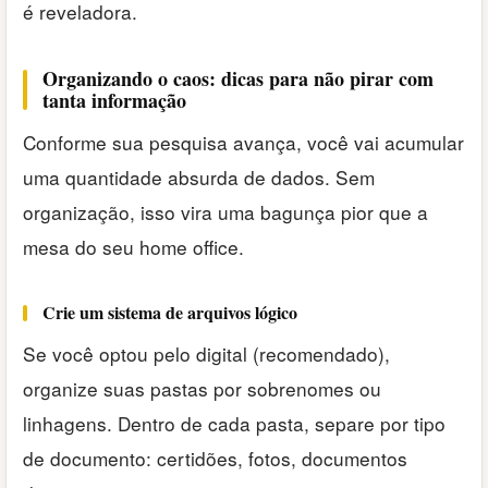
é reveladora.
Organizando o caos: dicas para não pirar com
tanta informação
Conforme sua pesquisa avança, você vai acumular
uma quantidade absurda de dados. Sem
organização, isso vira uma bagunça pior que a
mesa do seu home office.
Crie um sistema de arquivos lógico
Se você optou pelo digital (recomendado),
organize suas pastas por sobrenomes ou
linhagens. Dentro de cada pasta, separe por tipo
de documento: certidões, fotos, documentos