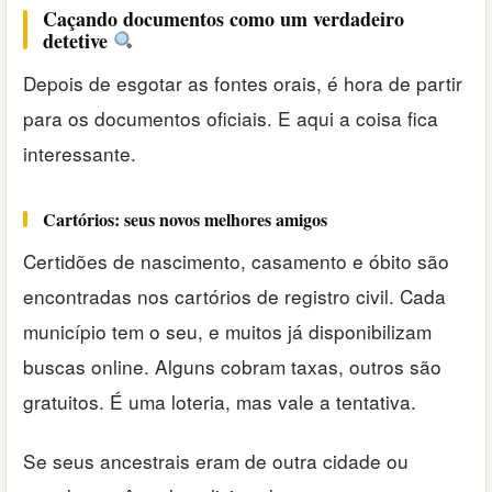
Caçando documentos como um verdadeiro
detetive
Depois de esgotar as fontes orais, é hora de partir
para os documentos oficiais. E aqui a coisa fica
interessante.
Cartórios: seus novos melhores amigos
Certidões de nascimento, casamento e óbito são
encontradas nos cartórios de registro civil. Cada
município tem o seu, e muitos já disponibilizam
buscas online. Alguns cobram taxas, outros são
gratuitos. É uma loteria, mas vale a tentativa.
Se seus ancestrais eram de outra cidade ou