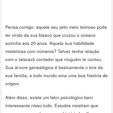
Pensa comigo: aquele seu jeito meio teimoso pode
ter vindo da sua bisavó que cruzou o oceano
sozinha aos 20 anos. Aquela sua habilidade
misteriosa com números? Talvez tenha relação
com o tataravô contador que ninguém te contou.
Sua árvore genealógica é basicamente o lore da
sua família, e todo mundo ama uma boa história de
origem.
Além disso, existe um fator psicológico bem
interessante nisso tudo. Estudos mostram que