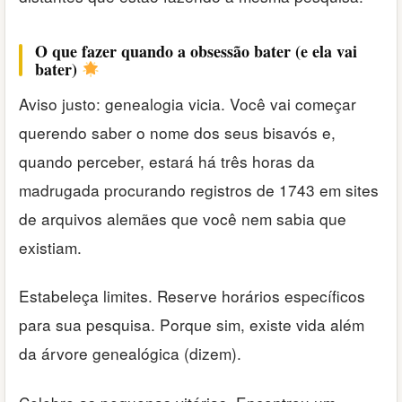
O que fazer quando a obsessão bater (e ela vai
bater)
Aviso justo: genealogia vicia. Você vai começar
querendo saber o nome dos seus bisavós e,
quando perceber, estará há três horas da
madrugada procurando registros de 1743 em sites
de arquivos alemães que você nem sabia que
existiam.
Estabeleça limites. Reserve horários específicos
para sua pesquisa. Porque sim, existe vida além
da árvore genealógica (dizem).