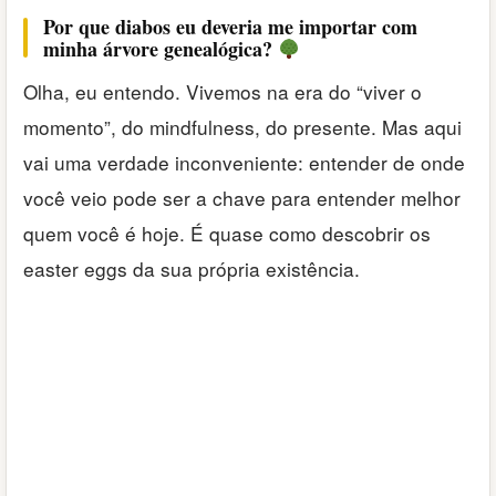
Por que diabos eu deveria me importar com
minha árvore genealógica?
Olha, eu entendo. Vivemos na era do “viver o
momento”, do mindfulness, do presente. Mas aqui
vai uma verdade inconveniente: entender de onde
você veio pode ser a chave para entender melhor
quem você é hoje. É quase como descobrir os
easter eggs da sua própria existência.