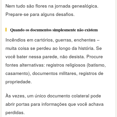
Nem tudo são flores na jornada genealógica.
Prepare-se para alguns desafios.
Quando os documentos simplesmente não existem
Incêndios em cartórios, guerras, enchentes –
muita coisa se perdeu ao longo da história. Se
você bater nessa parede, não desista. Procure
fontes alternativas: registros religiosos (batismo,
casamento), documentos militares, registros de
propriedade.
Às vezes, um único documento colateral pode
abrir portas para informações que você achava
perdidas.