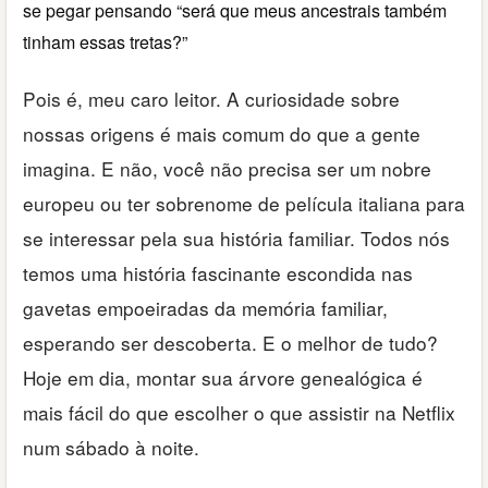
se pegar pensando “será que meus ancestrais também
tinham essas tretas?”
Pois é, meu caro leitor. A curiosidade sobre
nossas origens é mais comum do que a gente
imagina. E não, você não precisa ser um nobre
europeu ou ter sobrenome de película italiana para
se interessar pela sua história familiar. Todos nós
temos uma história fascinante escondida nas
gavetas empoeiradas da memória familiar,
esperando ser descoberta. E o melhor de tudo?
Hoje em dia, montar sua árvore genealógica é
mais fácil do que escolher o que assistir na Netflix
num sábado à noite.