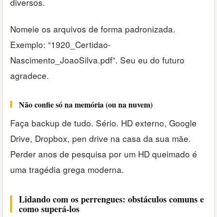
diversos.
Nomeie os arquivos de forma padronizada.
Exemplo: “1920_Certidao-
Nascimento_JoaoSilva.pdf”. Seu eu do futuro
agradece.
Não confie só na memória (ou na nuvem)
Faça backup de tudo. Sério. HD externo, Google
Drive, Dropbox, pen drive na casa da sua mãe.
Perder anos de pesquisa por um HD queimado é
uma tragédia grega moderna.
Lidando com os perrengues: obstáculos comuns e
como superá-los