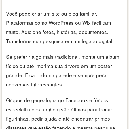
Você pode criar um site ou blog familiar.
Plataformas como WordPress ou Wix facilitam
muito. Adicione fotos, histórias, documentos.
Transforme sua pesquisa em um legado digital.
Se preferir algo mais tradicional, monte um álbum
físico ou até imprima sua árvore em um poster
grande. Fica lindo na parede e sempre gera
conversas interessantes.
Grupos de genealogia no Facebook e fóruns
especializados também são ótimos para trocar
figurinhas, pedir ajuda e até encontrar primos
distantes que estão fazendo a mesma pesquisa.