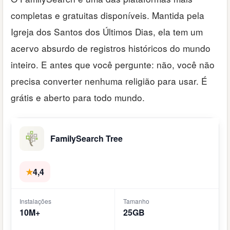
completas e gratuitas disponíveis. Mantida pela
Igreja dos Santos dos Últimos Dias, ela tem um
acervo absurdo de registros históricos do mundo
inteiro. E antes que você pergunte: não, você não
precisa converter nenhuma religião para usar. É
grátis e aberto para todo mundo.
FamilySearch Tree
★
4,4
Instalações
Tamanho
10M+
25GB