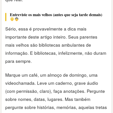
Entreviste os mais velhos (antes que seja tarde demais)
Sério, essa é provavelmente a dica mais
importante deste artigo inteiro. Seus parentes
mais velhos são bibliotecas ambulantes de
informação. E bibliotecas, infelizmente, não duram
para sempre.
Marque um café, um almoço de domingo, uma
videochamada. Leve um caderno, grave áudio
(com permissão, claro), faça anotações. Pergunte
sobre nomes, datas, lugares. Mas também
pergunte sobre histórias, memórias, aquelas tretas