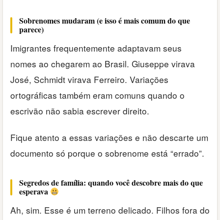
Sobrenomes mudaram (e isso é mais comum do que
parece)
Imigrantes frequentemente adaptavam seus
nomes ao chegarem ao Brasil. Giuseppe virava
José, Schmidt virava Ferreiro. Variações
ortográficas também eram comuns quando o
escrivão não sabia escrever direito.
Fique atento a essas variações e não descarte um
documento só porque o sobrenome está “errado”.
Segredos de família: quando você descobre mais do que
esperava
Ah, sim. Esse é um terreno delicado. Filhos fora do