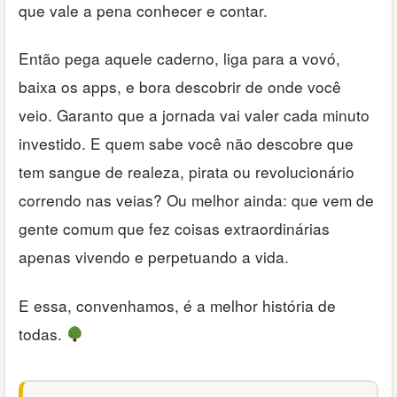
que vale a pena conhecer e contar.
Então pega aquele caderno, liga para a vovó,
baixa os apps, e bora descobrir de onde você
veio. Garanto que a jornada vai valer cada minuto
investido. E quem sabe você não descobre que
tem sangue de realeza, pirata ou revolucionário
correndo nas veias? Ou melhor ainda: que vem de
gente comum que fez coisas extraordinárias
apenas vivendo e perpetuando a vida.
E essa, convenhamos, é a melhor história de
todas.