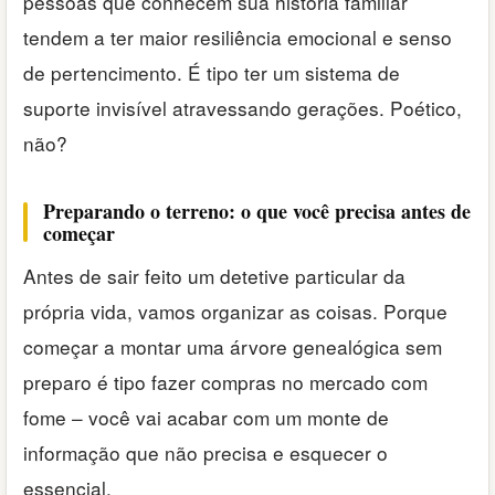
pessoas que conhecem sua história familiar
tendem a ter maior resiliência emocional e senso
de pertencimento. É tipo ter um sistema de
suporte invisível atravessando gerações. Poético,
não?
Preparando o terreno: o que você precisa antes de
começar
Antes de sair feito um detetive particular da
própria vida, vamos organizar as coisas. Porque
começar a montar uma árvore genealógica sem
preparo é tipo fazer compras no mercado com
fome – você vai acabar com um monte de
informação que não precisa e esquecer o
essencial.