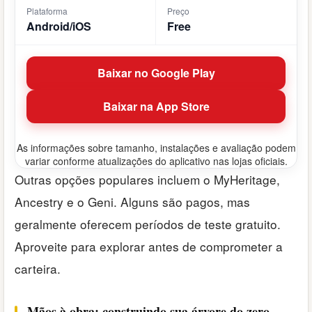
Plataforma
Preço
Android/iOS
Free
Baixar no Google Play
Baixar na App Store
As informações sobre tamanho, instalações e avaliação podem
variar conforme atualizações do aplicativo nas lojas oficiais.
Outras opções populares incluem o MyHeritage,
Ancestry e o Geni. Alguns são pagos, mas
geralmente oferecem períodos de teste gratuito.
Aproveite para explorar antes de comprometer a
carteira.
Mãos à obra: construindo sua árvore do zero