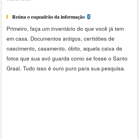
Reúna o esquadrão da informação
Primeiro, faça um inventário do que você já tem
em casa. Documentos antigos, certidões de
nascimento, casamento, óbito, aquela caixa de
fotos que sua avó guarda como se fosse o Santo
Graal. Tudo isso é ouro puro para sua pesquisa.