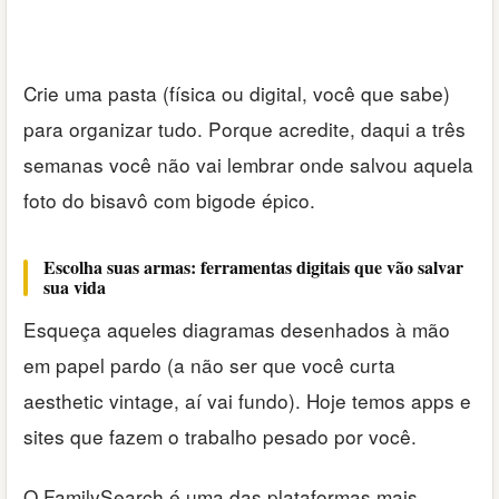
Crie uma pasta (física ou digital, você que sabe)
para organizar tudo. Porque acredite, daqui a três
semanas você não vai lembrar onde salvou aquela
foto do bisavô com bigode épico.
Escolha suas armas: ferramentas digitais que vão salvar
sua vida
Esqueça aqueles diagramas desenhados à mão
em papel pardo (a não ser que você curta
aesthetic vintage, aí vai fundo). Hoje temos apps e
sites que fazem o trabalho pesado por você.
O FamilySearch é uma das plataformas mais