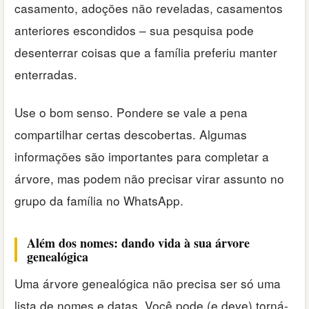
casamento, adoções não reveladas, casamentos
anteriores escondidos – sua pesquisa pode
desenterrar coisas que a família preferiu manter
enterradas.
Use o bom senso. Pondere se vale a pena
compartilhar certas descobertas. Algumas
informações são importantes para completar a
árvore, mas podem não precisar virar assunto no
grupo da família no WhatsApp.
Além dos nomes: dando vida à sua árvore
genealógica
Uma árvore genealógica não precisa ser só uma
lista de nomes e datas. Você pode (e deve) torná-