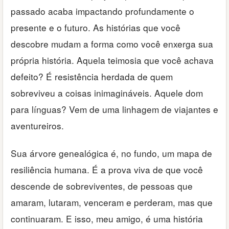
passado acaba impactando profundamente o
presente e o futuro. As histórias que você
descobre mudam a forma como você enxerga sua
própria história. Aquela teimosia que você achava
defeito? É resistência herdada de quem
sobreviveu a coisas inimagináveis. Aquele dom
para línguas? Vem de uma linhagem de viajantes e
aventureiros.
Sua árvore genealógica é, no fundo, um mapa de
resiliência humana. É a prova viva de que você
descende de sobreviventes, de pessoas que
amaram, lutaram, venceram e perderam, mas que
continuaram. E isso, meu amigo, é uma história