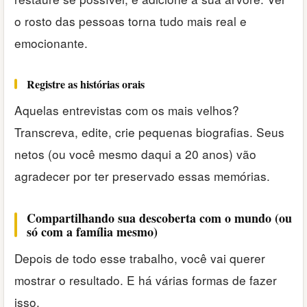
o rosto das pessoas torna tudo mais real e
emocionante.
Registre as histórias orais
Aquelas entrevistas com os mais velhos?
Transcreva, edite, crie pequenas biografias. Seus
netos (ou você mesmo daqui a 20 anos) vão
agradecer por ter preservado essas memórias.
Compartilhando sua descoberta com o mundo (ou
só com a família mesmo)
Depois de todo esse trabalho, você vai querer
mostrar o resultado. E há várias formas de fazer
isso.