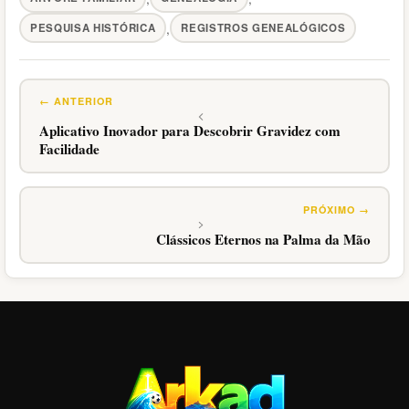
Tags
,
PESQUISA HISTÓRICA
REGISTROS GENEALÓGICOS
Aplicativo Inovador para Descobrir Gravidez com
Facilidade
Clássicos Eternos na Palma da Mão