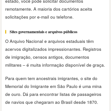
estado, você pode solicitar documentos
remotamente. A maioria dos cartórios aceita
solicitações por e-mail ou telefone.
Sites governamentais e arquivos públicos
O Arquivo Nacional e arquivos estaduais têm
acervos digitalizados impressionantes. Registros
de imigração, censos antigos, documentos
militares – é muita informação disponível de graça.
Para quem tem ancestrais imigrantes, o site do
Memorial do Imigrante em São Paulo é uma mina
de ouro. Dá para encontrar listas de passageiros
de navios que chegaram ao Brasil desde 1870.