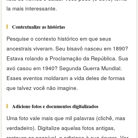
la mais interessante.
Contextualize as histórias
Pesquise o contexto histórico em que seus
ancestrais viveram. Seu bisavô nasceu em 1890?
Estava rolando a Proclamação da República. Sua
avó casou em 1940? Segunda Guerra Mundial.
Esses eventos moldaram a vida deles de formas
que talvez você não imagine.
Adicione fotos e documentos digitalizados
Uma foto vale mais que mil palavras (clichê, mas
verdadeiro). Digitalize aquelas fotos antigas,
restaure se possível, e adicione à sua árvore. Ver