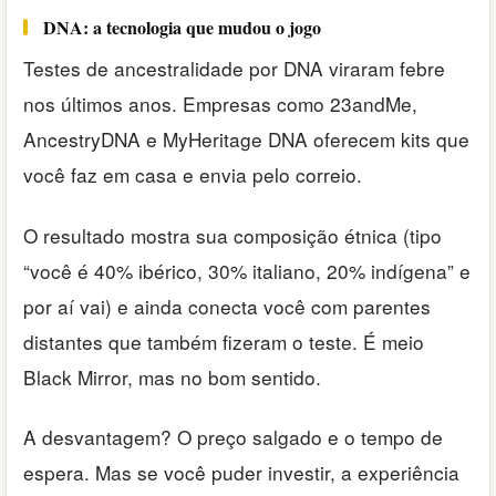
DNA: a tecnologia que mudou o jogo
Testes de ancestralidade por DNA viraram febre
nos últimos anos. Empresas como 23andMe,
AncestryDNA e MyHeritage DNA oferecem kits que
você faz em casa e envia pelo correio.
O resultado mostra sua composição étnica (tipo
“você é 40% ibérico, 30% italiano, 20% indígena” e
por aí vai) e ainda conecta você com parentes
distantes que também fizeram o teste. É meio
Black Mirror, mas no bom sentido.
A desvantagem? O preço salgado e o tempo de
espera. Mas se você puder investir, a experiência