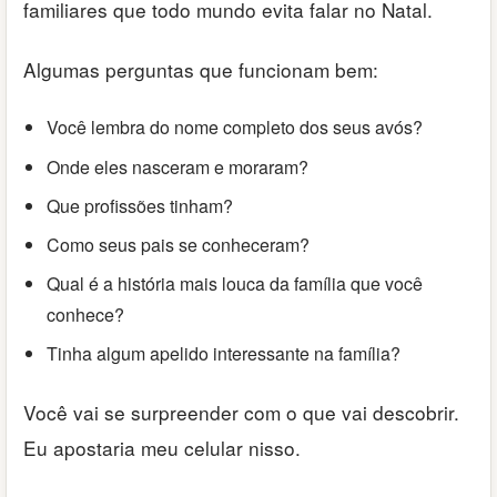
familiares que todo mundo evita falar no Natal.
Algumas perguntas que funcionam bem:
Você lembra do nome completo dos seus avós?
Onde eles nasceram e moraram?
Que profissões tinham?
Como seus pais se conheceram?
Qual é a história mais louca da família que você
conhece?
Tinha algum apelido interessante na família?
Você vai se surpreender com o que vai descobrir.
Eu apostaria meu celular nisso.