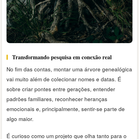
Transformando pesquisa em conexão real
No fim das contas, montar uma árvore genealógica
vai muito além de colecionar nomes e datas. É
sobre criar pontes entre gerações, entender
padrões familiares, reconhecer heranças
emocionais e, principalmente, sentir-se parte de
algo maior.
É curioso como um projeto que olha tanto para o