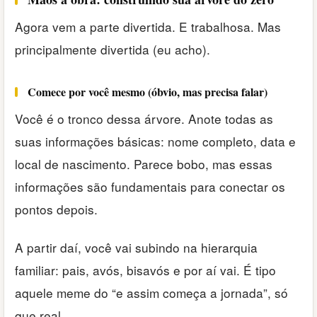
Agora vem a parte divertida. E trabalhosa. Mas
principalmente divertida (eu acho).
Comece por você mesmo (óbvio, mas precisa falar)
Você é o tronco dessa árvore. Anote todas as
suas informações básicas: nome completo, data e
local de nascimento. Parece bobo, mas essas
informações são fundamentais para conectar os
pontos depois.
A partir daí, você vai subindo na hierarquia
familiar: pais, avós, bisavós e por aí vai. É tipo
aquele meme do “e assim começa a jornada”, só
que real.