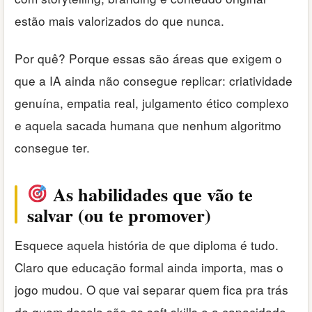
estão mais valorizados do que nunca.
Por quê? Porque essas são áreas que exigem o
que a IA ainda não consegue replicar: criatividade
genuína, empatia real, julgamento ético complexo
e aquela sacada humana que nenhum algoritmo
consegue ter.
As habilidades que vão te
salvar (ou te promover)
Esquece aquela história de que diploma é tudo.
Claro que educação formal ainda importa, mas o
jogo mudou. O que vai separar quem fica pra trás
de quem decola são as soft skills e a capacidade