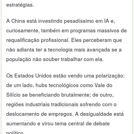
estratégias.
A China está investindo pesadíssimo em IA e,
curiosamente, também em programas massivos de
requalificação profissional. Eles perceberam que
não adianta ter a tecnologia mais avançada se a
população não souber trabalhar com ela.
Os Estados Unidos estão vendo uma polarização:
de um lado, hubs tecnológicos como Vale do
Silício se beneficiando brutalmente; de outro,
regiões industriais tradicionais sofrendo com o
deslocamento de empregos. A desigualdade está
aumentando e virou tema central de debate
político.