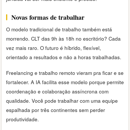
Novas formas de trabalhar
O modelo tradicional de trabalho também está
morrendo. CLT das 9h às 18h no escritório? Cada
vez mais raro. O futuro é híbrido, flexível,
orientado a resultados e não a horas trabalhadas.
Freelancing e trabalho remoto vieram pra ficar e se
fortalecer. A IA facilita esse modelo porque permite
coordenação e colaboração assíncrona com
qualidade. Você pode trabalhar com uma equipe
espalhada por três continentes sem perder
produtividade.