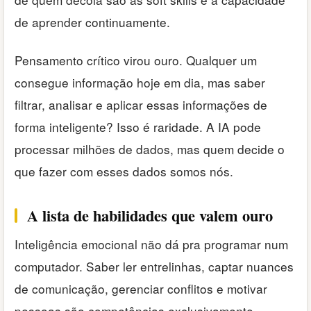
de aprender continuamente.
Pensamento crítico virou ouro. Qualquer um
consegue informação hoje em dia, mas saber
filtrar, analisar e aplicar essas informações de
forma inteligente? Isso é raridade. A IA pode
processar milhões de dados, mas quem decide o
que fazer com esses dados somos nós.
A lista de habilidades que valem ouro
Inteligência emocional não dá pra programar num
computador. Saber ler entrelinhas, captar nuances
de comunicação, gerenciar conflitos e motivar
pessoas são competências exclusivamente