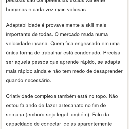
humanas e cada vez mais valiosas.
Adaptabilidade é provavelmente a skill mais
importante de todas. O mercado muda numa
velocidade insana. Quem fica engessado em uma
única forma de trabalhar está condenado. Precisa
ser aquela pessoa que aprende rápido, se adapta
mais rápido ainda e não tem medo de desaprender
quando necessário.
Criatividade complexa também está no topo. Não
estou falando de fazer artesanato no fim de
semana (embora seja legal também). Falo da
capacidade de conectar ideias aparentemente