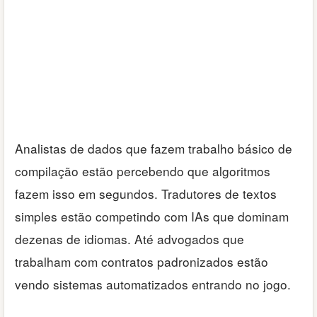
Analistas de dados que fazem trabalho básico de
compilação estão percebendo que algoritmos
fazem isso em segundos. Tradutores de textos
simples estão competindo com IAs que dominam
dezenas de idiomas. Até advogados que
trabalham com contratos padronizados estão
vendo sistemas automatizados entrando no jogo.