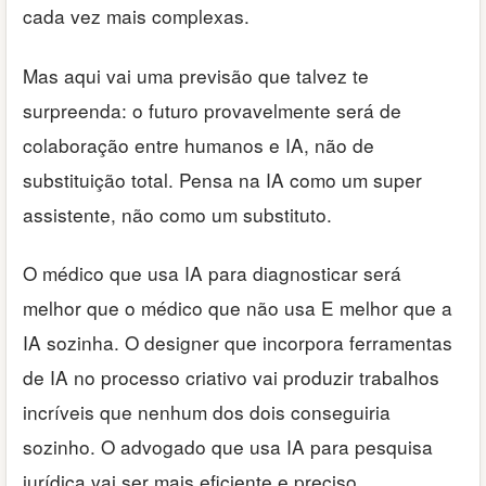
cada vez mais complexas.
Mas aqui vai uma previsão que talvez te
surpreenda: o futuro provavelmente será de
colaboração entre humanos e IA, não de
substituição total. Pensa na IA como um super
assistente, não como um substituto.
O médico que usa IA para diagnosticar será
melhor que o médico que não usa E melhor que a
IA sozinha. O designer que incorpora ferramentas
de IA no processo criativo vai produzir trabalhos
incríveis que nenhum dos dois conseguiria
sozinho. O advogado que usa IA para pesquisa
jurídica vai ser mais eficiente e preciso.