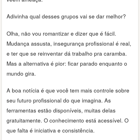
Adivinha qual desses grupos vai se dar melhor?
Olha, não vou romantizar e dizer que é fácil.
Mudança assusta, insegurança profissional é real,
e ter que se reinventar dá trabalho pra caramba.
Mas a alternativa é pior: ficar parado enquanto o
mundo gira.
A boa notícia é que você tem mais controle sobre
seu futuro profissional do que imagina. As
ferramentas estão disponíveis, muitas delas
gratuitamente. O conhecimento está acessível. O
que falta é iniciativa e consistência.