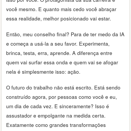
você mesmo. E quanto mais cedo você abraçar
essa realidade, melhor posicionado vai estar.
Então, meu conselho final? Para de ter medo da IA
e começa a usá-la a seu favor. Experimenta,
brinca, testa, erra, aprende. A diferença entre
quem vai surfar essa onda e quem vai se afogar
nela é simplesmente isso: ação.
O futuro do trabalho não está escrito. Está sendo
construído agora, por pessoas como você e eu,
um dia de cada vez. E sinceramente? Isso é
assustador e empolgante na medida certa.
Exatamente como grandes transformações