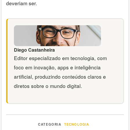
deveriam ser.
Diego Castanheira
Editor especializado em tecnologia, com
foco em inovação, apps e inteligência
artificial, produzindo conteúdos claros e
diretos sobre o mundo digital.
TECNOLOGIA
Categorias