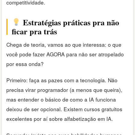
competitividade.
Estratégias práticas pra não
ficar pra trás
Chega de teoria, vamos ao que interessa: o que
você pode fazer AGORA para não ser atropelado
por essa onda?
Primeiro: faça as pazes com a tecnologia. Não
precisa virar programador (a menos que queira),
mas entender o básico de como a IA funciona
deixou de ser opcional. Existem cursos gratuitos
excelentes por aí sobre alfabetização em IA.