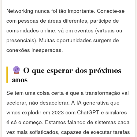
Networking nunca foi tão importante. Conecte-se
com pessoas de áreas diferentes, participe de
comunidades online, vá em eventos (virtuais ou
presenciais). Muitas oportunidades surgem de
conexões inesperadas.
O que esperar dos próximos
anos
Se tem uma coisa certa é que a transformação vai
acelerar, não desacelerar. A IA generativa que
vimos explodir em 2023 com ChatGPT e similares
é só o começo. Estamos falando de sistemas cada
vez mais sofisticados, capazes de executar tarefas