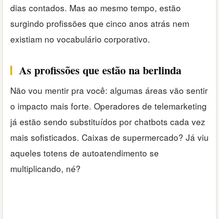
dias contados. Mas ao mesmo tempo, estão
surgindo profissões que cinco anos atrás nem
existiam no vocabulário corporativo.
As profissões que estão na berlinda
Não vou mentir pra você: algumas áreas vão sentir
o impacto mais forte. Operadores de telemarketing
já estão sendo substituídos por chatbots cada vez
mais sofisticados. Caixas de supermercado? Já viu
aqueles totens de autoatendimento se
multiplicando, né?