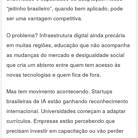
“jeitinho brasileiro”, quando bem aplicado, pode
ser uma vantagem competitiva.
O problema? Infraestrutura digital ainda precária
em muitas regiões, educação que não acompanha
as mudanças do mercado e desigualdade social
que cria um abismo entre quem tem acesso às
novas tecnologias e quem fica de fora.
Mas tem movimento acontecendo. Startups
brasileiras de IA estão ganhando reconhecimento
internacional. Universidades começam a adaptar
currículos. Empresas estão percebendo que
precisam investir em capacitação ou vão perder