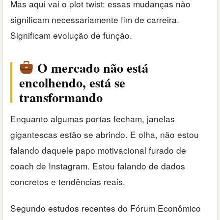
Mas aqui vai o plot twist: essas mudanças não
significam necessariamente fim de carreira.
Significam evolução de função.
O mercado não está
encolhendo, está se
transformando
Enquanto algumas portas fecham, janelas
gigantescas estão se abrindo. E olha, não estou
falando daquele papo motivacional furado de
coach de Instagram. Estou falando de dados
concretos e tendências reais.
Segundo estudos recentes do Fórum Econômico