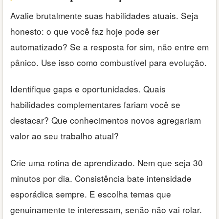
Avalie brutalmente suas habilidades atuais. Seja
honesto: o que você faz hoje pode ser
automatizado? Se a resposta for sim, não entre em
pânico. Use isso como combustível para evolução.
Identifique gaps e oportunidades. Quais
habilidades complementares fariam você se
destacar? Que conhecimentos novos agregariam
valor ao seu trabalho atual?
Crie uma rotina de aprendizado. Nem que seja 30
minutos por dia. Consistência bate intensidade
esporádica sempre. E escolha temas que
genuinamente te interessam, senão não vai rolar.