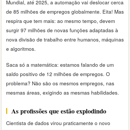
Mundial, até 2025, a automação vai deslocar cerca
de 85 milhões de empregos globalmente. Eita! Mas
respira que tem mais: ao mesmo tempo, devem
surgir 97 milhões de novas funções adaptadas à
nova divisão de trabalho entre humanos, máquinas
e algoritmos.
Saca só a matemática: estamos falando de um
saldo positivo de 12 milhões de empregos. O
problema? Não são os mesmos empregos, nas
mesmas áreas, exigindo as mesmas habilidades.
As profissões que estão explodindo
Cientista de dados virou praticamente o novo