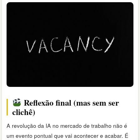
Reflexão final (mas sem ser
clichê)
A revolução da IA no mercado de trabalho não é
um evento pontual que vai acontecer e acabar. É