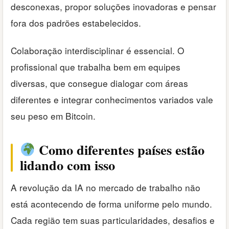
desconexas, propor soluções inovadoras e pensar
fora dos padrões estabelecidos.
Colaboração interdisciplinar é essencial. O
profissional que trabalha bem em equipes
diversas, que consegue dialogar com áreas
diferentes e integrar conhecimentos variados vale
seu peso em Bitcoin.
Como diferentes países estão
lidando com isso
A revolução da IA no mercado de trabalho não
está acontecendo de forma uniforme pelo mundo.
Cada região tem suas particularidades, desafios e