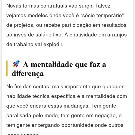
Novas formas contratuais vão surgir. Talvez
vejamos modelos onde você é “sócio temporário”
de projetos, ou recebe participação em resultados
ao invés de salário fixo. A criatividade em arranjos
de trabalho vai explodir.
A mentalidade que faz a
diferença
No fim das contas, mais importante que qualquer
habilidade técnica específica é a mentalidade com
que você encara essas mudanças. Tem gente
paralisada pelo medo, tem gente em negação, e
tem gente enxergando oportunidade onde outros
veem ameaça.