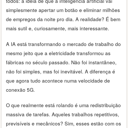
todos: a ideia de que a inteligência artificial vai
simplesmente apertar um botão e eliminar milhões
de empregos da noite pro dia. A realidade? É bem
mais sutil e, curiosamente, mais interessante.
A IA está transformando o mercado de trabalho do
mesmo jeito que a eletricidade transformou as
fábricas no século passado. Não foi instantâneo,
não foi simples, mas foi inevitável. A diferença é
que agora tudo acontece numa velocidade de
conexão 5G.
O que realmente está rolando é uma redistribuição
massiva de tarefas. Aqueles trabalhos repetitivos,
previsíveis e mecânicos? Sim, esses estão com os