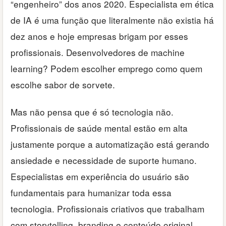
“engenheiro” dos anos 2020. Especialista em ética
de IA é uma função que literalmente não existia há
dez anos e hoje empresas brigam por esses
profissionais. Desenvolvedores de machine
learning? Podem escolher emprego como quem
escolhe sabor de sorvete.
Mas não pensa que é só tecnologia não.
Profissionais de saúde mental estão em alta
justamente porque a automatização está gerando
ansiedade e necessidade de suporte humano.
Especialistas em experiência do usuário são
fundamentais para humanizar toda essa
tecnologia. Profissionais criativos que trabalham
com storytelling, branding e conteúdo original