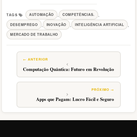
,
,
AUTOMAÇÃO
COMPETÊNCIAS.
,
,
,
DESEMPREGO
INOVAÇÃO
INTELIGÊNCIA ARTIFICIAL
Tags
MERCADO DE TRABALHO
Computação Quântica: Futuro em Revolução
Apps que Pagam: Lucro Fácil e Seguro