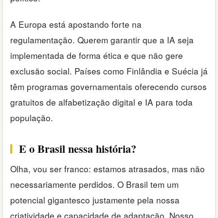
A Europa está apostando forte na
regulamentação. Querem garantir que a IA seja
implementada de forma ética e que não gere
exclusão social. Países como Finlândia e Suécia já
têm programas governamentais oferecendo cursos
gratuitos de alfabetização digital e IA para toda
população.
E o Brasil nessa história?
Olha, vou ser franco: estamos atrasados, mas não
necessariamente perdidos. O Brasil tem um
potencial gigantesco justamente pela nossa
criatividade e capacidade de adaptação. Nosso