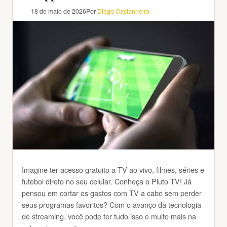
18 de maio de 2026
Por
Diego Castanheira
Imagine ter acesso gratuito a TV ao vivo, filmes, séries e
futebol direto no seu celular. Conheça o Pluto TV! Já
pensou em cortar os gastos com TV a cabo sem perder
seus programas favoritos? Com o avanço da tecnologia
de streaming, você pode ter tudo isso e muito mais na