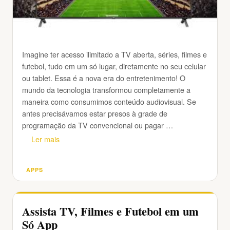
Imagine ter acesso ilimitado a TV aberta, séries, filmes e
futebol, tudo em um só lugar, diretamente no seu celular
ou tablet. Essa é a nova era do entretenimento! O
mundo da tecnologia transformou completamente a
maneira como consumimos conteúdo audiovisual. Se
antes precisávamos estar presos à grade de
programação da TV convencional ou pagar …
Ler mais
APPS
Categorias
Assista TV, Filmes e Futebol em um
Só App