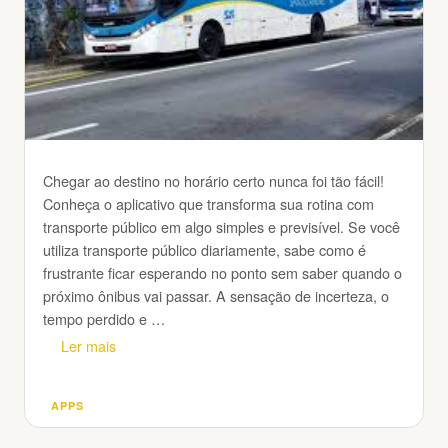
Chegar ao destino no horário certo nunca foi tão fácil!
Conheça o aplicativo que transforma sua rotina com
transporte público em algo simples e previsível. Se você
utiliza transporte público diariamente, sabe como é
frustrante ficar esperando no ponto sem saber quando o
próximo ônibus vai passar. A sensação de incerteza, o
tempo perdido e …
Ler mais
APPS
Categorias