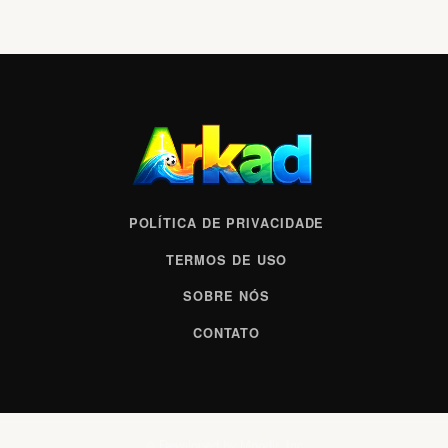
POLÍTICA DE PRIVACIDADE
TERMOS DE USO
SOBRE NÓS
CONTATO