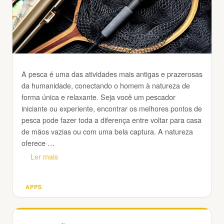
A pesca é uma das atividades mais antigas e prazerosas
da humanidade, conectando o homem à natureza de
forma única e relaxante. Seja você um pescador
iniciante ou experiente, encontrar os melhores pontos de
pesca pode fazer toda a diferença entre voltar para casa
de mãos vazias ou com uma bela captura. A natureza
oferece …
Ler mais
APPS
Categorias