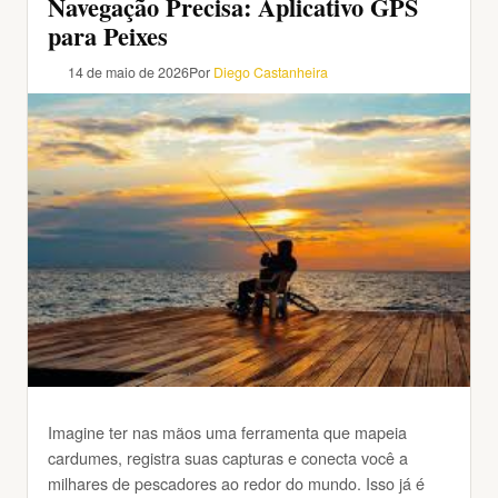
Navegação Precisa: Aplicativo GPS
para Peixes
14 de maio de 2026
Por
Diego Castanheira
Imagine ter nas mãos uma ferramenta que mapeia
cardumes, registra suas capturas e conecta você a
milhares de pescadores ao redor do mundo. Isso já é