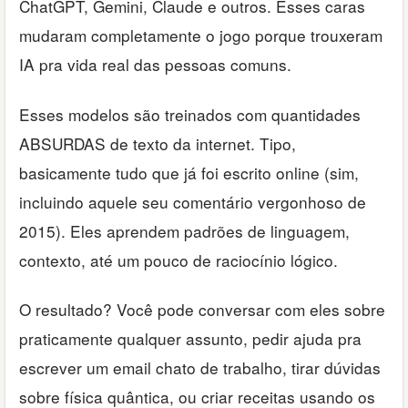
ChatGPT, Gemini, Claude e outros. Esses caras
mudaram completamente o jogo porque trouxeram
IA pra vida real das pessoas comuns.
Esses modelos são treinados com quantidades
ABSURDAS de texto da internet. Tipo,
basicamente tudo que já foi escrito online (sim,
incluindo aquele seu comentário vergonhoso de
2015). Eles aprendem padrões de linguagem,
contexto, até um pouco de raciocínio lógico.
O resultado? Você pode conversar com eles sobre
praticamente qualquer assunto, pedir ajuda pra
escrever um email chato de trabalho, tirar dúvidas
sobre física quântica, ou criar receitas usando os