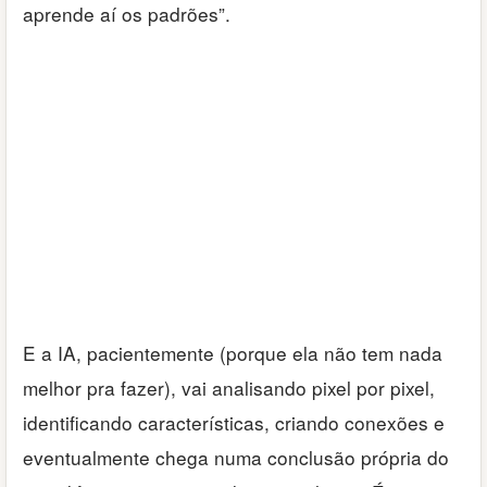
aprende aí os padrões”.
E a IA, pacientemente (porque ela não tem nada
melhor pra fazer), vai analisando pixel por pixel,
identificando características, criando conexões e
eventualmente chega numa conclusão própria do