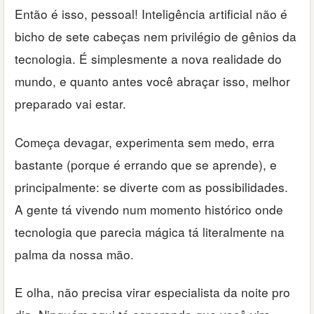
Então é isso, pessoal! Inteligência artificial não é
bicho de sete cabeças nem privilégio de gênios da
tecnologia. É simplesmente a nova realidade do
mundo, e quanto antes você abraçar isso, melhor
preparado vai estar.
Começa devagar, experimenta sem medo, erra
bastante (porque é errando que se aprende), e
principalmente: se diverte com as possibilidades.
A gente tá vivendo num momento histórico onde
tecnologia que parecia mágica tá literalmente na
palma da nossa mão.
E olha, não precisa virar especialista da noite pro