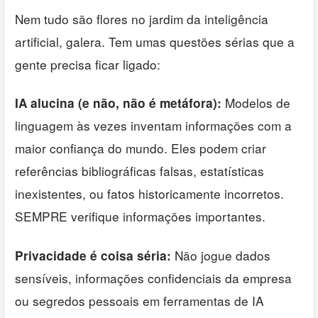
Nem tudo são flores no jardim da inteligência
artificial, galera. Tem umas questões sérias que a
gente precisa ficar ligado:
Modelos de
IA alucina (e não, não é metáfora):
linguagem às vezes inventam informações com a
maior confiança do mundo. Eles podem criar
referências bibliográficas falsas, estatísticas
inexistentes, ou fatos historicamente incorretos.
SEMPRE verifique informações importantes.
Não jogue dados
Privacidade é coisa séria:
sensíveis, informações confidenciais da empresa
ou segredos pessoais em ferramentas de IA