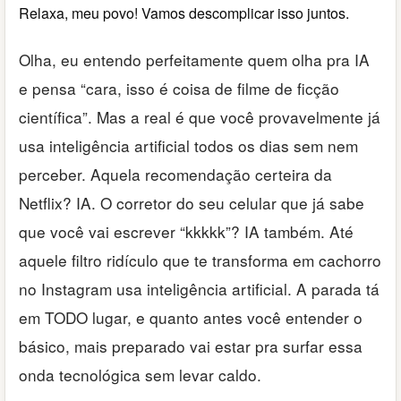
Relaxa, meu povo! Vamos descomplicar isso juntos.
Olha, eu entendo perfeitamente quem olha pra IA
e pensa “cara, isso é coisa de filme de ficção
científica”. Mas a real é que você provavelmente já
usa inteligência artificial todos os dias sem nem
perceber. Aquela recomendação certeira da
Netflix? IA. O corretor do seu celular que já sabe
que você vai escrever “kkkkk”? IA também. Até
aquele filtro ridículo que te transforma em cachorro
no Instagram usa inteligência artificial. A parada tá
em TODO lugar, e quanto antes você entender o
básico, mais preparado vai estar pra surfar essa
onda tecnológica sem levar caldo.