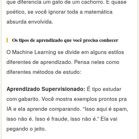
que diferencia um gato de um cachorro. É quase
poético, se você ignorar toda a matemática
absurda envolvida.
Os tipos de aprendizado que você precisa conhecer
O Machine Learning se divide em alguns estilos
diferentes de aprendizado. Pensa neles como
diferentes métodos de estudo:
É tipo estudar
Aprendizado Supervisionado:
com gabarito. Você mostra exemplos prontos pra
IA e ela aprende comparando. “Isso aqui é spam,
isso não é. Isso é fraude, isso não é.” Ela vai
pegando o jeito.