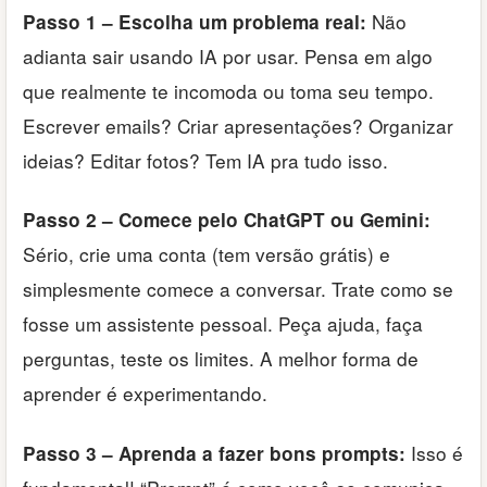
Não
Passo 1 – Escolha um problema real:
adianta sair usando IA por usar. Pensa em algo
que realmente te incomoda ou toma seu tempo.
Escrever emails? Criar apresentações? Organizar
ideias? Editar fotos? Tem IA pra tudo isso.
Passo 2 – Comece pelo ChatGPT ou Gemini:
Sério, crie uma conta (tem versão grátis) e
simplesmente comece a conversar. Trate como se
fosse um assistente pessoal. Peça ajuda, faça
perguntas, teste os limites. A melhor forma de
aprender é experimentando.
Isso é
Passo 3 – Aprenda a fazer bons prompts: