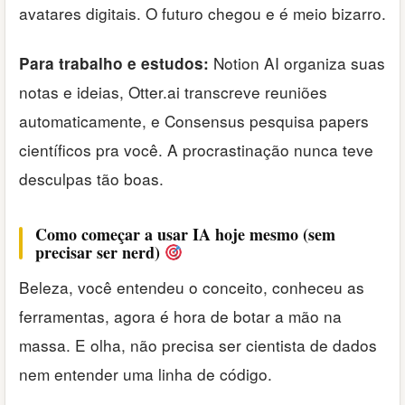
avatares digitais. O futuro chegou e é meio bizarro.
Notion AI organiza suas
Para trabalho e estudos:
notas e ideias, Otter.ai transcreve reuniões
automaticamente, e Consensus pesquisa papers
científicos pra você. A procrastinação nunca teve
desculpas tão boas.
Como começar a usar IA hoje mesmo (sem
precisar ser nerd)
Beleza, você entendeu o conceito, conheceu as
ferramentas, agora é hora de botar a mão na
massa. E olha, não precisa ser cientista de dados
nem entender uma linha de código.