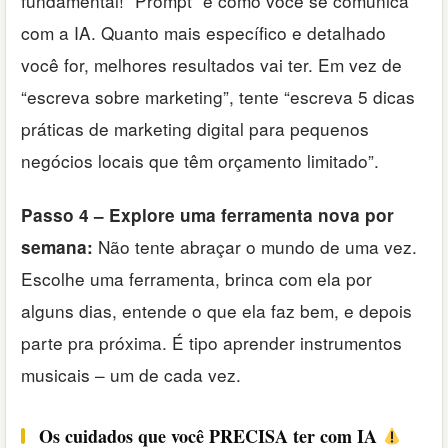
fundamental! “Prompt” é como você se comunica
com a IA. Quanto mais específico e detalhado
você for, melhores resultados vai ter. Em vez de
“escreva sobre marketing”, tente “escreva 5 dicas
práticas de marketing digital para pequenos
negócios locais que têm orçamento limitado”.
Passo 4 – Explore uma ferramenta nova por
Não tente abraçar o mundo de uma vez.
semana:
Escolhe uma ferramenta, brinca com ela por
alguns dias, entende o que ela faz bem, e depois
parte pra próxima. É tipo aprender instrumentos
musicais – um de cada vez.
Os cuidados que você PRECISA ter com IA