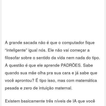
A grande sacada não é que o computador fique
“inteligente” igual nós. Ele não vai começar a
filosofar sobre o sentido da vida nem nada do tipo.
A questão é que ele aprende PADRÕES. Sabe
quando sua mãe olha pra sua cara e já sabe que
você aprontou? É tipo isso, mas com matemática
pesada e zero de intuição maternal.
Existem basicamente três níveis de IA que você