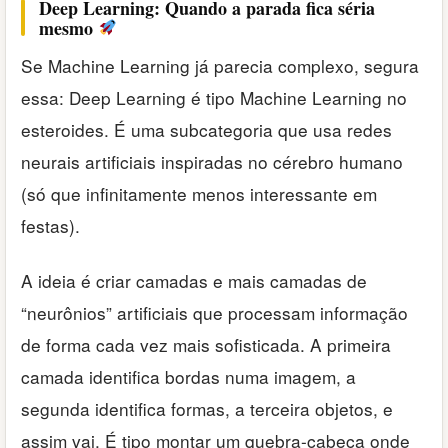
Deep Learning: Quando a parada fica séria
mesmo
Se Machine Learning já parecia complexo, segura
essa: Deep Learning é tipo Machine Learning no
esteroides. É uma subcategoria que usa redes
neurais artificiais inspiradas no cérebro humano
(só que infinitamente menos interessante em
festas).
A ideia é criar camadas e mais camadas de
“neurônios” artificiais que processam informação
de forma cada vez mais sofisticada. A primeira
camada identifica bordas numa imagem, a
segunda identifica formas, a terceira objetos, e
assim vai. É tipo montar um quebra-cabeça onde