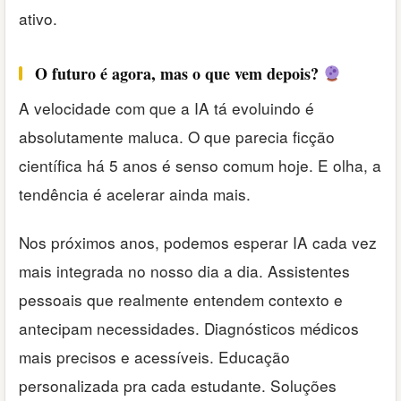
ativo.
O futuro é agora, mas o que vem depois?
A velocidade com que a IA tá evoluindo é
absolutamente maluca. O que parecia ficção
científica há 5 anos é senso comum hoje. E olha, a
tendência é acelerar ainda mais.
Nos próximos anos, podemos esperar IA cada vez
mais integrada no nosso dia a dia. Assistentes
pessoais que realmente entendem contexto e
antecipam necessidades. Diagnósticos médicos
mais precisos e acessíveis. Educação
personalizada pra cada estudante. Soluções