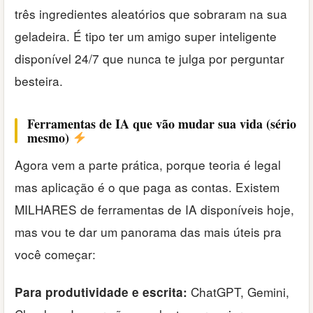
três ingredientes aleatórios que sobraram na sua
geladeira. É tipo ter um amigo super inteligente
disponível 24/7 que nunca te julga por perguntar
besteira.
Ferramentas de IA que vão mudar sua vida (sério
mesmo)
Agora vem a parte prática, porque teoria é legal
mas aplicação é o que paga as contas. Existem
MILHARES de ferramentas de IA disponíveis hoje,
mas vou te dar um panorama das mais úteis pra
você começar:
ChatGPT, Gemini,
Para produtividade e escrita: