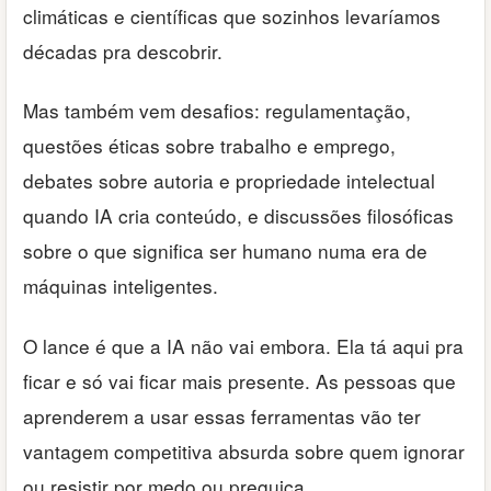
climáticas e científicas que sozinhos levaríamos
décadas pra descobrir.
Mas também vem desafios: regulamentação,
questões éticas sobre trabalho e emprego,
debates sobre autoria e propriedade intelectual
quando IA cria conteúdo, e discussões filosóficas
sobre o que significa ser humano numa era de
máquinas inteligentes.
O lance é que a IA não vai embora. Ela tá aqui pra
ficar e só vai ficar mais presente. As pessoas que
aprenderem a usar essas ferramentas vão ter
vantagem competitiva absurda sobre quem ignorar
ou resistir por medo ou preguiça.