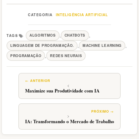
INTELIGÊNCIA ARTIFICIAL
Categorias
,
,
ALGORITMOS
CHATBOTS
,
,
LINGUAGEM DE PROGRAMAÇÃO.
MACHINE LEARNING
Tags
,
PROGRAMAÇÃO
REDES NEURAIS
Maximize sua Produtividade com IA
IA: Transformando o Mercado de Trabalho