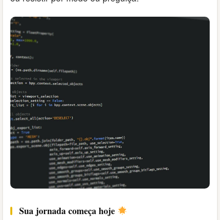
Sua jornada começa hoje