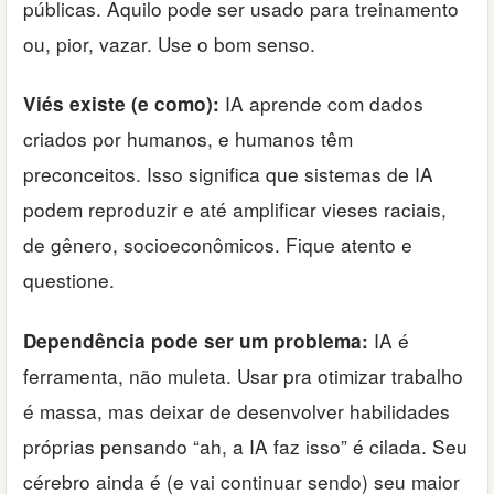
públicas. Aquilo pode ser usado para treinamento
ou, pior, vazar. Use o bom senso.
IA aprende com dados
Viés existe (e como):
criados por humanos, e humanos têm
preconceitos. Isso significa que sistemas de IA
podem reproduzir e até amplificar vieses raciais,
de gênero, socioeconômicos. Fique atento e
questione.
IA é
Dependência pode ser um problema:
ferramenta, não muleta. Usar pra otimizar trabalho
é massa, mas deixar de desenvolver habilidades
próprias pensando “ah, a IA faz isso” é cilada. Seu
cérebro ainda é (e vai continuar sendo) seu maior