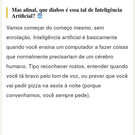
Mas afinal, que diabos é essa tal de Inteligência
Artificial?
Vamos começar do começo mesmo, sem
enrolação. Inteligência artificial é basicamente
quando você ensina um computador a fazer coisas
que normalmente precisariam de um cérebro
humano. Tipo reconhecer rostos, entender quando
você tá bravo pelo tom de voz, ou prever que você
vai pedir pizza na sexta à noite (porque
convenhamos, você sempre pede).