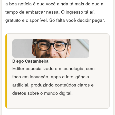
a boa notícia é que você ainda tá mais do que a
tempo de embarcar nessa. O ingresso tá aí,
gratuito e disponível. Só falta você decidir pegar.
Diego Castanheira
Editor especializado em tecnologia, com
foco em inovação, apps e inteligência
artificial, produzindo conteúdos claros e
diretos sobre o mundo digital.