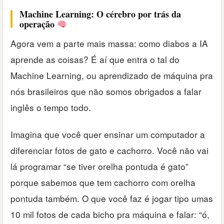
Machine Learning: O cérebro por trás da
operação
Agora vem a parte mais massa: como diabos a IA
aprende as coisas? É aí que entra o tal do
Machine Learning, ou aprendizado de máquina pra
nós brasileiros que não somos obrigados a falar
inglês o tempo todo.
Imagina que você quer ensinar um computador a
diferenciar fotos de gato e cachorro. Você não vai
lá programar “se tiver orelha pontuda é gato”
porque sabemos que tem cachorro com orelha
pontuda também. O que você faz é jogar tipo umas
10 mil fotos de cada bicho pra máquina e falar: “ó,