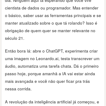
dia. Ninguém aqui tá esperando que você vire
cientista de dados ou programador. Mas entender
o básico, saber usar as ferramentas principais e se
manter atualizado sobre o que tá rolando? Isso é
obrigação de quem quer se manter relevante no
século 21.
Então bora lá: abre o ChatGPT, experimenta criar
uma imagem no Leonardo.ai, testa transcrever um
áudio, automatiza uma tarefa chata. Dá o primeiro
passo hoje, porque amanhã a IA vai estar ainda
mais avançada e você não quer ficar pra trás
nessa corrida.
A revolução da inteligência artificial já começou, e