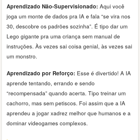
Aqui você
Aprendizado Não-Supervisionado:
joga um monte de dados pra IA e fala “se vira nos
30, descobre os padrões sozinha”. É tipo dar um
Lego gigante pra uma criança sem manual de
instruções. Às vezes sai coisa genial, às vezes sai
um monstro.
Esse é divertido! A IA
Aprendizado por Reforço:
aprende tentando, errando e sendo
“recompensada” quando acerta. Tipo treinar um
cachorro, mas sem petiscos. Foi assim que a IA
aprendeu a jogar xadrez melhor que humanos e a
dominar videogames complexos.