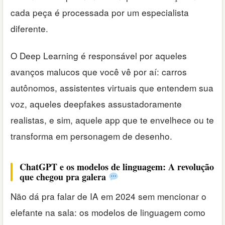
cada peça é processada por um especialista
diferente.
O Deep Learning é responsável por aqueles
avanços malucos que você vê por aí: carros
autônomos, assistentes virtuais que entendem sua
voz, aqueles deepfakes assustadoramente
realistas, e sim, aquele app que te envelhece ou te
transforma em personagem de desenho.
ChatGPT e os modelos de linguagem: A revolução
que chegou pra galera
Não dá pra falar de IA em 2024 sem mencionar o
elefante na sala: os modelos de linguagem como