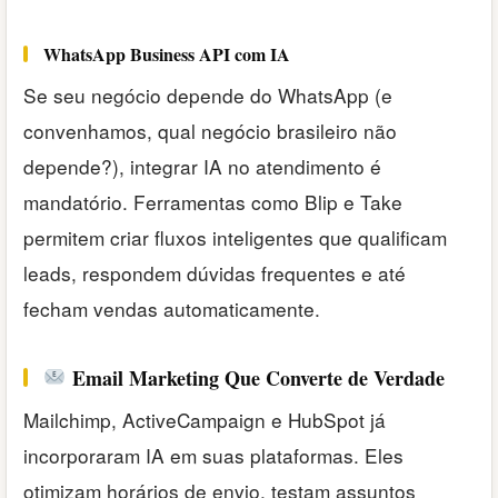
WhatsApp Business API com IA
Se seu negócio depende do WhatsApp (e
convenhamos, qual negócio brasileiro não
depende?), integrar IA no atendimento é
mandatório. Ferramentas como Blip e Take
permitem criar fluxos inteligentes que qualificam
leads, respondem dúvidas frequentes e até
fecham vendas automaticamente.
Email Marketing Que Converte de Verdade
Mailchimp, ActiveCampaign e HubSpot já
incorporaram IA em suas plataformas. Eles
otimizam horários de envio, testam assuntos