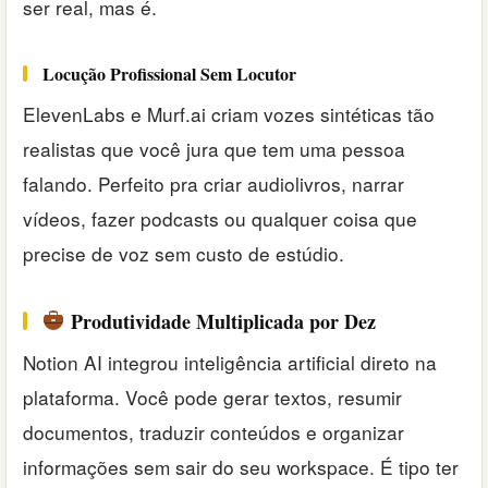
ser real, mas é.
Locução Profissional Sem Locutor
ElevenLabs e Murf.ai criam vozes sintéticas tão
realistas que você jura que tem uma pessoa
falando. Perfeito pra criar audiolivros, narrar
vídeos, fazer podcasts ou qualquer coisa que
precise de voz sem custo de estúdio.
Produtividade Multiplicada por Dez
Notion AI integrou inteligência artificial direto na
plataforma. Você pode gerar textos, resumir
documentos, traduzir conteúdos e organizar
informações sem sair do seu workspace. É tipo ter