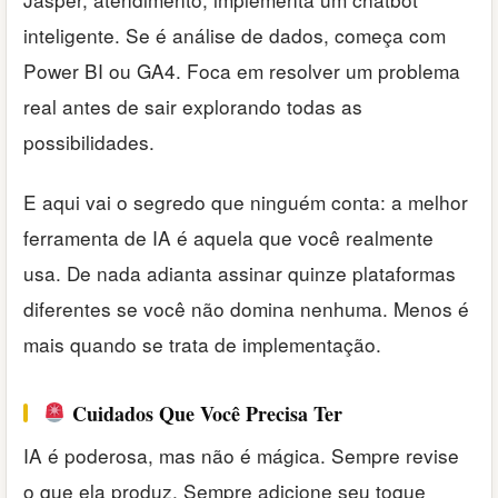
inteligente. Se é análise de dados, começa com
Power BI ou GA4. Foca em resolver um problema
real antes de sair explorando todas as
possibilidades.
E aqui vai o segredo que ninguém conta: a melhor
ferramenta de IA é aquela que você realmente
usa. De nada adianta assinar quinze plataformas
diferentes se você não domina nenhuma. Menos é
mais quando se trata de implementação.
Cuidados Que Você Precisa Ter
IA é poderosa, mas não é mágica. Sempre revise
o que ela produz. Sempre adicione seu toque