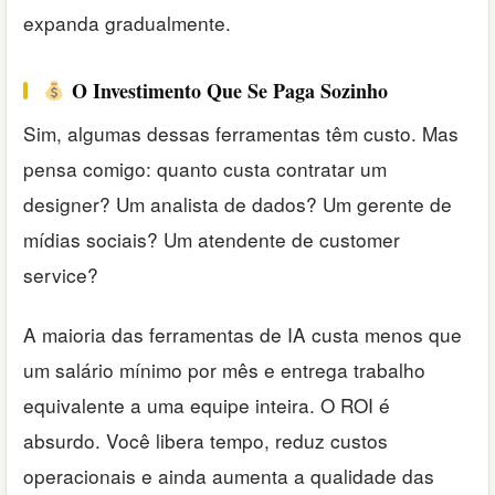
expanda gradualmente.
O Investimento Que Se Paga Sozinho
Sim, algumas dessas ferramentas têm custo. Mas
pensa comigo: quanto custa contratar um
designer? Um analista de dados? Um gerente de
mídias sociais? Um atendente de customer
service?
A maioria das ferramentas de IA custa menos que
um salário mínimo por mês e entrega trabalho
equivalente a uma equipe inteira. O ROI é
absurdo. Você libera tempo, reduz custos
operacionais e ainda aumenta a qualidade das