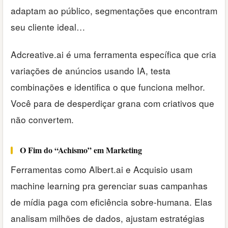
adaptam ao público, segmentações que encontram
seu cliente ideal…
Adcreative.ai é uma ferramenta específica que cria
variações de anúncios usando IA, testa
combinações e identifica o que funciona melhor.
Você para de desperdiçar grana com criativos que
não convertem.
O Fim do “Achismo” em Marketing
Ferramentas como Albert.ai e Acquisio usam
machine learning pra gerenciar suas campanhas
de mídia paga com eficiência sobre-humana. Elas
analisam milhões de dados, ajustam estratégias