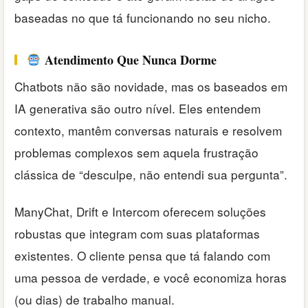
baseadas no que tá funcionando no seu nicho.
Atendimento Que Nunca Dorme
Chatbots não são novidade, mas os baseados em
IA generativa são outro nível. Eles entendem
contexto, mantêm conversas naturais e resolvem
problemas complexos sem aquela frustração
clássica de “desculpe, não entendi sua pergunta”.
ManyChat, Drift e Intercom oferecem soluções
robustas que integram com suas plataformas
existentes. O cliente pensa que tá falando com
uma pessoa de verdade, e você economiza horas
(ou dias) de trabalho manual.