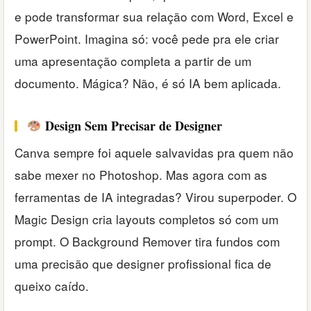
e pode transformar sua relação com Word, Excel e
PowerPoint. Imagina só: você pede pra ele criar
uma apresentação completa a partir de um
documento. Mágica? Não, é só IA bem aplicada.
Design Sem Precisar de Designer
Canva sempre foi aquele salvavidas pra quem não
sabe mexer no Photoshop. Mas agora com as
ferramentas de IA integradas? Virou superpoder. O
Magic Design cria layouts completos só com um
prompt. O Background Remover tira fundos com
uma precisão que designer profissional fica de
queixo caído.