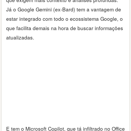
Já o Google Gemini (ex-Bard) tem a vantagem de
estar integrado com todo o ecossistema Google, o
que facilita demais na hora de buscar informações
atualizadas.
E tem o Microsoft Copilot, que tá infiltrado no Office