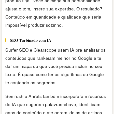
produto final. Você adiciona sua personalidade,
ajusta o tom, insere sua expertise. O resultado?
Conteúdo em quantidade e qualidade que seria
impossível produzir sozinho.
SEO Turbinado com IA
Surfer SEO e Clearscope usam IA pra analisar os
conteúdos que rankeiam melhor no Google e te
dar um mapa do que você precisa incluir no seu
texto. É quase como ter os algoritmos do Google
te contando os segredos.
Semrush e Ahrefs também incorporaram recursos
de IA que sugerem palavras-chave, identificam
gaps de conteúdo e até geram ideias de artigos