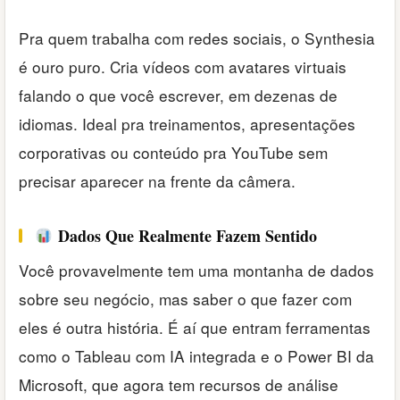
Pra quem trabalha com redes sociais, o Synthesia
é ouro puro. Cria vídeos com avatares virtuais
falando o que você escrever, em dezenas de
idiomas. Ideal pra treinamentos, apresentações
corporativas ou conteúdo pra YouTube sem
precisar aparecer na frente da câmera.
Dados Que Realmente Fazem Sentido
Você provavelmente tem uma montanha de dados
sobre seu negócio, mas saber o que fazer com
eles é outra história. É aí que entram ferramentas
como o Tableau com IA integrada e o Power BI da
Microsoft, que agora tem recursos de análise