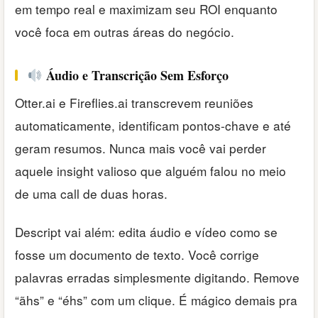
em tempo real e maximizam seu ROI enquanto
você foca em outras áreas do negócio.
Áudio e Transcrição Sem Esforço
Otter.ai e Fireflies.ai transcrevem reuniões
automaticamente, identificam pontos-chave e até
geram resumos. Nunca mais você vai perder
aquele insight valioso que alguém falou no meio
de uma call de duas horas.
Descript vai além: edita áudio e vídeo como se
fosse um documento de texto. Você corrige
palavras erradas simplesmente digitando. Remove
“ãhs” e “éhs” com um clique. É mágico demais pra