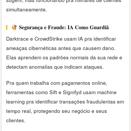
simultaneamente.
Segurança e Fraude: IA Como Guardiã
Darktrace e CrowdStrike usam IA pra identificar
ameaças cibernéticas antes que causem dano.
Elas aprendem os padrões normais da sua rede e
detectam anomalias que indicam ataques.
Pra quem trabalha com pagamentos online,
ferramentas como Sift e Signifyd usam machine
learning pra identificar transações fraudulentas em
tempo real, protegendo seu negócio e seus
clientes.