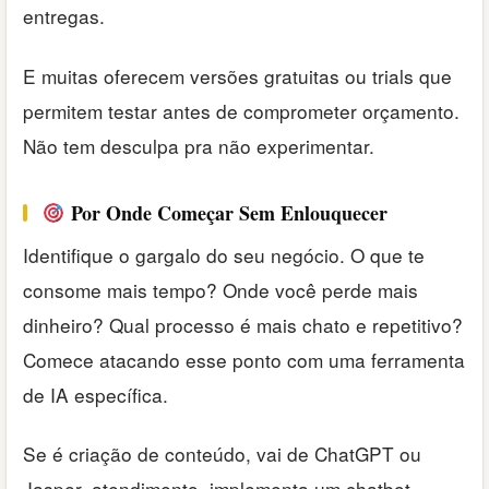
entregas.
E muitas oferecem versões gratuitas ou trials que
permitem testar antes de comprometer orçamento.
Não tem desculpa pra não experimentar.
Por Onde Começar Sem Enlouquecer
Identifique o gargalo do seu negócio. O que te
consome mais tempo? Onde você perde mais
dinheiro? Qual processo é mais chato e repetitivo?
Comece atacando esse ponto com uma ferramenta
de IA específica.
Se é criação de conteúdo, vai de ChatGPT ou
Jasper, atendimento, implementa um chatbot