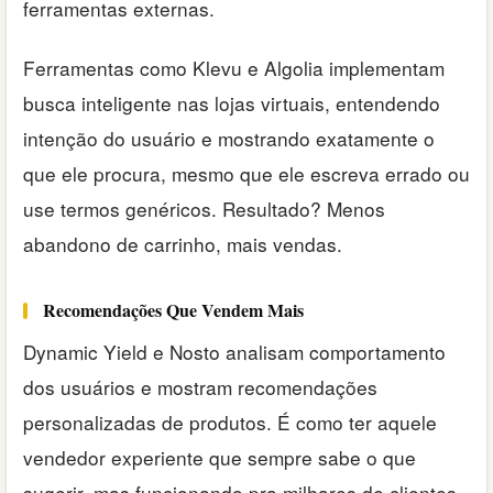
ferramentas externas.
Ferramentas como Klevu e Algolia implementam
busca inteligente nas lojas virtuais, entendendo
intenção do usuário e mostrando exatamente o
que ele procura, mesmo que ele escreva errado ou
use termos genéricos. Resultado? Menos
abandono de carrinho, mais vendas.
Recomendações Que Vendem Mais
Dynamic Yield e Nosto analisam comportamento
dos usuários e mostram recomendações
personalizadas de produtos. É como ter aquele
vendedor experiente que sempre sabe o que
sugerir, mas funcionando pra milhares de clientes