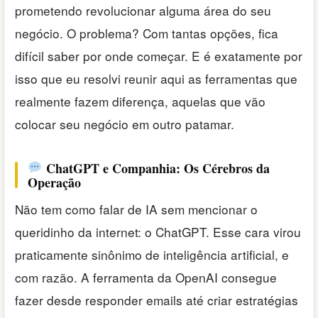
prometendo revolucionar alguma área do seu
negócio. O problema? Com tantas opções, fica
difícil saber por onde começar. E é exatamente por
isso que eu resolvi reunir aqui as ferramentas que
realmente fazem diferença, aquelas que vão
colocar seu negócio em outro patamar.
ChatGPT e Companhia: Os Cérebros da
Operação
Não tem como falar de IA sem mencionar o
queridinho da internet: o ChatGPT. Esse cara virou
praticamente sinônimo de inteligência artificial, e
com razão. A ferramenta da OpenAI consegue
fazer desde responder emails até criar estratégias