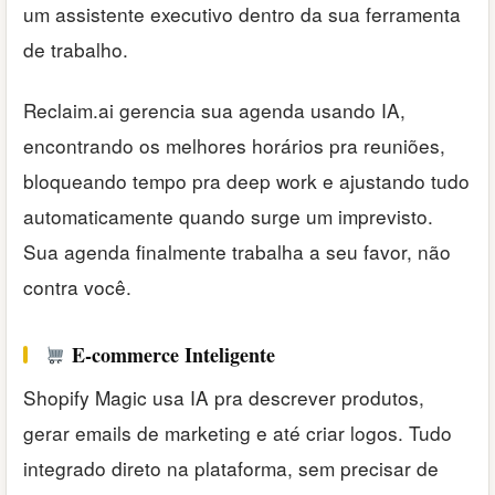
um assistente executivo dentro da sua ferramenta
de trabalho.
Reclaim.ai gerencia sua agenda usando IA,
encontrando os melhores horários pra reuniões,
bloqueando tempo pra deep work e ajustando tudo
automaticamente quando surge um imprevisto.
Sua agenda finalmente trabalha a seu favor, não
contra você.
E-commerce Inteligente
Shopify Magic usa IA pra descrever produtos,
gerar emails de marketing e até criar logos. Tudo
integrado direto na plataforma, sem precisar de