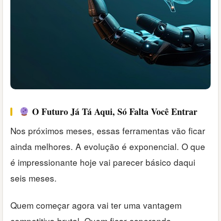
O Futuro Já Tá Aqui, Só Falta Você Entrar
Nos próximos meses, essas ferramentas vão ficar
ainda melhores. A evolução é exponencial. O que
é impressionante hoje vai parecer básico daqui
seis meses.
Quem começar agora vai ter uma vantagem
competitiva brutal. Quem ficar esperando