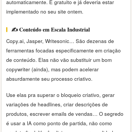
automaticamente. É gratuito e já deveria estar
implementado no seu site ontem.
✍️ Conteúdo em Escala Industrial
Copy.ai, Jasper, Writesonic… São dezenas de
ferramentas focadas especificamente em criação
de conteúdo. Elas não vão substituir um bom
copywriter (ainda), mas podem acelerar
absurdamente seu processo criativo.
Use elas pra superar o bloqueio criativo, gerar
variações de headlines, criar descrições de
produtos, escrever emails de vendas… O segredo
é usar a IA como ponto de partida, não como