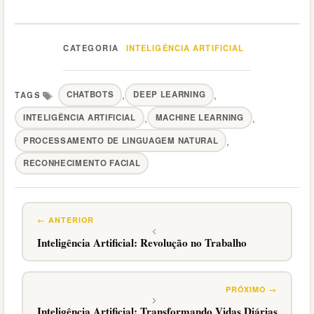
INTELIGÊNCIA ARTIFICIAL
Categorias
,
,
CHATBOTS
DEEP LEARNING
,
,
INTELIGÊNCIA ARTIFICIAL
MACHINE LEARNING
Tags
,
PROCESSAMENTO DE LINGUAGEM NATURAL
RECONHECIMENTO FACIAL
Inteligência Artificial: Revolução no Trabalho
Inteligência Artificial: Transformando Vidas Diárias