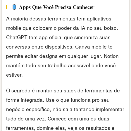
Apps Que Você Precisa Conhecer
A maioria dessas ferramentas tem aplicativos
mobile que colocam o poder da IA no seu bolso.
ChatGPT tem app oficial que sincroniza suas
conversas entre dispositivos. Canva mobile te
permite editar designs em qualquer lugar. Notion
mantém todo seu trabalho acessível onde você
estiver.
O segredo é montar seu stack de ferramentas de
forma integrada. Use o que funciona pro seu
negócio específico, não saia tentando implementar
tudo de uma vez. Comece com uma ou duas
ferramentas, domine elas, veja os resultados e