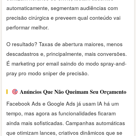
automaticamente, segmentam audiências com
precisão cirúrgica e preveem qual conteúdo vai
performar melhor.
O resultado? Taxas de abertura maiores, menos
descadastros e, principalmente, mais conversões.
É marketing por email saindo do modo spray-and-
pray pro modo sniper de precisão.
Anúncios Que Não Queimam Seu Orçamento
Facebook Ads e Google Ads já usam IA há um
tempo, mas agora as funcionalidades ficaram
ainda mais sofisticadas. Campanhas automáticas
que otimizam lances, criativos dinâmicos que se