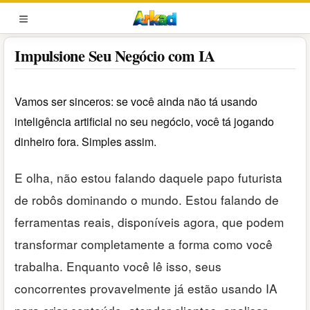
Pular
para
MENU
o
Impulsione Seu Negócio com IA
conteúdo
Vamos ser sinceros: se você ainda não tá usando
inteligência artificial no seu negócio, você tá jogando
dinheiro fora. Simples assim.
E olha, não estou falando daquele papo futurista
de robôs dominando o mundo. Estou falando de
ferramentas reais, disponíveis agora, que podem
transformar completamente a forma como você
trabalha. Enquanto você lê isso, seus
concorrentes provavelmente já estão usando IA