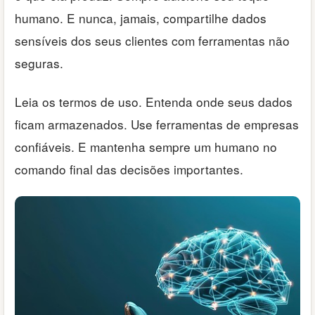
humano. E nunca, jamais, compartilhe dados
sensíveis dos seus clientes com ferramentas não
seguras.
Leia os termos de uso. Entenda onde seus dados
ficam armazenados. Use ferramentas de empresas
confiáveis. E mantenha sempre um humano no
comando final das decisões importantes.