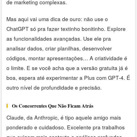
de marketing complexas.
Mas aqui vai uma dica de ouro: não use o
ChatGPT só pra fazer textinho bonitinho. Explore
as funcionalidades avançadas. Use ele pra
analisar dados, criar planilhas, desenvolver
códigos, montar apresentações… A criatividade é
o limite. E se você acha que a versão gratuita já é
boa, espera até experimentar a Plus com GPT-4. É
outro nível de profundidade e precisão.
Os Concorrentes Que Não Ficam Atrás
Claude, da Anthropic, é tipo aquele amigo mais
ponderado e cuidadoso. Excelente pra trabalhos
que exigem mais contexto e análises profundas.