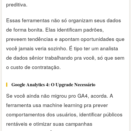
preditiva.
Essas ferramentas não só organizam seus dados
de forma bonita. Elas identificam padrões,
preveem tendências e apontam oportunidades que
você jamais veria sozinho. É tipo ter um analista
de dados sênior trabalhando pra você, só que sem
o custo de contratação.
Google Analytics 4: O Upgrade Necessário
Se você ainda não migrou pro GA4, acorda. A
ferramenta usa machine learning pra prever
comportamentos dos usuários, identificar públicos
rentáveis e otimizar suas campanhas