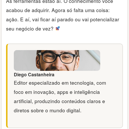
As ferramentas estão aí. O conhecimento você
acabou de adquirir. Agora só falta uma coisa:
ação. E aí, vai ficar aí parado ou vai potencializar
seu negócio de vez?
Diego Castanheira
Editor especializado em tecnologia, com
foco em inovação, apps e inteligência
artificial, produzindo conteúdos claros e
diretos sobre o mundo digital.