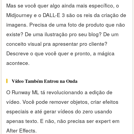
Mas se você quer algo ainda mais específico, o
Midjourney e o DALL-E 3 são os reis da criação de
imagens. Precisa de uma foto de produto que não
existe? De uma ilustração pro seu blog? De um
conceito visual pra apresentar pro cliente?
Descreve o que você quer e pronto, a mágica
acontece.
Vídeo Também Entrou na Onda
O Runway ML tá revolucionando a edição de
vídeo. Você pode remover objetos, criar efeitos
especiais e até gerar vídeos do zero usando
apenas texto. E não, não precisa ser expert em
After Effects.