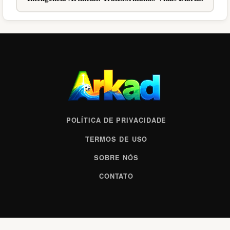
POLÍTICA DE PRIVACIDADE
TERMOS DE USO
SOBRE NÓS
CONTATO