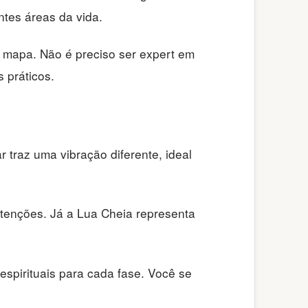
ntes áreas da vida.
u mapa. Não é preciso ser expert em
 práticos.
 traz uma vibração diferente, ideal
tenções. Já a Lua Cheia representa
 espirituais para cada fase. Você se