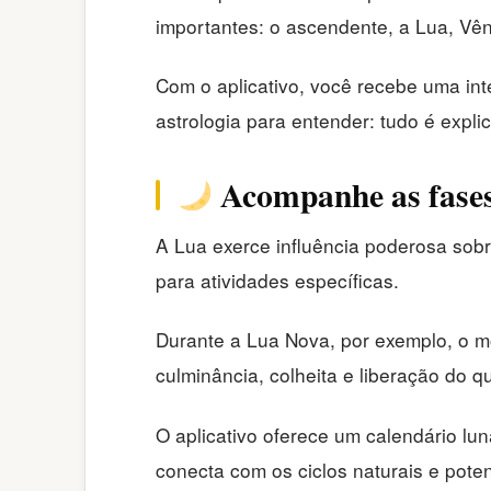
importantes: o ascendente, a Lua, Vên
Com o aplicativo, você recebe uma in
astrologia para entender: tudo é expl
Acompanhe as fases 
A Lua exerce influência poderosa sobre
para atividades específicas.
Durante a Lua Nova, por exemplo, o m
culminância, colheita e liberação do 
O aplicativo oferece um calendário lun
conecta com os ciclos naturais e pote