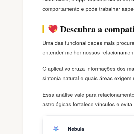
comportamento e pode trabalhar aspec
Descubra a compati
Uma das funcionalidades mais procurad
entender melhor nossos relacionament
O aplicativo cruza informações dos m
sintonia natural e quais áreas exigem 
Essa análise vale para relacionamento
astrológicas fortalece vínculos e evita
Nebula