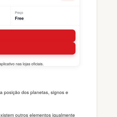
Preço
Free
icativo nas lojas oficiais.
a posição dos planetas, signos e
existem outros elementos igualmente