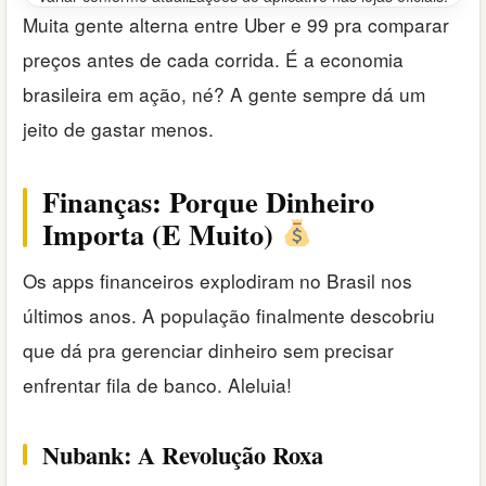
Muita gente alterna entre Uber e 99 pra comparar
preços antes de cada corrida. É a economia
brasileira em ação, né? A gente sempre dá um
jeito de gastar menos.
Finanças: Porque Dinheiro
Importa (E Muito)
Os apps financeiros explodiram no Brasil nos
últimos anos. A população finalmente descobriu
que dá pra gerenciar dinheiro sem precisar
enfrentar fila de banco. Aleluia!
Nubank: A Revolução Roxa