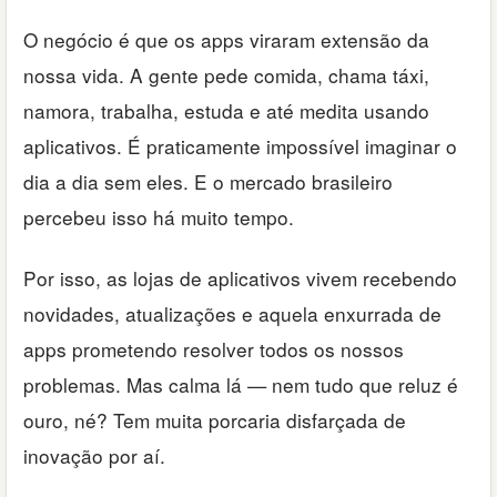
O negócio é que os apps viraram extensão da
nossa vida. A gente pede comida, chama táxi,
namora, trabalha, estuda e até medita usando
aplicativos. É praticamente impossível imaginar o
dia a dia sem eles. E o mercado brasileiro
percebeu isso há muito tempo.
Por isso, as lojas de aplicativos vivem recebendo
novidades, atualizações e aquela enxurrada de
apps prometendo resolver todos os nossos
problemas. Mas calma lá — nem tudo que reluz é
ouro, né? Tem muita porcaria disfarçada de
inovação por aí.