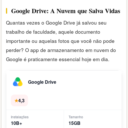
Google Drive: A Nuvem que Salva Vidas
Quantas vezes o Google Drive já salvou seu
trabalho de faculdade, aquele documento
importante ou aquelas fotos que você não pode
perder? O app de armazenamento em nuvem do
Google é praticamente essencial hoje em dia.
Google Drive
★
4,3
Instalações
Tamanho
10B+
15GB