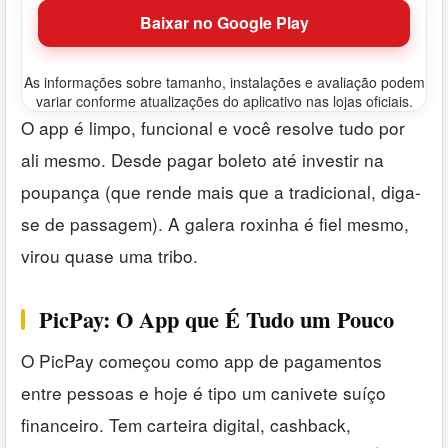
Baixar no Google Play
As informações sobre tamanho, instalações e avaliação podem
variar conforme atualizações do aplicativo nas lojas oficiais.
O app é limpo, funcional e você resolve tudo por
ali mesmo. Desde pagar boleto até investir na
poupança (que rende mais que a tradicional, diga-
se de passagem). A galera roxinha é fiel mesmo,
virou quase uma tribo.
PicPay: O App que É Tudo um Pouco
O PicPay começou como app de pagamentos
entre pessoas e hoje é tipo um canivete suíço
financeiro. Tem carteira digital, cashback,