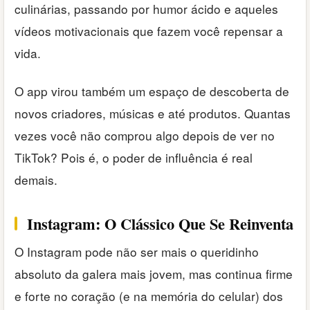
culinárias, passando por humor ácido e aqueles
vídeos motivacionais que fazem você repensar a
vida.
O app virou também um espaço de descoberta de
novos criadores, músicas e até produtos. Quantas
vezes você não comprou algo depois de ver no
TikTok? Pois é, o poder de influência é real
demais.
Instagram: O Clássico Que Se Reinventa
O Instagram pode não ser mais o queridinho
absoluto da galera mais jovem, mas continua firme
e forte no coração (e na memória do celular) dos