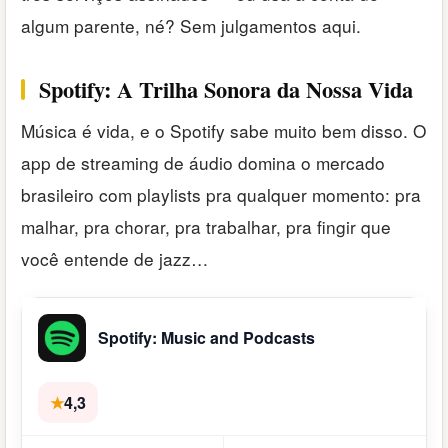
algum parente, né? Sem julgamentos aqui.
Spotify: A Trilha Sonora da Nossa Vida
Música é vida, e o Spotify sabe muito bem disso. O
app de streaming de áudio domina o mercado
brasileiro com playlists pra qualquer momento: pra
malhar, pra chorar, pra trabalhar, pra fingir que
você entende de jazz…
Spotify: Music and Podcasts
★
4,3