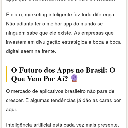
E claro, marketing inteligente faz toda diferença.
Não adianta ter o melhor app do mundo se
ninguém sabe que ele existe. As empresas que
investem em divulgação estratégica e boca a boca
digital saem na frente.
O Futuro dos Apps no Brasil: O
Que Vem Por Aí?
O mercado de aplicativos brasileiro não para de
crescer. E algumas tendências já dão as caras por
aqui.
Inteligência artificial está cada vez mais presente.