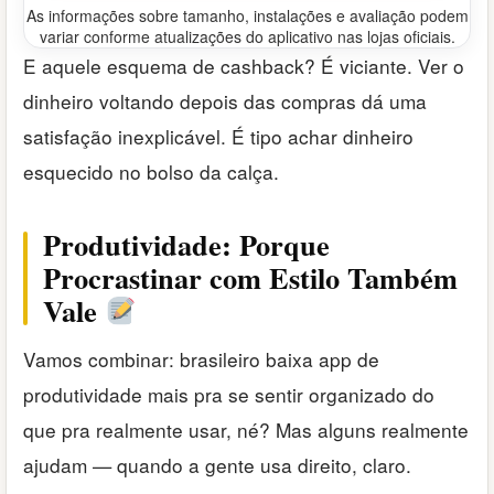
As informações sobre tamanho, instalações e avaliação podem
variar conforme atualizações do aplicativo nas lojas oficiais.
E aquele esquema de cashback? É viciante. Ver o
dinheiro voltando depois das compras dá uma
satisfação inexplicável. É tipo achar dinheiro
esquecido no bolso da calça.
Produtividade: Porque
Procrastinar com Estilo Também
Vale
Vamos combinar: brasileiro baixa app de
produtividade mais pra se sentir organizado do
que pra realmente usar, né? Mas alguns realmente
ajudam — quando a gente usa direito, claro.