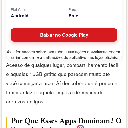
Plataforma
Preço
Android
Free
Baixar no Google Play
As informações sobre tamanho, instalações e avaliação podem
variar conforme atualizações do aplicativo nas lojas oficiais.
Acesso de qualquer lugar, compartilhamento fácil
e aqueles 15GB grátis que parecem muito até
você começar a usar. Aí descobre que é pouco e
tem que fazer aquela limpeza dramática de
arquivos antigos.
Por Que Esses Apps Dominam? O