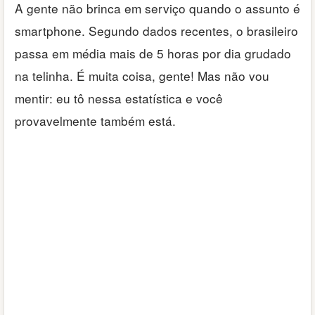
A gente não brinca em serviço quando o assunto é
smartphone. Segundo dados recentes, o brasileiro
passa em média mais de 5 horas por dia grudado
na telinha. É muita coisa, gente! Mas não vou
mentir: eu tô nessa estatística e você
provavelmente também está.