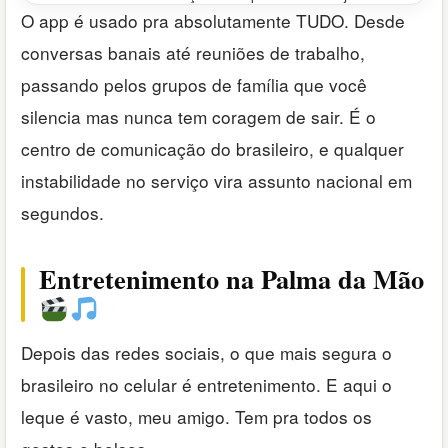
O app é usado pra absolutamente TUDO. Desde
conversas banais até reuniões de trabalho,
passando pelos grupos de família que você
silencia mas nunca tem coragem de sair. É o
centro de comunicação do brasileiro, e qualquer
instabilidade no serviço vira assunto nacional em
segundos.
Entretenimento na Palma da Mão
Depois das redes sociais, o que mais segura o
brasileiro no celular é entretenimento. E aqui o
leque é vasto, meu amigo. Tem pra todos os