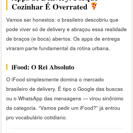
Cozinhar É Overrated
Vamos ser honestos: o brasileiro descobriu que
pode viver só de delivery e abraçou essa realidade
de braços (e boca) abertos. Os apps de entrega
viraram parte fundamental da rotina urbana.
iFood: O Rei Absoluto
O iFood simplesmente domina o mercado
brasileiro de delivery. É tipo o Google das buscas
ou o WhatsApp das mensagens — virou sinônimo
da categoria. “Vamos pedir um iFood?” já entrou
pro vocabulário cotidiano.