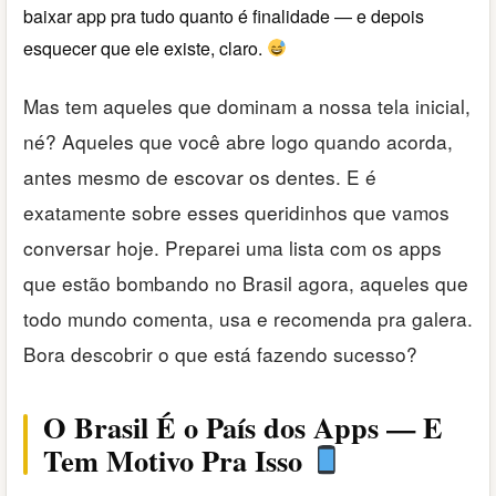
baixar app pra tudo quanto é finalidade — e depois
esquecer que ele existe, claro.
Mas tem aqueles que dominam a nossa tela inicial,
né? Aqueles que você abre logo quando acorda,
antes mesmo de escovar os dentes. E é
exatamente sobre esses queridinhos que vamos
conversar hoje. Preparei uma lista com os apps
que estão bombando no Brasil agora, aqueles que
todo mundo comenta, usa e recomenda pra galera.
Bora descobrir o que está fazendo sucesso?
O Brasil É o País dos Apps — E
Tem Motivo Pra Isso