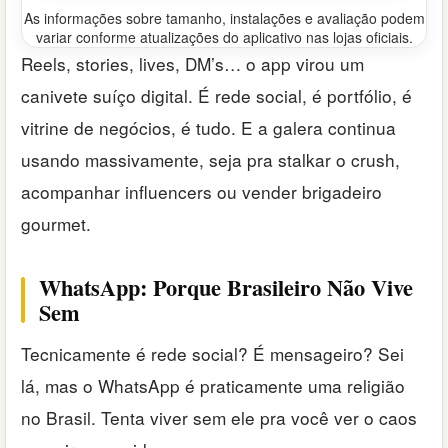
As informações sobre tamanho, instalações e avaliação podem
variar conforme atualizações do aplicativo nas lojas oficiais.
Reels, stories, lives, DM’s… o app virou um
canivete suíço digital. É rede social, é portfólio, é
vitrine de negócios, é tudo. E a galera continua
usando massivamente, seja pra stalkar o crush,
acompanhar influencers ou vender brigadeiro
gourmet.
WhatsApp: Porque Brasileiro Não Vive
Sem
Tecnicamente é rede social? É mensageiro? Sei
lá, mas o WhatsApp é praticamente uma religião
no Brasil. Tenta viver sem ele pra você ver o caos