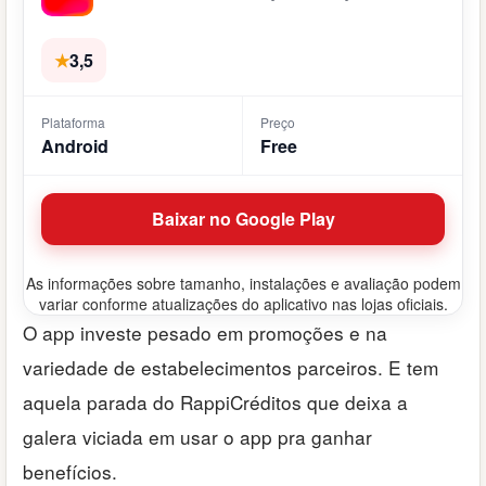
★
3,5
Plataforma
Preço
Android
Free
Baixar no Google Play
As informações sobre tamanho, instalações e avaliação podem
variar conforme atualizações do aplicativo nas lojas oficiais.
O app investe pesado em promoções e na
variedade de estabelecimentos parceiros. E tem
aquela parada do RappiCréditos que deixa a
galera viciada em usar o app pra ganhar
benefícios.