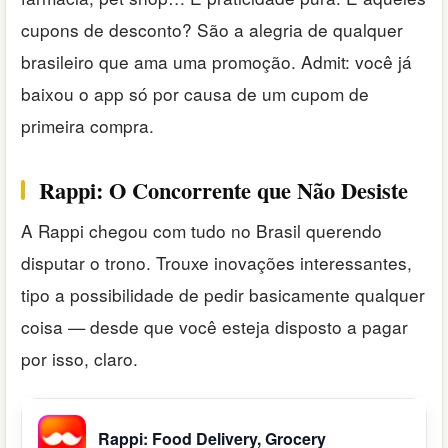
cupons de desconto? São a alegria de qualquer
brasileiro que ama uma promoção. Admit: você já
baixou o app só por causa de um cupom de
primeira compra.
Rappi: O Concorrente que Não Desiste
A Rappi chegou com tudo no Brasil querendo
disputar o trono. Trouxe inovações interessantes,
tipo a possibilidade de pedir basicamente qualquer
coisa — desde que você esteja disposto a pagar
por isso, claro.
Rappi: Food Delivery, Grocery