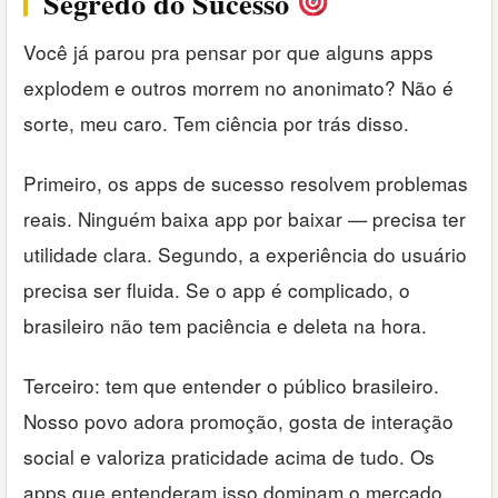
Segredo do Sucesso
Você já parou pra pensar por que alguns apps
explodem e outros morrem no anonimato? Não é
sorte, meu caro. Tem ciência por trás disso.
Primeiro, os apps de sucesso resolvem problemas
reais. Ninguém baixa app por baixar — precisa ter
utilidade clara. Segundo, a experiência do usuário
precisa ser fluida. Se o app é complicado, o
brasileiro não tem paciência e deleta na hora.
Terceiro: tem que entender o público brasileiro.
Nosso povo adora promoção, gosta de interação
social e valoriza praticidade acima de tudo. Os
apps que entenderam isso dominam o mercado.