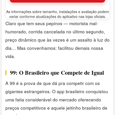
As informações sobre tamanho, instalações e avaliação podem
variar conforme atualizações do aplicativo nas lojas oficiais.
Claro que tem seus pepinos — motorista mal-
humorado, corrida cancelada no último segundo,
preço dinâmico que às vezes é um assalto à luz do
dia… Mas convenhamos: facilitou demais nossa
vida.
99: O Brasileiro que Compete de Igual
A 99 é a prova de que dá pra competir com os
gigantes estrangeiros. O app brasileiro conquistou
uma fatia considerável do mercado oferecendo
preços competitivos e aquele jeitinho brasileiro de