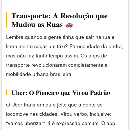
Transporte: A Revolução que
Mudou as Ruas
Lembra quando a gente tinha que sair na rua e
literalmente caçar um táxi? Parece idade da pedra,
mas não faz tanto tempo assim. Os apps de
transporte revolucionaram completamente a
mobilidade urbana brasileira.
Uber: O Pioneiro que Virou Padrão
O Uber transformou o jeito que a gente se
locomove nas cidades. Virou verbo, inclusive:
“vamos uberizar” já é expressão comum. O app