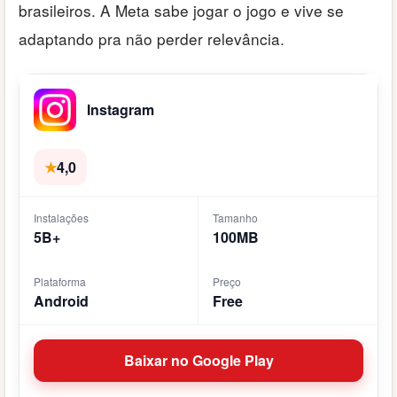
brasileiros. A Meta sabe jogar o jogo e vive se
adaptando pra não perder relevância.
Instagram
★
4,0
Instalações
Tamanho
5B+
100MB
Plataforma
Preço
Android
Free
Baixar no Google Play