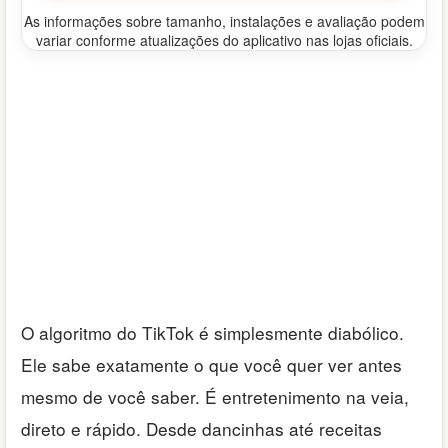
As informações sobre tamanho, instalações e avaliação podem
variar conforme atualizações do aplicativo nas lojas oficiais.
O algoritmo do TikTok é simplesmente diabólico.
Ele sabe exatamente o que você quer ver antes
mesmo de você saber. É entretenimento na veia,
direto e rápido. Desde dancinhas até receitas