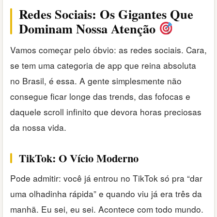
Redes Sociais: Os Gigantes Que
Dominam Nossa Atenção
Vamos começar pelo óbvio: as redes sociais. Cara,
se tem uma categoria de app que reina absoluta
no Brasil, é essa. A gente simplesmente não
consegue ficar longe das trends, das fofocas e
daquele scroll infinito que devora horas preciosas
da nossa vida.
TikTok: O Vício Moderno
Pode admitir: você já entrou no TikTok só pra “dar
uma olhadinha rápida” e quando viu já era três da
manhã. Eu sei, eu sei. Acontece com todo mundo.