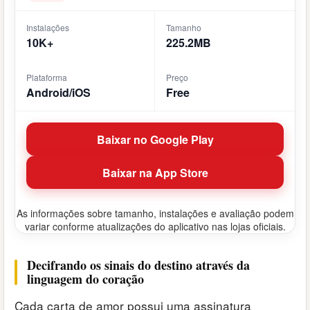
Instalações
Tamanho
10K+
225.2MB
Plataforma
Preço
Android/iOS
Free
Baixar no Google Play
Baixar na App Store
As informações sobre tamanho, instalações e avaliação podem
variar conforme atualizações do aplicativo nas lojas oficiais.
Decifrando os sinais do destino através da
linguagem do coração
Cada carta de amor possui uma assinatura