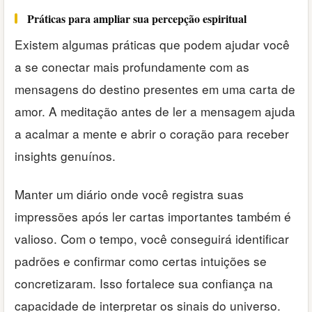
Práticas para ampliar sua percepção espiritual
Existem algumas práticas que podem ajudar você
a se conectar mais profundamente com as
mensagens do destino presentes em uma carta de
amor. A meditação antes de ler a mensagem ajuda
a acalmar a mente e abrir o coração para receber
insights genuínos.
Manter um diário onde você registra suas
impressões após ler cartas importantes também é
valioso. Com o tempo, você conseguirá identificar
padrões e confirmar como certas intuições se
concretizaram. Isso fortalece sua confiança na
capacidade de interpretar os sinais do universo.