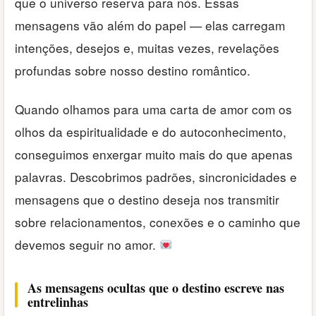
que o universo reserva para nós. Essas
mensagens vão além do papel — elas carregam
intenções, desejos e, muitas vezes, revelações
profundas sobre nosso destino romântico.
Quando olhamos para uma carta de amor com os
olhos da espiritualidade e do autoconhecimento,
conseguimos enxergar muito mais do que apenas
palavras. Descobrimos padrões, sincronicidades e
mensagens que o destino deseja nos transmitir
sobre relacionamentos, conexões e o caminho que
devemos seguir no amor.
As mensagens ocultas que o destino escreve nas
entrelinhas