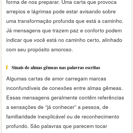
forma de nos preparar. Uma carta que provoca
arrepios e lágrimas pode estar avisando sobre
uma transformação profunda que está a caminho.
Já mensagens que trazem paz e conforto podem
indicar que você está no caminho certo, alinhado
com seu propósito amoroso.
Sinais de almas gêmeas nas palavras escritas
Algumas cartas de amor carregam marcas
inconfundíveis de conexões entre almas gêmeas.
Essas mensagens geralmente contêm referências
a sensações de “já conhecer” a pessoa, de
familiaridade inexplicável ou de reconhecimento
profundo. São palavras que parecem tocar