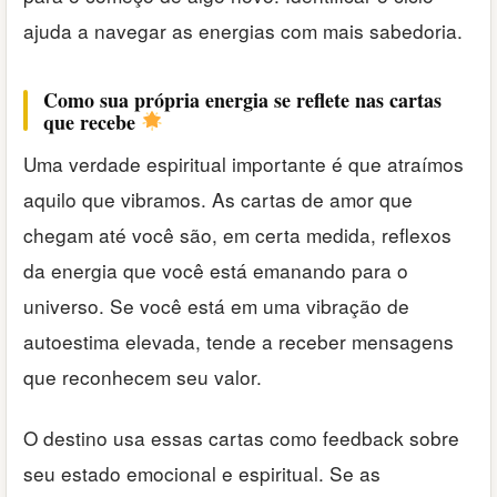
ajuda a navegar as energias com mais sabedoria.
Como sua própria energia se reflete nas cartas
que recebe
Uma verdade espiritual importante é que atraímos
aquilo que vibramos. As cartas de amor que
chegam até você são, em certa medida, reflexos
da energia que você está emanando para o
universo. Se você está em uma vibração de
autoestima elevada, tende a receber mensagens
que reconhecem seu valor.
O destino usa essas cartas como feedback sobre
seu estado emocional e espiritual. Se as