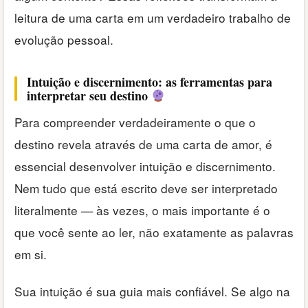
leitura de uma carta em um verdadeiro trabalho de
evolução pessoal.
Intuição e discernimento: as ferramentas para
interpretar seu destino
Para compreender verdadeiramente o que o
destino revela através de uma carta de amor, é
essencial desenvolver intuição e discernimento.
Nem tudo que está escrito deve ser interpretado
literalmente — às vezes, o mais importante é o
que você sente ao ler, não exatamente as palavras
em si.
Sua intuição é sua guia mais confiável. Se algo na