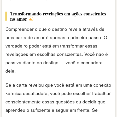
Transformando revelações em ações conscientes
no amor
Compreender o que o destino revela através de
uma carta de amor é apenas o primeiro passo. O
verdadeiro poder está em transformar essas
revelações em escolhas conscientes. Você não é
passiva diante do destino — você é cocriadora
dele.
Se a carta revelou que você está em uma conexão
kármica desafiadora, você pode escolher trabalhar
conscientemente essas questões ou decidir que
aprendeu o suficiente e seguir em frente. Se