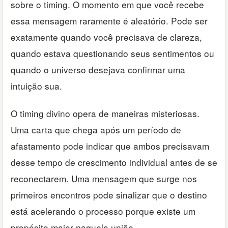
sobre o timing. O momento em que você recebe
essa mensagem raramente é aleatório. Pode ser
exatamente quando você precisava de clareza,
quando estava questionando seus sentimentos ou
quando o universo desejava confirmar uma
intuição sua.
O timing divino opera de maneiras misteriosas.
Uma carta que chega após um período de
afastamento pode indicar que ambos precisavam
desse tempo de crescimento individual antes de se
reconectarem. Uma mensagem que surge nos
primeiros encontros pode sinalizar que o destino
está acelerando o processo porque existe um
propósito maior naquela união.