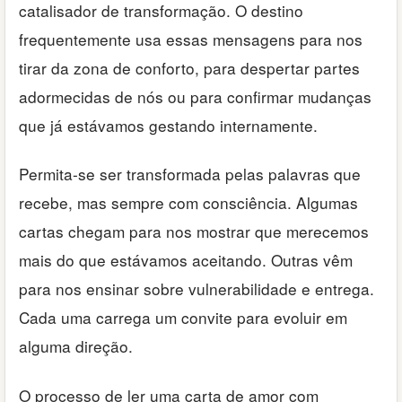
catalisador de transformação. O destino
frequentemente usa essas mensagens para nos
tirar da zona de conforto, para despertar partes
adormecidas de nós ou para confirmar mudanças
que já estávamos gestando internamente.
Permita-se ser transformada pelas palavras que
recebe, mas sempre com consciência. Algumas
cartas chegam para nos mostrar que merecemos
mais do que estávamos aceitando. Outras vêm
para nos ensinar sobre vulnerabilidade e entrega.
Cada uma carrega um convite para evoluir em
alguma direção.
O processo de ler uma carta de amor com