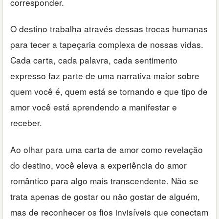
corresponder.
O destino trabalha através dessas trocas humanas
para tecer a tapeçaria complexa de nossas vidas.
Cada carta, cada palavra, cada sentimento
expresso faz parte de uma narrativa maior sobre
quem você é, quem está se tornando e que tipo de
amor você está aprendendo a manifestar e
receber.
Ao olhar para uma carta de amor como revelação
do destino, você eleva a experiência do amor
romântico para algo mais transcendente. Não se
trata apenas de gostar ou não gostar de alguém,
mas de reconhecer os fios invisíveis que conectam