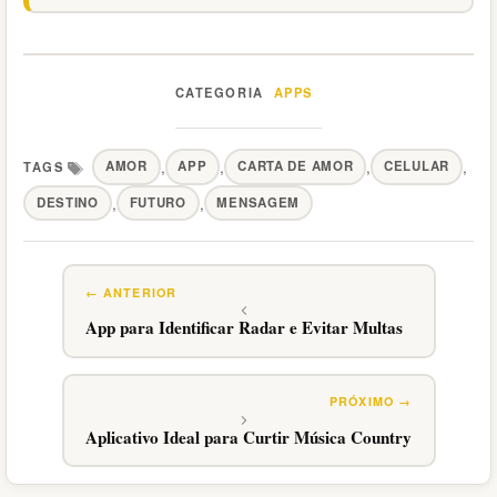
APPS
Categorias
,
,
,
,
AMOR
APP
CARTA DE AMOR
CELULAR
Tags
,
,
DESTINO
FUTURO
MENSAGEM
App para Identificar Radar e Evitar Multas
Aplicativo Ideal para Curtir Música Country