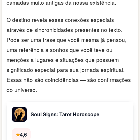
camadas muito antigas da nossa existência.
O destino revela essas conexões especiais
através de sincronicidades presentes no texto.
Pode ser uma frase que você mesma já pensou,
uma referência a sonhos que você teve ou
menções a lugares e situações que possuem
significado especial para sua jornada espiritual.
Essas não são coincidências — são confirmações
do universo.
Soul Signs: Tarot Horoscope
★
4,6