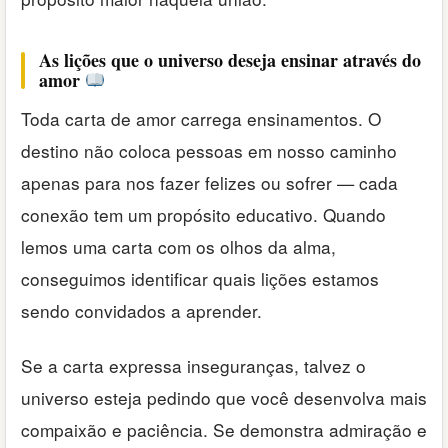
As lições que o universo deseja ensinar através do
amor
Toda carta de amor carrega ensinamentos. O
destino não coloca pessoas em nosso caminho
apenas para nos fazer felizes ou sofrer — cada
conexão tem um propósito educativo. Quando
lemos uma carta com os olhos da alma,
conseguimos identificar quais lições estamos
sendo convidados a aprender.
Se a carta expressa inseguranças, talvez o
universo esteja pedindo que você desenvolva mais
compaixão e paciência. Se demonstra admiração e