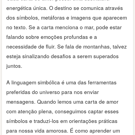
energética única. O destino se comunica através
dos símbolos, metáforas e imagens que aparecem
no texto. Se a carta menciona o mar, pode estar
falando sobre emoções profundas e a
necessidade de fluir. Se fala de montanhas, talvez
esteja sinalizando desafios a serem superados
juntos.
A linguagem simbólica é uma das ferramentas
preferidas do universo para nos enviar
mensagens. Quando lemos uma carta de amor
com atenção plena, conseguimos captar esses
símbolos e traduzi-los em orientações práticas
para nossa vida amorosa. É como aprender um