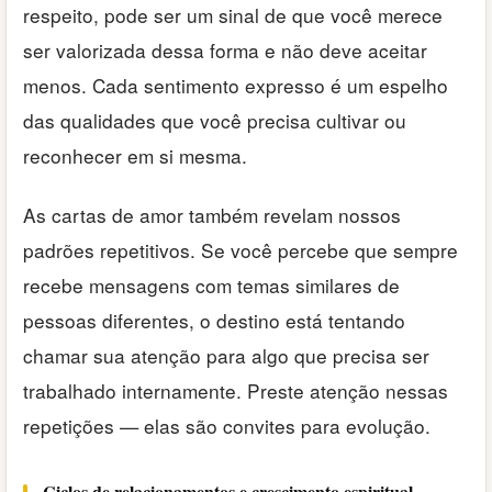
respeito, pode ser um sinal de que você merece
ser valorizada dessa forma e não deve aceitar
menos. Cada sentimento expresso é um espelho
das qualidades que você precisa cultivar ou
reconhecer em si mesma.
As cartas de amor também revelam nossos
padrões repetitivos. Se você percebe que sempre
recebe mensagens com temas similares de
pessoas diferentes, o destino está tentando
chamar sua atenção para algo que precisa ser
trabalhado internamente. Preste atenção nessas
repetições — elas são convites para evolução.
Ciclos de relacionamentos e crescimento espiritual