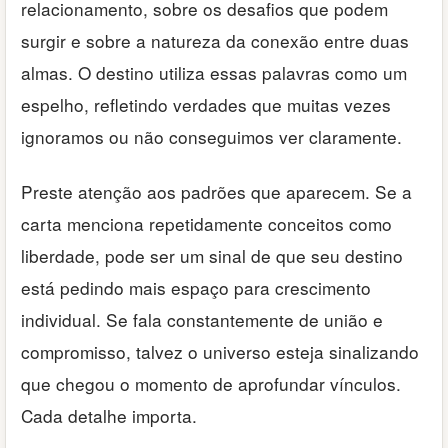
relacionamento, sobre os desafios que podem
surgir e sobre a natureza da conexão entre duas
almas. O destino utiliza essas palavras como um
espelho, refletindo verdades que muitas vezes
ignoramos ou não conseguimos ver claramente.
Preste atenção aos padrões que aparecem. Se a
carta menciona repetidamente conceitos como
liberdade, pode ser um sinal de que seu destino
está pedindo mais espaço para crescimento
individual. Se fala constantemente de união e
compromisso, talvez o universo esteja sinalizando
que chegou o momento de aprofundar vínculos.
Cada detalhe importa.