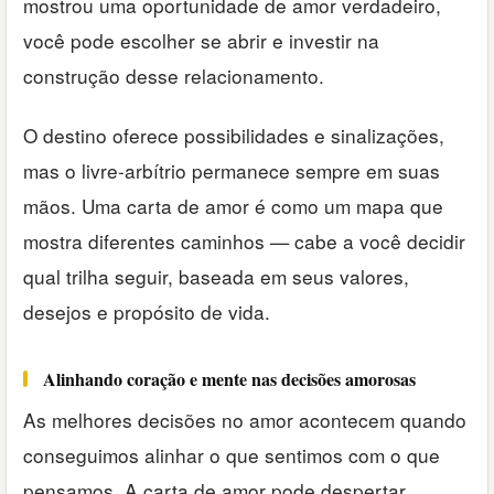
mostrou uma oportunidade de amor verdadeiro,
você pode escolher se abrir e investir na
construção desse relacionamento.
O destino oferece possibilidades e sinalizações,
mas o livre-arbítrio permanece sempre em suas
mãos. Uma carta de amor é como um mapa que
mostra diferentes caminhos — cabe a você decidir
qual trilha seguir, baseada em seus valores,
desejos e propósito de vida.
Alinhando coração e mente nas decisões amorosas
As melhores decisões no amor acontecem quando
conseguimos alinhar o que sentimos com o que
pensamos. A carta de amor pode despertar