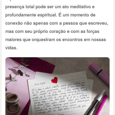
presença total pode ser um ato meditativo e
profundamente espiritual. É um momento de
conexão não apenas com a pessoa que escreveu,
mas com seu próprio coração e com as forças
maiores que orquestram os encontros em nossas
vidas.