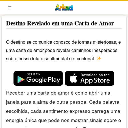
Pular
para
MENU
o
Destino Revelado em uma Carta de Amor
conteúdo
O destino se comunica conosco de formas misteriosas, e
uma carta de amor pode revelar caminhos inesperados
sobre nosso futuro sentimental e emocional.
Receber uma carta de amor é como abrir uma
janela para a alma de outra pessoa. Cada palavra
escolhida, cada sentimento expresso carrega uma
energia única que pode nos mostrar sinais sobre o