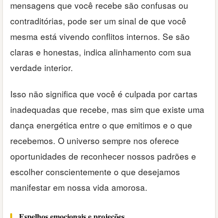
mensagens que você recebe são confusas ou
contraditórias, pode ser um sinal de que você
mesma está vivendo conflitos internos. Se são
claras e honestas, indica alinhamento com sua
verdade interior.
Isso não significa que você é culpada por cartas
inadequadas que recebe, mas sim que existe uma
dança energética entre o que emitimos e o que
recebemos. O universo sempre nos oferece
oportunidades de reconhecer nossos padrões e
escolher conscientemente o que desejamos
manifestar em nossa vida amorosa.
Espelhos emocionais e projeções