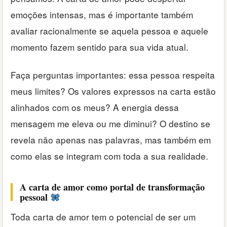
emoções intensas, mas é importante também
avaliar racionalmente se aquela pessoa e aquele
momento fazem sentido para sua vida atual.
Faça perguntas importantes: essa pessoa respeita
meus limites? Os valores expressos na carta estão
alinhados com os meus? A energia dessa
mensagem me eleva ou me diminui? O destino se
revela não apenas nas palavras, mas também em
como elas se integram com toda a sua realidade.
A carta de amor como portal de transformação
pessoal
Toda carta de amor tem o potencial de ser um