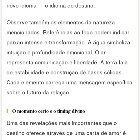
novo idioma — o idioma do destino.
Observe também os elementos da natureza
mencionados. Referências ao fogo podem indicar
paixão intensa e transformação. A água simboliza
intuição e profundidade emocional. O ar
representa comunicação e liberdade. A terra fala
de estabilidade e construção de bases sólidas.
Cada elemento carrega uma mensagem específica
sobre o futuro da relação.
O momento certo e o timing divino
Uma das revelações mais importantes que o
destino oferece através de uma carta de amor é