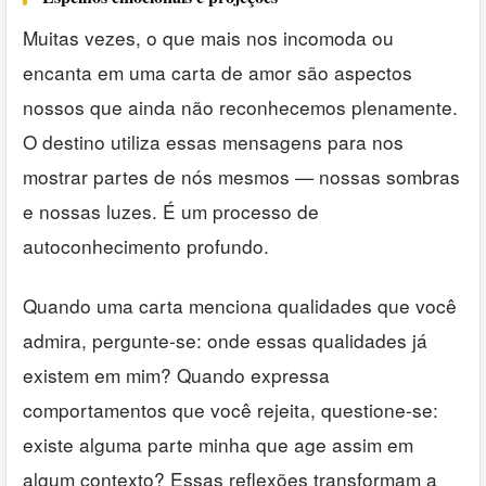
Muitas vezes, o que mais nos incomoda ou
encanta em uma carta de amor são aspectos
nossos que ainda não reconhecemos plenamente.
O destino utiliza essas mensagens para nos
mostrar partes de nós mesmos — nossas sombras
e nossas luzes. É um processo de
autoconhecimento profundo.
Quando uma carta menciona qualidades que você
admira, pergunte-se: onde essas qualidades já
existem em mim? Quando expressa
comportamentos que você rejeita, questione-se:
existe alguma parte minha que age assim em
algum contexto? Essas reflexões transformam a