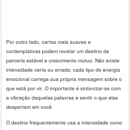
Por outro lado, cartas mais suaves e
contemplativas podem revelar um destino de
parceria estável e crescimento mútuo. Não existe
intensidade certa ou errada; cada tipo de energia
emocional carrega sua própria mensagem sobre o
que está por vir. O importante é sintonizar-se com
a vibração daquelas palavras e sentir o que elas
despertam em você.
O destino frequentemente usa a intensidade como