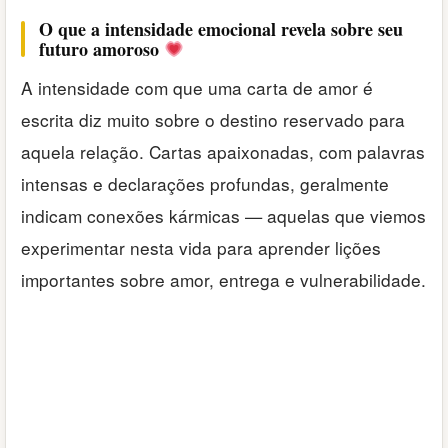
O que a intensidade emocional revela sobre seu
futuro amoroso
A intensidade com que uma carta de amor é
escrita diz muito sobre o destino reservado para
aquela relação. Cartas apaixonadas, com palavras
intensas e declarações profundas, geralmente
indicam conexões kármicas — aquelas que viemos
experimentar nesta vida para aprender lições
importantes sobre amor, entrega e vulnerabilidade.