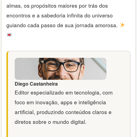
almas, os propósitos maiores por trás dos
encontros e a sabedoria infinita do universo
guiando cada passo de sua jornada amorosa.
Diego Castanheira
Editor especializado em tecnologia, com
foco em inovação, apps e inteligência
artificial, produzindo conteúdos claros e
diretos sobre o mundo digital.