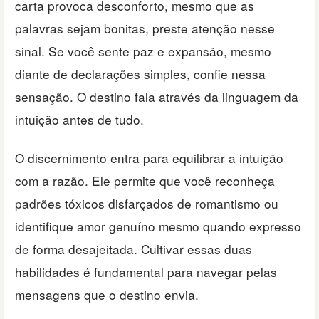
carta provoca desconforto, mesmo que as
palavras sejam bonitas, preste atenção nesse
sinal. Se você sente paz e expansão, mesmo
diante de declarações simples, confie nessa
sensação. O destino fala através da linguagem da
intuição antes de tudo.
O discernimento entra para equilibrar a intuição
com a razão. Ele permite que você reconheça
padrões tóxicos disfarçados de romantismo ou
identifique amor genuíno mesmo quando expresso
de forma desajeitada. Cultivar essas duas
habilidades é fundamental para navegar pelas
mensagens que o destino envia.