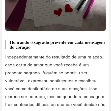
Honrando o sagrado presente em cada mensagem
do coração
Independentemente do resultado de uma relação,
cada carta de amor que você recebe é um
presente sagrado. Alguém se permitiu ser
vulnerável, expressou sentimentos e escolheu
você como destinatária de suas emoções. Isso
merece ser honrado, mesmo quando a mensagem
traz conteúdos difíceis ou quando você decide não