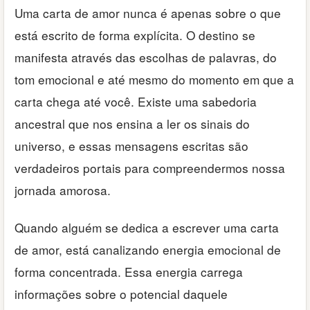
Uma carta de amor nunca é apenas sobre o que
está escrito de forma explícita. O destino se
manifesta através das escolhas de palavras, do
tom emocional e até mesmo do momento em que a
carta chega até você. Existe uma sabedoria
ancestral que nos ensina a ler os sinais do
universo, e essas mensagens escritas são
verdadeiros portais para compreendermos nossa
jornada amorosa.
Quando alguém se dedica a escrever uma carta
de amor, está canalizando energia emocional de
forma concentrada. Essa energia carrega
informações sobre o potencial daquele