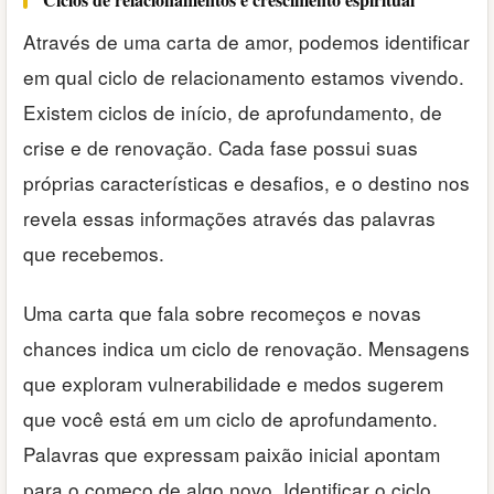
Através de uma carta de amor, podemos identificar
em qual ciclo de relacionamento estamos vivendo.
Existem ciclos de início, de aprofundamento, de
crise e de renovação. Cada fase possui suas
próprias características e desafios, e o destino nos
revela essas informações através das palavras
que recebemos.
Uma carta que fala sobre recomeços e novas
chances indica um ciclo de renovação. Mensagens
que exploram vulnerabilidade e medos sugerem
que você está em um ciclo de aprofundamento.
Palavras que expressam paixão inicial apontam
para o começo de algo novo. Identificar o ciclo