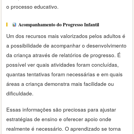
o processo educativo.
Acompanhamento do Progresso Infantil
Um dos recursos mais valorizados pelos adultos é
a possibilidade de acompanhar o desenvolvimento
da criança através de relatórios de progresso. É
possível ver quais atividades foram concluídas,
quantas tentativas foram necessárias e em quais
áreas a criança demonstra mais facilidade ou
dificuldade.
Essas informações são preciosas para ajustar
estratégias de ensino e oferecer apoio onde
realmente é necessário. O aprendizado se torna