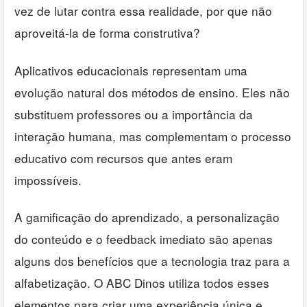
vez de lutar contra essa realidade, por que não
aproveitá-la de forma construtiva?
Aplicativos educacionais representam uma
evolução natural dos métodos de ensino. Eles não
substituem professores ou a importância da
interação humana, mas complementam o processo
educativo com recursos que antes eram
impossíveis.
A gamificação do aprendizado, a personalização
do conteúdo e o feedback imediato são apenas
alguns dos benefícios que a tecnologia traz para a
alfabetização. O ABC Dinos utiliza todos esses
elementos para criar uma experiência única e