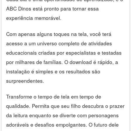
ABC Dinos está pronto para tornar essa
experiência memorável.
Com apenas alguns toques na tela, você terá
acesso a um universo completo de atividades
educacionais criadas por especialistas e testadas
por milhares de famílias. O download é rápido, a
instalação é simples e os resultados são
surpreendentes.
Transforme o tempo de tela em tempo de
qualidade. Permita que seu filho descubra o prazer
da leitura enquanto se diverte com personagens
adoráveis e desafios empolgantes. O futuro dele