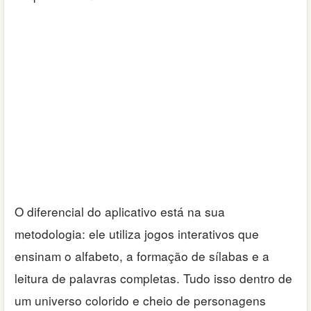
O diferencial do aplicativo está na sua
metodologia: ele utiliza jogos interativos que
ensinam o alfabeto, a formação de sílabas e a
leitura de palavras completas. Tudo isso dentro de
um universo colorido e cheio de personagens