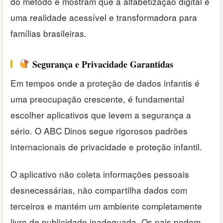
do método e mostram que a alfabetização digital é
uma realidade acessível e transformadora para
famílias brasileiras.
Segurança e Privacidade Garantidas
Em tempos onde a proteção de dados infantis é
uma preocupação crescente, é fundamental
escolher aplicativos que levem a segurança a
sério. O ABC Dinos segue rigorosos padrões
internacionais de privacidade e proteção infantil.
O aplicativo não coleta informações pessoais
desnecessárias, não compartilha dados com
terceiros e mantém um ambiente completamente
livre de publicidade inadequada. Os pais podem