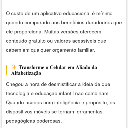
O custo de um aplicativo educacional é mínimo
quando comparado aos benefícios duradouros que
ele proporciona. Muitas versões oferecem
conteúdo gratuito ou valores acessíveis que
cabem em qualquer orçamento familiar.
Transforme o Celular em Aliado da
Alfabetização
Chegou a hora de desmistificar a ideia de que
tecnologia e educação infantil não combinam.
Quando usados com inteligência e propósito, os
dispositivos móveis se tornam ferramentas
pedagógicas poderosas.