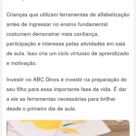
Crianças que utilizam ferramentas de alfabetização
antes de ingressar no ensino fundamental
costumam demonstrar mais confiança,
participação e interesse pelas atividades em sala
de aula. Isso cria um ciclo virtuoso de aprendizado
e motivação.
Investir no ABC Dinos é investir na preparação do
seu filho para essa importante fase da vida. É dar
a ele as ferramentas necessárias para brilhar
desde o primeiro dia de aula.