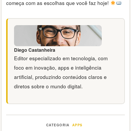
começa com as escolhas que você faz hoje!
Diego Castanheira
Editor especializado em tecnologia, com
foco em inovação, apps e inteligência
artificial, produzindo conteúdos claros e
diretos sobre o mundo digital.
APPS
Categorias