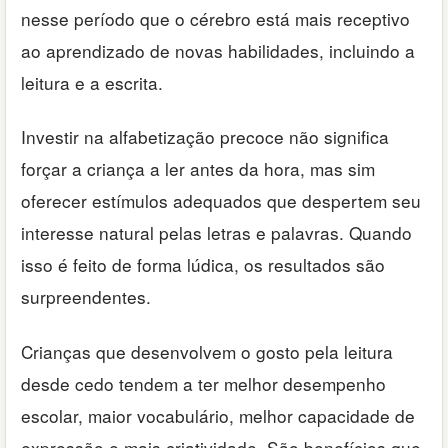
nesse período que o cérebro está mais receptivo
ao aprendizado de novas habilidades, incluindo a
leitura e a escrita.
Investir na alfabetização precoce não significa
forçar a criança a ler antes da hora, mas sim
oferecer estímulos adequados que despertem seu
interesse natural pelas letras e palavras. Quando
isso é feito de forma lúdica, os resultados são
surpreendentes.
Crianças que desenvolvem o gosto pela leitura
desde cedo tendem a ter melhor desempenho
escolar, maior vocabulário, melhor capacidade de
expressão e mais criatividade. São benefícios que