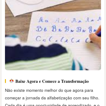
Baixe Agora e Comece a Transformação
Não existe momento melhor do que agora para
começar a jornada da alfabetização com seu filho.
Cada dia é uma oportunidade de aprendizado, e o