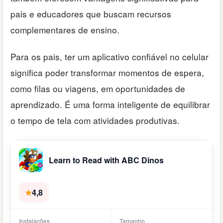
pais e educadores que buscam recursos
complementares de ensino.
Para os pais, ter um aplicativo confiável no celular
significa poder transformar momentos de espera,
como filas ou viagens, em oportunidades de
aprendizado. É uma forma inteligente de equilibrar
o tempo de tela com atividades produtivas.
Learn to Read with ABC Dinos
★
4,8
Instalações
Tamanho