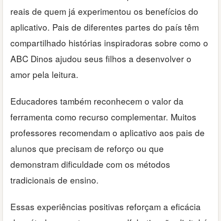
reais de quem já experimentou os benefícios do
aplicativo. Pais de diferentes partes do país têm
compartilhado histórias inspiradoras sobre como o
ABC Dinos ajudou seus filhos a desenvolver o
amor pela leitura.
Educadores também reconhecem o valor da
ferramenta como recurso complementar. Muitos
professores recomendam o aplicativo aos pais de
alunos que precisam de reforço ou que
demonstram dificuldade com os métodos
tradicionais de ensino.
Essas experiências positivas reforçam a eficácia