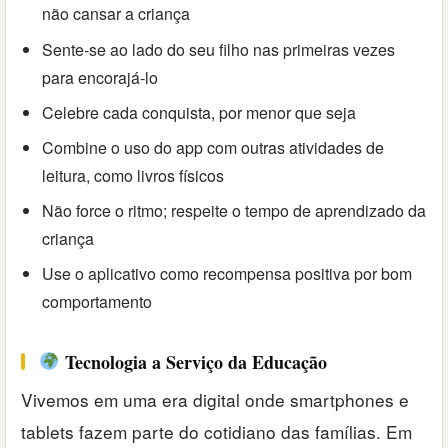
não cansar a criança
Sente-se ao lado do seu filho nas primeiras vezes
para encorajá-lo
Celebre cada conquista, por menor que seja
Combine o uso do app com outras atividades de
leitura, como livros físicos
Não force o ritmo; respeite o tempo de aprendizado da
criança
Use o aplicativo como recompensa positiva por bom
comportamento
Tecnologia a Serviço da Educação
Vivemos em uma era digital onde smartphones e
tablets fazem parte do cotidiano das famílias. Em