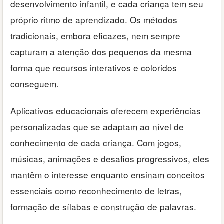
desenvolvimento infantil, e cada criança tem seu
próprio ritmo de aprendizado. Os métodos
tradicionais, embora eficazes, nem sempre
capturam a atenção dos pequenos da mesma
forma que recursos interativos e coloridos
conseguem.
Aplicativos educacionais oferecem experiências
personalizadas que se adaptam ao nível de
conhecimento de cada criança. Com jogos,
músicas, animações e desafios progressivos, eles
mantêm o interesse enquanto ensinam conceitos
essenciais como reconhecimento de letras,
formação de sílabas e construção de palavras.