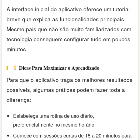
A interface inicial do aplicativo oferece um tutorial
breve que explica as funcionalidades principais.
Mesmo pais que não são muito familiarizados com
tecnologia conseguem configurar tudo em poucos
minutos.
Dicas Para Maximizar o Aprendizado
Para que o aplicativo traga os melhores resultados
possíveis, algumas práticas podem fazer toda a
diferença:
Estabeleça uma rotina de uso diário,
preferencialmente no mesmo horário
Comece com sessões curtas de 15 a 20 minutos para