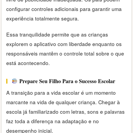
configurar controles adicionais para garantir uma
experiência totalmente segura.
Essa tranquilidade permite que as crianças
explorem o aplicativo com liberdade enquanto os
responsáveis mantêm o controle total sobre o que
está acontecendo.
Prepare Seu Filho Para o Sucesso Escolar
A transição para a vida escolar é um momento
marcante na vida de qualquer criança. Chegar à
escola já familiarizado com letras, sons e palavras
faz toda a diferença na adaptação e no
desempenho inicial.