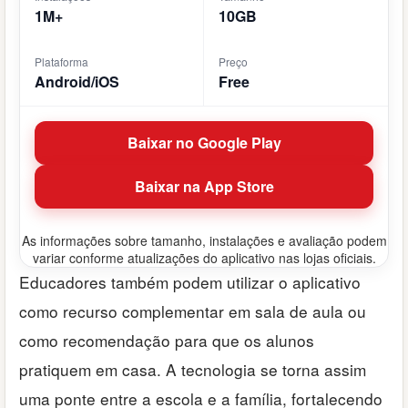
1M+
10GB
Plataforma
Preço
Android/iOS
Free
Baixar no Google Play
Baixar na App Store
As informações sobre tamanho, instalações e avaliação podem
variar conforme atualizações do aplicativo nas lojas oficiais.
Educadores também podem utilizar o aplicativo
como recurso complementar em sala de aula ou
como recomendação para que os alunos
pratiquem em casa. A tecnologia se torna assim
uma ponte entre a escola e a família, fortalecendo