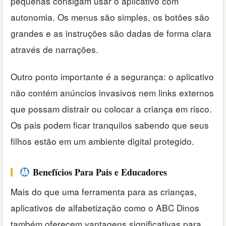
pequenas consigam usar o aplicativo com
autonomia. Os menus são simples, os botões são
grandes e as instruções são dadas de forma clara
através de narrações.
Outro ponto importante é a segurança: o aplicativo
não contém anúncios invasivos nem links externos
que possam distrair ou colocar a criança em risco.
Os pais podem ficar tranquilos sabendo que seus
filhos estão em um ambiente digital protegido.
Benefícios Para Pais e Educadores
Mais do que uma ferramenta para as crianças,
aplicativos de alfabetização como o ABC Dinos
também oferecem vantagens significativas para