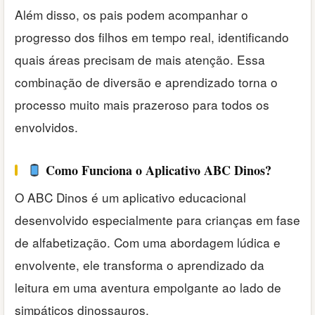
Além disso, os pais podem acompanhar o
progresso dos filhos em tempo real, identificando
quais áreas precisam de mais atenção. Essa
combinação de diversão e aprendizado torna o
processo muito mais prazeroso para todos os
envolvidos.
Como Funciona o Aplicativo ABC Dinos?
O ABC Dinos é um aplicativo educacional
desenvolvido especialmente para crianças em fase
de alfabetização. Com uma abordagem lúdica e
envolvente, ele transforma o aprendizado da
leitura em uma aventura empolgante ao lado de
simpáticos dinossauros.