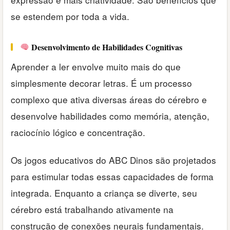
se estendem por toda a vida.
Desenvolvimento de Habilidades Cognitivas
Aprender a ler envolve muito mais do que
simplesmente decorar letras. É um processo
complexo que ativa diversas áreas do cérebro e
desenvolve habilidades como memória, atenção,
raciocínio lógico e concentração.
Os jogos educativos do ABC Dinos são projetados
para estimular todas essas capacidades de forma
integrada. Enquanto a criança se diverte, seu
cérebro está trabalhando ativamente na
construção de conexões neurais fundamentais.