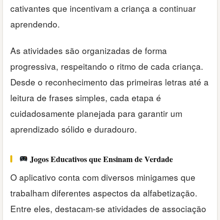
cativantes que incentivam a criança a continuar
aprendendo.
As atividades são organizadas de forma
progressiva, respeitando o ritmo de cada criança.
Desde o reconhecimento das primeiras letras até a
leitura de frases simples, cada etapa é
cuidadosamente planejada para garantir um
aprendizado sólido e duradouro.
Jogos Educativos que Ensinam de Verdade
O aplicativo conta com diversos minigames que
trabalham diferentes aspectos da alfabetização.
Entre eles, destacam-se atividades de associação