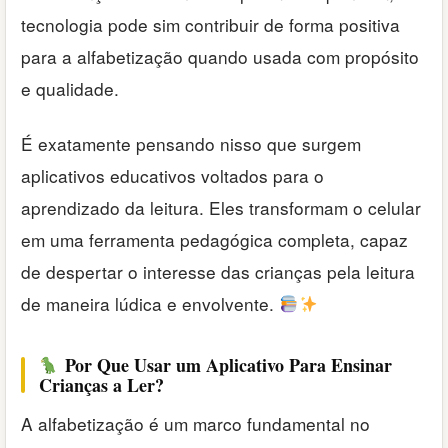
tecnologia pode sim contribuir de forma positiva
para a alfabetização quando usada com propósito
e qualidade.
É exatamente pensando nisso que surgem
aplicativos educativos voltados para o
aprendizado da leitura. Eles transformam o celular
em uma ferramenta pedagógica completa, capaz
de despertar o interesse das crianças pela leitura
de maneira lúdica e envolvente.
Por Que Usar um Aplicativo Para Ensinar
Crianças a Ler?
A alfabetização é um marco fundamental no