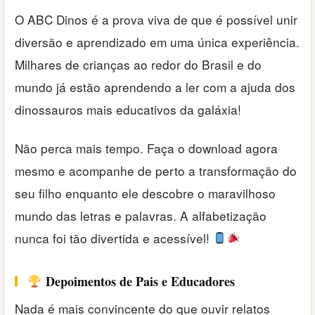
O ABC Dinos é a prova viva de que é possível unir
diversão e aprendizado em uma única experiência.
Milhares de crianças ao redor do Brasil e do
mundo já estão aprendendo a ler com a ajuda dos
dinossauros mais educativos da galáxia!
Não perca mais tempo. Faça o download agora
mesmo e acompanhe de perto a transformação do
seu filho enquanto ele descobre o maravilhoso
mundo das letras e palavras. A alfabetização
nunca foi tão divertida e acessível!
Depoimentos de Pais e Educadores
Nada é mais convincente do que ouvir relatos