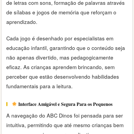
de letras com sons, formação de palavras através
de sílabas e jogos de memória que reforçam o
aprendizado.
Cada jogo é desenhado por especialistas em
educação infantil, garantindo que o conteúdo seja
não apenas divertido, mas pedagogicamente
eficaz. As crianças aprendem brincando, sem
perceber que estão desenvolvendo habilidades
fundamentais para a leitura.
Interface Amigável e Segura Para os Pequenos
A navegação do ABC Dinos foi pensada para ser
intuitiva, permitindo que até mesmo crianças bem