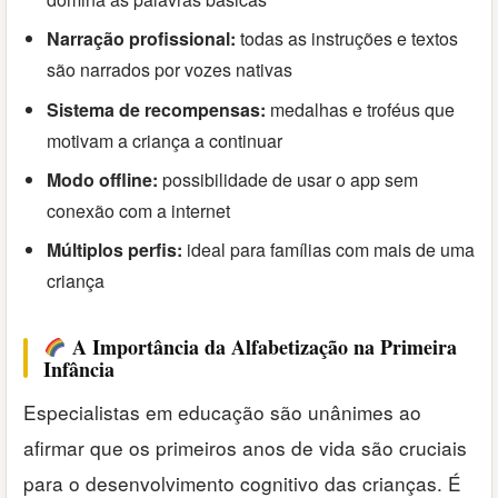
Narração profissional:
todas as instruções e textos
são narrados por vozes nativas
Sistema de recompensas:
medalhas e troféus que
motivam a criança a continuar
Modo offline:
possibilidade de usar o app sem
conexão com a internet
Múltiplos perfis:
ideal para famílias com mais de uma
criança
A Importância da Alfabetização na Primeira
Infância
Especialistas em educação são unânimes ao
afirmar que os primeiros anos de vida são cruciais
para o desenvolvimento cognitivo das crianças. É