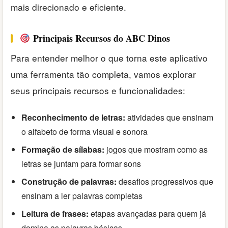
mais direcionado e eficiente.
Principais Recursos do ABC Dinos
Para entender melhor o que torna este aplicativo
uma ferramenta tão completa, vamos explorar
seus principais recursos e funcionalidades:
Reconhecimento de letras:
atividades que ensinam
o alfabeto de forma visual e sonora
Formação de sílabas:
jogos que mostram como as
letras se juntam para formar sons
Construção de palavras:
desafios progressivos que
ensinam a ler palavras completas
Leitura de frases:
etapas avançadas para quem já
domina as palavras básicas