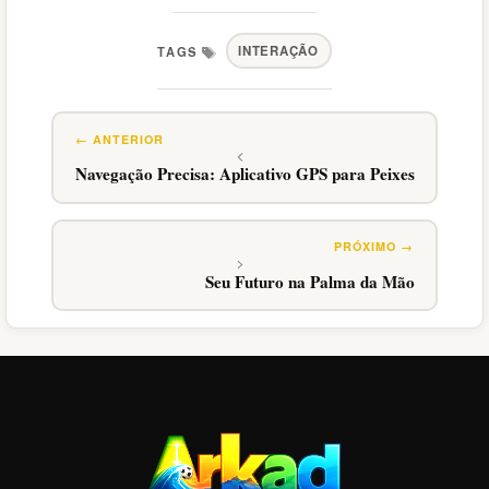
INTERAÇÃO
Tags
Navegação Precisa: Aplicativo GPS para Peixes
Seu Futuro na Palma da Mão