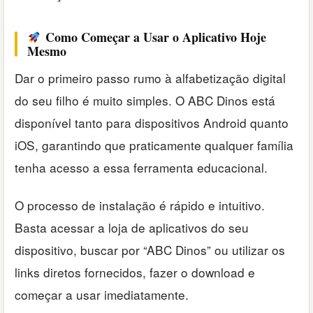
Como Começar a Usar o Aplicativo Hoje
Mesmo
Dar o primeiro passo rumo à alfabetização digital
do seu filho é muito simples. O ABC Dinos está
disponível tanto para dispositivos Android quanto
iOS, garantindo que praticamente qualquer família
tenha acesso a essa ferramenta educacional.
O processo de instalação é rápido e intuitivo.
Basta acessar a loja de aplicativos do seu
dispositivo, buscar por “ABC Dinos” ou utilizar os
links diretos fornecidos, fazer o download e
começar a usar imediatamente.