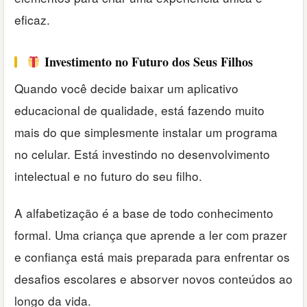
eficaz.
Investimento no Futuro dos Seus Filhos
Quando você decide baixar um aplicativo
educacional de qualidade, está fazendo muito
mais do que simplesmente instalar um programa
no celular. Está investindo no desenvolvimento
intelectual e no futuro do seu filho.
A alfabetização é a base de todo conhecimento
formal. Uma criança que aprende a ler com prazer
e confiança está mais preparada para enfrentar os
desafios escolares e absorver novos conteúdos ao
longo da vida.