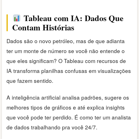
Tableau com IA: Dados Que
Contam Histórias
Dados são o novo petróleo, mas de que adianta
ter um monte de número se você não entende o
que eles significam? O Tableau com recursos de
IA transforma planilhas confusas em visualizações
que fazem sentido.
A inteligência artificial analisa padrões, sugere os
melhores tipos de gráficos e até explica insights
que você pode ter perdido. É como ter um analista
de dados trabalhando pra você 24/7.