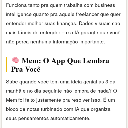
Funciona tanto pra quem trabalha com business
intelligence quanto pra aquele freelancer que quer
entender melhor suas finanças. Dados visuais são
mais fáceis de entender – e a IA garante que você
não perca nenhuma informação importante.
Mem: O App Que Lembra
Pra Você
Sabe quando você tem uma ideia genial às 3 da
manhã e no dia seguinte não lembra de nada? O
Mem foi feito justamente pra resolver isso. É um
bloco de notas turbinado com IA que organiza
seus pensamentos automaticamente.