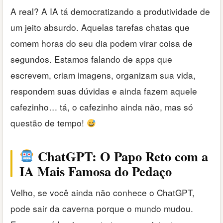
A real? A IA tá democratizando a produtividade de
um jeito absurdo. Aquelas tarefas chatas que
comem horas do seu dia podem virar coisa de
segundos. Estamos falando de apps que
escrevem, criam imagens, organizam sua vida,
respondem suas dúvidas e ainda fazem aquele
cafezinho… tá, o cafezinho ainda não, mas só
questão de tempo!
ChatGPT: O Papo Reto com a
IA Mais Famosa do Pedaço
Velho, se você ainda não conhece o ChatGPT,
pode sair da caverna porque o mundo mudou.