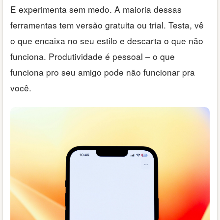
E experimenta sem medo. A maioria dessas
ferramentas tem versão gratuita ou trial. Testa, vê
o que encaixa no seu estilo e descarta o que não
funciona. Produtividade é pessoal – o que
funciona pro seu amigo pode não funcionar pra
você.