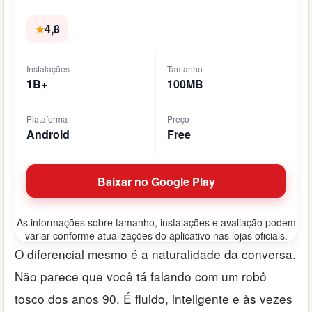
★
4,8
Instalações
Tamanho
1B+
100MB
Plataforma
Preço
Android
Free
Baixar no Google Play
As informações sobre tamanho, instalações e avaliação podem
variar conforme atualizações do aplicativo nas lojas oficiais.
O diferencial mesmo é a naturalidade da conversa.
Não parece que você tá falando com um robô
tosco dos anos 90. É fluido, inteligente e às vezes