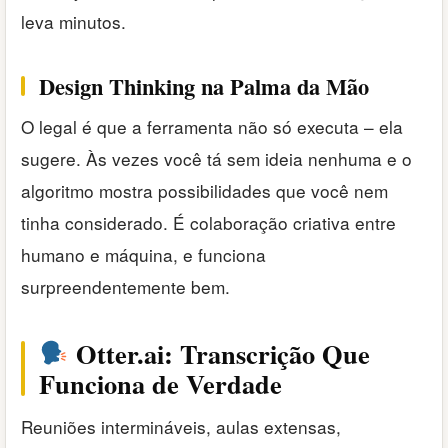
leva minutos.
Design Thinking na Palma da Mão
O legal é que a ferramenta não só executa – ela
sugere. Às vezes você tá sem ideia nenhuma e o
algoritmo mostra possibilidades que você nem
tinha considerado. É colaboração criativa entre
humano e máquina, e funciona
surpreendentemente bem.
Otter.ai: Transcrição Que
Funciona de Verdade
Reuniões intermináveis, aulas extensas,