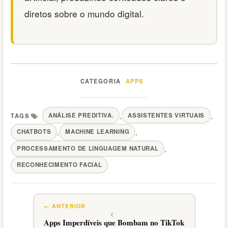
diretos sobre o mundo digital.
APPS
Categorias
,
,
ANÁLISE PREDITIVA.
ASSISTENTES VIRTUAIS
,
,
CHATBOTS
MACHINE LEARNING
Tags
,
PROCESSAMENTO DE LINGUAGEM NATURAL
RECONHECIMENTO FACIAL
Apps Imperdíveis que Bombam no TikTok