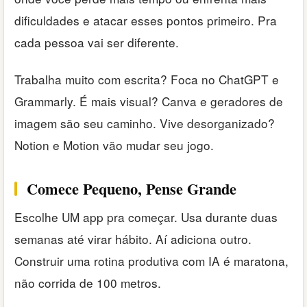
dificuldades e atacar esses pontos primeiro. Pra
cada pessoa vai ser diferente.
Trabalha muito com escrita? Foca no ChatGPT e
Grammarly. É mais visual? Canva e geradores de
imagem são seu caminho. Vive desorganizado?
Notion e Motion vão mudar seu jogo.
Comece Pequeno, Pense Grande
Escolhe UM app pra começar. Usa durante duas
semanas até virar hábito. Aí adiciona outro.
Construir uma rotina produtiva com IA é maratona,
não corrida de 100 metros.