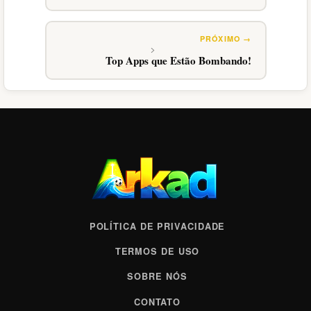
Top Apps que Estão Bombando!
POLÍTICA DE PRIVACIDADE
TERMOS DE USO
SOBRE NÓS
CONTATO