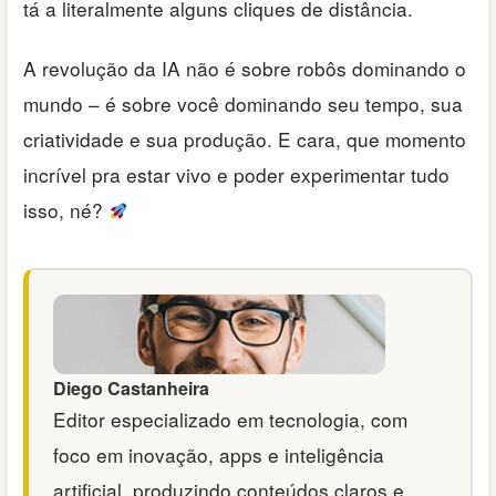
tá a literalmente alguns cliques de distância.
A revolução da IA não é sobre robôs dominando o
mundo – é sobre você dominando seu tempo, sua
criatividade e sua produção. E cara, que momento
incrível pra estar vivo e poder experimentar tudo
isso, né?
Diego Castanheira
Editor especializado em tecnologia, com
foco em inovação, apps e inteligência
artificial, produzindo conteúdos claros e