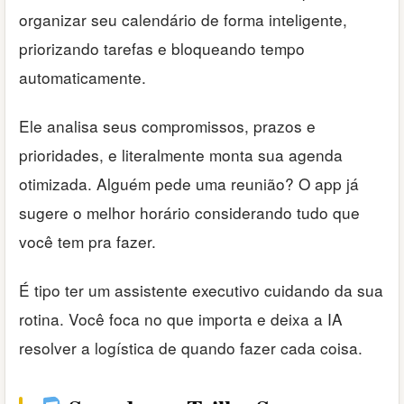
organizar seu calendário de forma inteligente,
priorizando tarefas e bloqueando tempo
automaticamente.
Ele analisa seus compromissos, prazos e
prioridades, e literalmente monta sua agenda
otimizada. Alguém pede uma reunião? O app já
sugere o melhor horário considerando tudo que
você tem pra fazer.
É tipo ter um assistente executivo cuidando da sua
rotina. Você foca no que importa e deixa a IA
resolver a logística de quando fazer cada coisa.