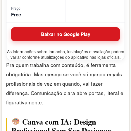
Preço
Free
Baixar no Google Play
As informações sobre tamanho, instalações e avaliação podem
variar conforme atualizações do aplicativo nas lojas oficiais.
Pra quem trabalha com conteúdo, é ferramenta
obrigatória. Mas mesmo se você só manda emails
profissionais de vez em quando, vai fazer
diferença. Comunicação clara abre portas, literal e
figurativamente.
Canva com IA: Design
Profissional Sem Ser Designer