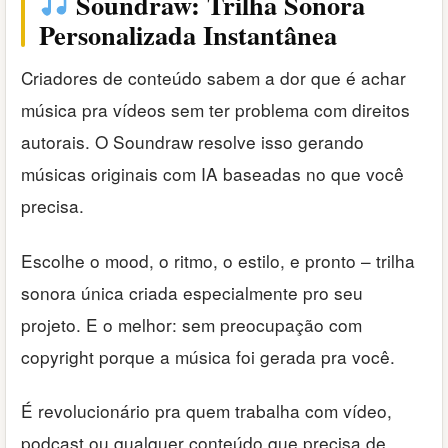
Soundraw: Trilha Sonora
Personalizada Instantânea
Criadores de conteúdo sabem a dor que é achar
música pra vídeos sem ter problema com direitos
autorais. O Soundraw resolve isso gerando
músicas originais com IA baseadas no que você
precisa.
Escolhe o mood, o ritmo, o estilo, e pronto – trilha
sonora única criada especialmente pro seu
projeto. E o melhor: sem preocupação com
copyright porque a música foi gerada pra você.
É revolucionário pra quem trabalha com vídeo,
podcast ou qualquer conteúdo que precisa de