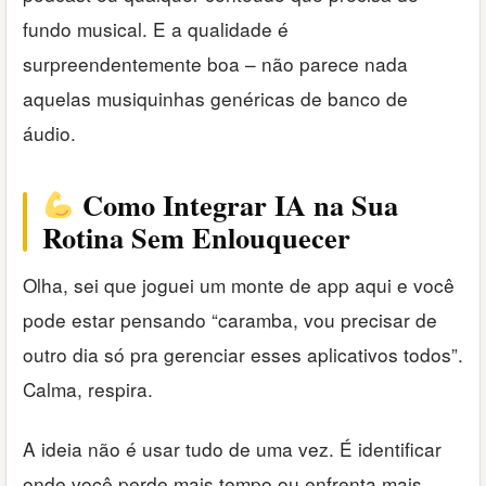
fundo musical. E a qualidade é
surpreendentemente boa – não parece nada
aquelas musiquinhas genéricas de banco de
áudio.
Como Integrar IA na Sua
Rotina Sem Enlouquecer
Olha, sei que joguei um monte de app aqui e você
pode estar pensando “caramba, vou precisar de
outro dia só pra gerenciar esses aplicativos todos”.
Calma, respira.
A ideia não é usar tudo de uma vez. É identificar
onde você perde mais tempo ou enfrenta mais