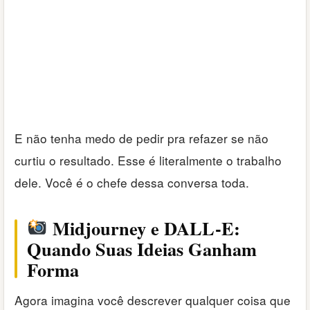
E não tenha medo de pedir pra refazer se não
curtiu o resultado. Esse é literalmente o trabalho
dele. Você é o chefe dessa conversa toda.
Midjourney e DALL-E:
Quando Suas Ideias Ganham
Forma
Agora imagina você descrever qualquer coisa que