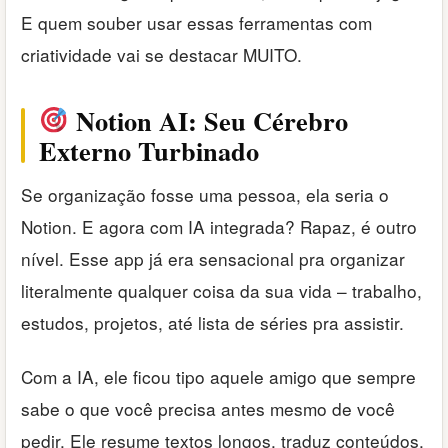
E quem souber usar essas ferramentas com
criatividade vai se destacar MUITO.
Notion AI: Seu Cérebro
Externo Turbinado
Se organização fosse uma pessoa, ela seria o
Notion. E agora com IA integrada? Rapaz, é outro
nível. Esse app já era sensacional pra organizar
literalmente qualquer coisa da sua vida – trabalho,
estudos, projetos, até lista de séries pra assistir.
Com a IA, ele ficou tipo aquele amigo que sempre
sabe o que você precisa antes mesmo de você
pedir. Ele resume textos longos, traduz conteúdos,