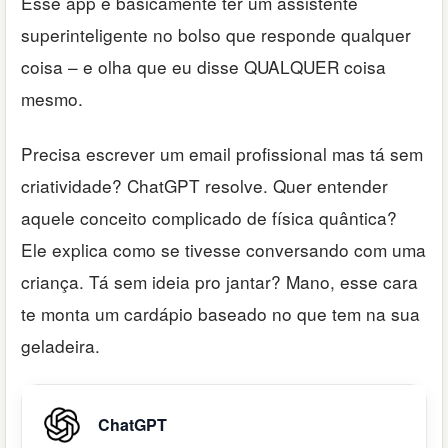
Esse app é basicamente ter um assistente
superinteligente no bolso que responde qualquer
coisa – e olha que eu disse QUALQUER coisa
mesmo.
Precisa escrever um email profissional mas tá sem
criatividade? ChatGPT resolve. Quer entender
aquele conceito complicado de física quântica?
Ele explica como se tivesse conversando com uma
criança. Tá sem ideia pro jantar? Mano, esse cara
te monta um cardápio baseado no que tem na sua
geladeira.
ChatGPT