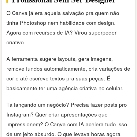
O Canva já era aquela salvação pra quem não
tinha Photoshop nem habilidade com design.
Agora com recursos de IA? Virou superpoder
criativo.
A ferramenta sugere layouts, gera imagens,
remove fundos automaticamente, cria variações de
cor e até escreve textos pra suas peças. É
basicamente ter uma agência criativa no celular.
Tá lançando um negócio? Precisa fazer posts pro
Instagram? Quer criar apresentações que
impressionem? O Canva com IA acelera tudo isso
de um jeito absurdo. O que levava horas agora