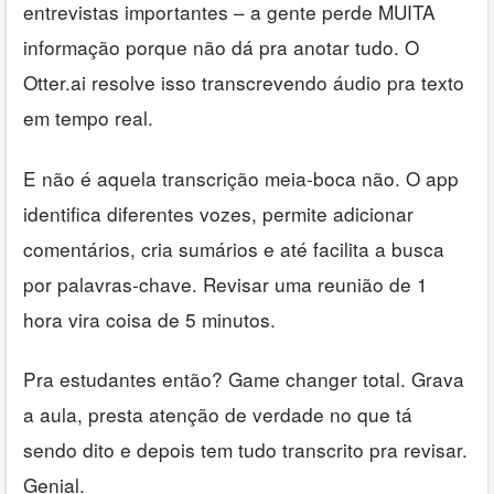
entrevistas importantes – a gente perde MUITA
informação porque não dá pra anotar tudo. O
Otter.ai resolve isso transcrevendo áudio pra texto
em tempo real.
E não é aquela transcrição meia-boca não. O app
identifica diferentes vozes, permite adicionar
comentários, cria sumários e até facilita a busca
por palavras-chave. Revisar uma reunião de 1
hora vira coisa de 5 minutos.
Pra estudantes então? Game changer total. Grava
a aula, presta atenção de verdade no que tá
sendo dito e depois tem tudo transcrito pra revisar.
Genial.