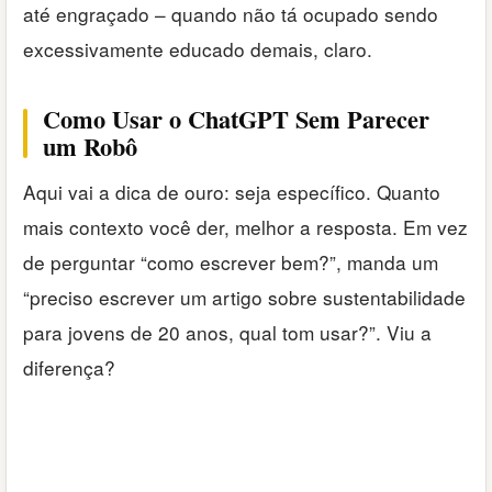
até engraçado – quando não tá ocupado sendo
excessivamente educado demais, claro.
Como Usar o ChatGPT Sem Parecer
um Robô
Aqui vai a dica de ouro: seja específico. Quanto
mais contexto você der, melhor a resposta. Em vez
de perguntar “como escrever bem?”, manda um
“preciso escrever um artigo sobre sustentabilidade
para jovens de 20 anos, qual tom usar?”. Viu a
diferença?