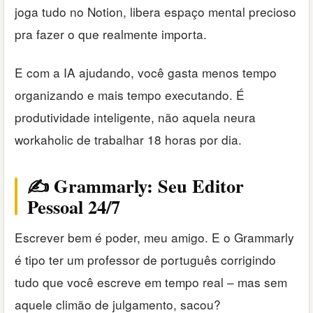
joga tudo no Notion, libera espaço mental precioso
pra fazer o que realmente importa.
E com a IA ajudando, você gasta menos tempo
organizando e mais tempo executando. É
produtividade inteligente, não aquela neura
workaholic de trabalhar 18 horas por dia.
✍️ Grammarly: Seu Editor
Pessoal 24/7
Escrever bem é poder, meu amigo. E o Grammarly
é tipo ter um professor de português corrigindo
tudo que você escreve em tempo real – mas sem
aquele climão de julgamento, sacou?