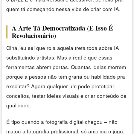
quem tá começando nessa vibe de criar com IA.
A Arte Tá Democratizada (E Isso É
Revolucionário)
Olha, eu sei que rola aquela treta toda sobre IA
substituindo artistas. Mas a real é que essas
ferramentas abrem portas. Quantas ideias morrem
porque a pessoa não tem grana ou habilidade pra
executar? Agora qualquer um pode prototipar
conceitos, testar ideias visuais e criar conteúdo de
qualidade.
É tipo quando a fotografia digital chegou – não
matou a fotografia profissional, só ampliou o jogo.