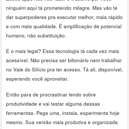
ninguém aqui tá prometendo milagre. Mas vão te
dar superpoderes pra executar melhor, mais rápido
e com mais qualidade. É amplificação de potencial
humano, não substituição.
E o mais legal? Essa tecnologia tá cada vez mais
acessível. Não precisa ser bilionário nem trabalhar
no Vale do Silício pra ter acesso. Tá ali, disponível,
esperando você aproveitar.
Então para de procrastinar lendo sobre
produtividade e vai testar alguma dessas
ferramentas. Pega uma, instala, experimenta hoje
mesmo. Sua versão mais produtiva e organizada