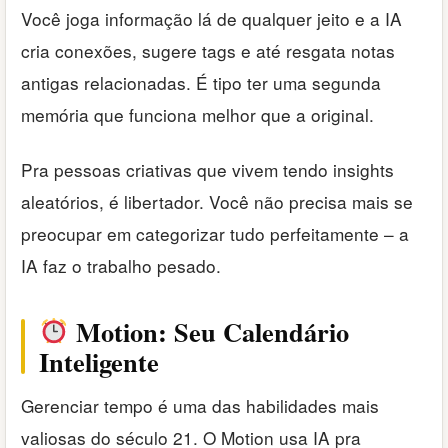
Você joga informação lá de qualquer jeito e a IA
cria conexões, sugere tags e até resgata notas
antigas relacionadas. É tipo ter uma segunda
memória que funciona melhor que a original.
Pra pessoas criativas que vivem tendo insights
aleatórios, é libertador. Você não precisa mais se
preocupar em categorizar tudo perfeitamente – a
IA faz o trabalho pesado.
Motion: Seu Calendário
Inteligente
Gerenciar tempo é uma das habilidades mais
valiosas do século 21. O Motion usa IA pra