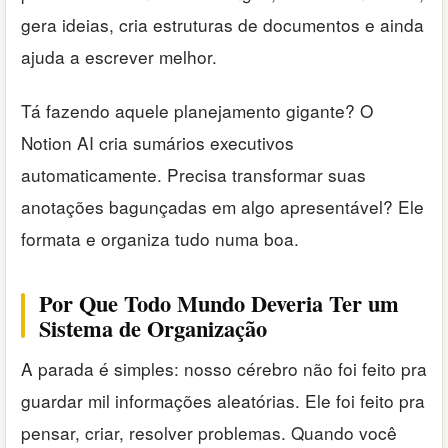
gera ideias, cria estruturas de documentos e ainda
ajuda a escrever melhor.
Tá fazendo aquele planejamento gigante? O
Notion AI cria sumários executivos
automaticamente. Precisa transformar suas
anotações bagunçadas em algo apresentável? Ele
formata e organiza tudo numa boa.
Por Que Todo Mundo Deveria Ter um
Sistema de Organização
A parada é simples: nosso cérebro não foi feito pra
guardar mil informações aleatórias. Ele foi feito pra
pensar, criar, resolver problemas. Quando você