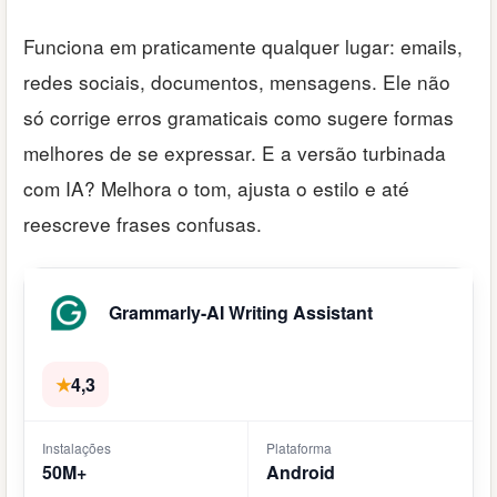
Funciona em praticamente qualquer lugar: emails,
redes sociais, documentos, mensagens. Ele não
só corrige erros gramaticais como sugere formas
melhores de se expressar. E a versão turbinada
com IA? Melhora o tom, ajusta o estilo e até
reescreve frases confusas.
Grammarly-AI Writing Assistant
★
4,3
Instalações
Plataforma
50M+
Android