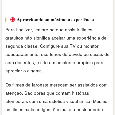
Aproveitando ao máximo a experiência
Para finalizar, lembre-se que assistir filmes
gratuitos não significa aceitar uma experiência de
segunda classe. Configure sua TV ou monitor
adequadamente, use fones de ouvido ou caixas de
som decentes, e crie um ambiente propício para
apreciar o cinema.
Os filmes de faroeste merecem ser assistidos com
atenção. São obras que contam histórias
atemporais com uma estética visual única. Mesmo
os filmes mais antigos têm muito a ensinar sobre