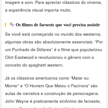
imagem e som. Para apreciar clássicos do cinema,
a experiência visual importa muito.
Os filmes de faroeste que você precisa assistir
Se você está começando no mundo dos westerns,
algumas obras são absolutamente essenciais. “Por
um Punhado de Dólares” é o filme que popularizou
Clint Eastwood e revolucionou o gênero com o
conceito do spaghetti western.
Já os clássicos americanos como “Matar ou
Morrer” e “O Homem Que Matou o Facínora” são
aulas de narrativa e construção de personagens.
John Wayne é praticamente sinônimo de faroeste,