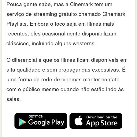
Pouca gente sabe, mas a Cinemark tem um
serviço de streaming gratuito chamado Cinemark
Playlists. Embora o foco seja em filmes mais
recentes, eles ocasionalmente disponibilizam
clássicos, incluindo alguns westerns.
O diferencial é que os filmes ficam disponíveis em
alta qualidade e sem propagandas excessivas. É
uma forma da rede de cinemas manter contato
com o público mesmo quando não estão indo às
salas.