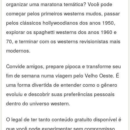
organizar uma maratona temática? Você pode
começar pelos primeiros westerns mudos, passar
pelos clássicos hollywoodianos dos anos 1950,
explorar os spaghetti westerns dos anos 1960 e
70, e terminar com os westerns revisionistas mais
modernos.
Convide amigos, prepare pipoca e transforme seu
fim de semana numa viagem pelo Velho Oeste. É
uma forma divertida de entender como o gênero
evoluiu e descobrir suas preferências pessoais
dentro do universo western.
O legal de ter tanto conteúdo gratuito disponível é
que você pode experimentar sem compromisso.