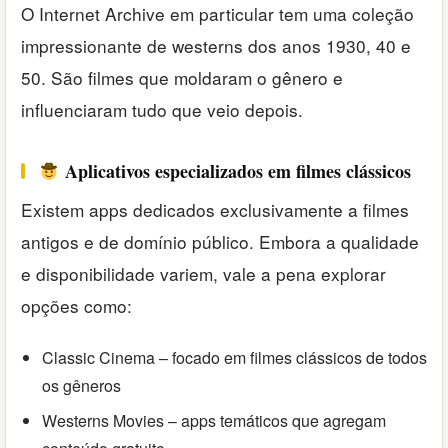
O Internet Archive em particular tem uma coleção
impressionante de westerns dos anos 1930, 40 e
50. São filmes que moldaram o gênero e
influenciaram tudo que veio depois.
Aplicativos especializados em filmes clássicos
Existem apps dedicados exclusivamente a filmes
antigos e de domínio público. Embora a qualidade
e disponibilidade variem, vale a pena explorar
opções como:
Classic Cinema – focado em filmes clássicos de todos
os gêneros
Westerns Movies – apps temáticos que agregam