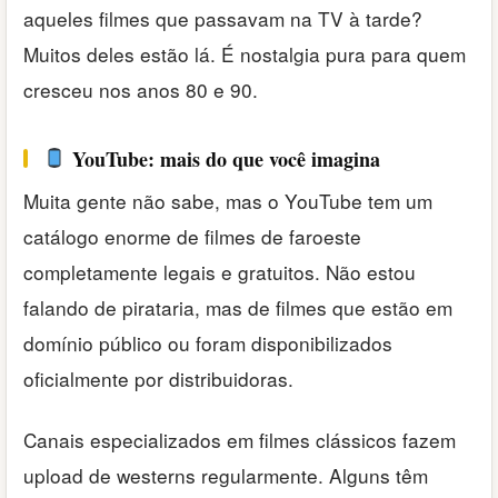
aqueles filmes que passavam na TV à tarde?
Muitos deles estão lá. É nostalgia pura para quem
cresceu nos anos 80 e 90.
YouTube: mais do que você imagina
Muita gente não sabe, mas o YouTube tem um
catálogo enorme de filmes de faroeste
completamente legais e gratuitos. Não estou
falando de pirataria, mas de filmes que estão em
domínio público ou foram disponibilizados
oficialmente por distribuidoras.
Canais especializados em filmes clássicos fazem
upload de westerns regularmente. Alguns têm