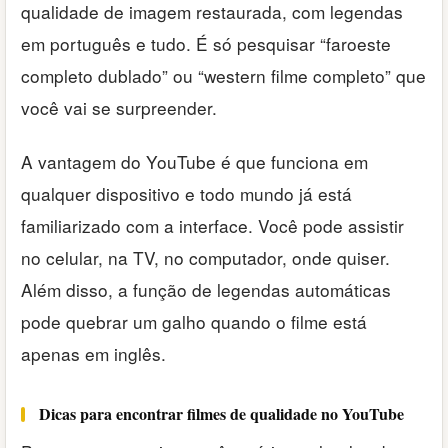
qualidade de imagem restaurada, com legendas
em português e tudo. É só pesquisar “faroeste
completo dublado” ou “western filme completo” que
você vai se surpreender.
A vantagem do YouTube é que funciona em
qualquer dispositivo e todo mundo já está
familiarizado com a interface. Você pode assistir
no celular, na TV, no computador, onde quiser.
Além disso, a função de legendas automáticas
pode quebrar um galho quando o filme está
apenas em inglês.
Dicas para encontrar filmes de qualidade no YouTube