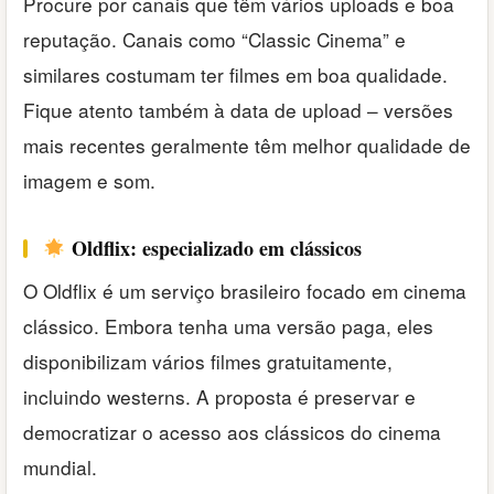
Procure por canais que têm vários uploads e boa
reputação. Canais como “Classic Cinema” e
similares costumam ter filmes em boa qualidade.
Fique atento também à data de upload – versões
mais recentes geralmente têm melhor qualidade de
imagem e som.
Oldflix: especializado em clássicos
O Oldflix é um serviço brasileiro focado em cinema
clássico. Embora tenha uma versão paga, eles
disponibilizam vários filmes gratuitamente,
incluindo westerns. A proposta é preservar e
democratizar o acesso aos clássicos do cinema
mundial.