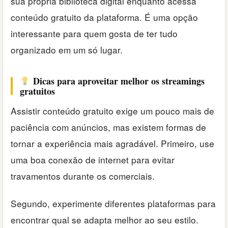
sua própria biblioteca digital enquanto acessa
conteúdo gratuito da plataforma. É uma opção
interessante para quem gosta de ter tudo
organizado em um só lugar.
Dicas para aproveitar melhor os streamings
gratuitos
Assistir conteúdo gratuito exige um pouco mais de
paciência com anúncios, mas existem formas de
tornar a experiência mais agradável. Primeiro, use
uma boa conexão de internet para evitar
travamentos durante os comerciais.
Segundo, experimente diferentes plataformas para
encontrar qual se adapta melhor ao seu estilo.