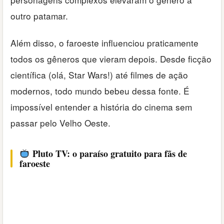
outro patamar.
Além disso, o faroeste influenciou praticamente
todos os gêneros que vieram depois. Desde ficção
científica (olá, Star Wars!) até filmes de ação
modernos, todo mundo bebeu dessa fonte. É
impossível entender a história do cinema sem
passar pelo Velho Oeste.
Pluto TV: o paraíso gratuito para fãs de
faroeste