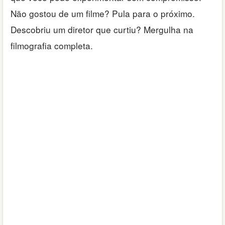
Não gostou de um filme? Pula para o próximo.
Descobriu um diretor que curtiu? Mergulha na
filmografia completa.