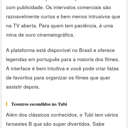
com publicidade. Os intervalos comerciais são
razoavelmente curtos e bem menos intrusivos que
na TV aberta. Para quem tem paciência, é uma
mina de ouro cinematográfica.
A plataforma está disponível no Brasil e oferece
legendas em português para a maioria dos filmes.
A interface é bem intuitiva e você pode criar listas
de favoritos para organizar os filmes que quer
assistir depois.
Tesouros escondidos no Tubi
Além dos clássicos conhecidos, o Tubi tem vários
faroestes B que são super divertidos. Sabe