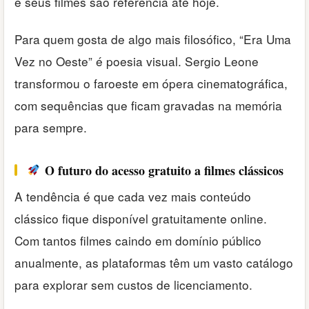
e seus filmes são referência até hoje.
Para quem gosta de algo mais filosófico, “Era Uma
Vez no Oeste” é poesia visual. Sergio Leone
transformou o faroeste em ópera cinematográfica,
com sequências que ficam gravadas na memória
para sempre.
O futuro do acesso gratuito a filmes clássicos
A tendência é que cada vez mais conteúdo
clássico fique disponível gratuitamente online.
Com tantos filmes caindo em domínio público
anualmente, as plataformas têm um vasto catálogo
para explorar sem custos de licenciamento.