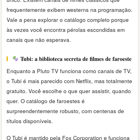
frequentemente exibem westerns na programação.
Vale a pena explorar o catálogo completo porque
às vezes você encontra pérolas escondidas em
canais que não esperava.
Tubi: a biblioteca secreta de filmes de faroeste
Enquanto a Pluto TV funciona como canais de TV,
o Tubi é mais parecido com Netflix, mas totalmente
gratuito. Você escolhe o que quer assistir, quando
quer. O catálogo de faroestes é
surpreendentemente robusto, com centenas de
títulos disponíveis.
O Tubi é mantido pela Fox Corporation e funciona