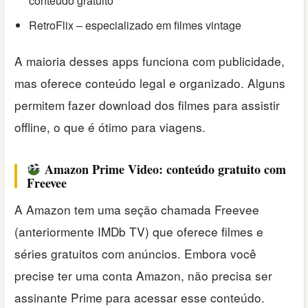
conteúdo gratuito
RetroFlix – especializado em filmes vintage
A maioria desses apps funciona com publicidade,
mas oferece conteúdo legal e organizado. Alguns
permitem fazer download dos filmes para assistir
offline, o que é ótimo para viagens.
Amazon Prime Video: conteúdo gratuito com
Freevee
A Amazon tem uma seção chamada Freevee
(anteriormente IMDb TV) que oferece filmes e
séries gratuitos com anúncios. Embora você
precise ter uma conta Amazon, não precisa ser
assinante Prime para acessar esse conteúdo.