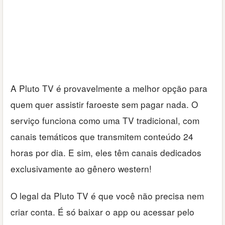
A Pluto TV é provavelmente a melhor opção para
quem quer assistir faroeste sem pagar nada. O
serviço funciona como uma TV tradicional, com
canais temáticos que transmitem conteúdo 24
horas por dia. E sim, eles têm canais dedicados
exclusivamente ao gênero western!
O legal da Pluto TV é que você não precisa nem
criar conta. É só baixar o app ou acessar pelo