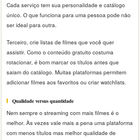
Cada serviço tem sua personalidade e catálogo
único. O que funciona para uma pessoa pode não
ser ideal para outra.
Terceiro, crie listas de filmes que você quer
assistir. Como o conteúdo gratuito costuma
rotacionar, é bom marcar os títulos antes que
saiam do catálogo. Muitas plataformas permitem
adicionar filmes aos favoritos ou criar watchlists.
Qualidade versus quantidade
Nem sempre o streaming com mais filmes é o
melhor. Às vezes vale mais a pena uma plataforma
com menos títulos mas melhor qualidade de