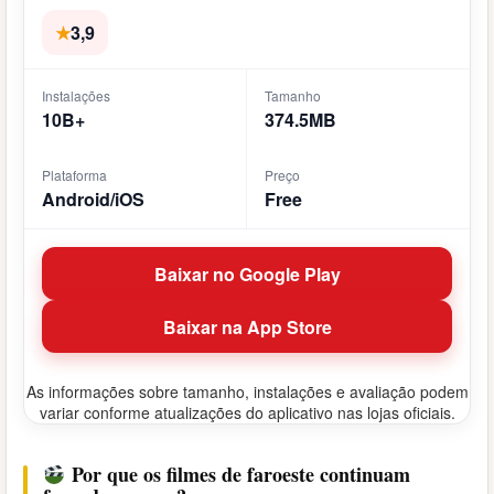
★
3,9
Instalações
Tamanho
10B+
374.5MB
Plataforma
Preço
Android/iOS
Free
Baixar no Google Play
Baixar na App Store
As informações sobre tamanho, instalações e avaliação podem
variar conforme atualizações do aplicativo nas lojas oficiais.
Por que os filmes de faroeste continuam