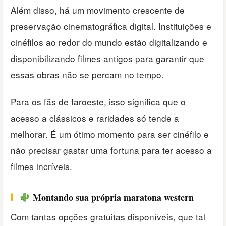
Além disso, há um movimento crescente de
preservação cinematográfica digital. Instituições e
cinéfilos ao redor do mundo estão digitalizando e
disponibilizando filmes antigos para garantir que
essas obras não se percam no tempo.
Para os fãs de faroeste, isso significa que o
acesso a clássicos e raridades só tende a
melhorar. É um ótimo momento para ser cinéfilo e
não precisar gastar uma fortuna para ter acesso a
filmes incríveis.
Montando sua própria maratona western
Com tantas opções gratuitas disponíveis, que tal