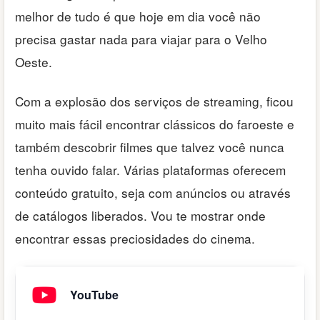
melhor de tudo é que hoje em dia você não
precisa gastar nada para viajar para o Velho
Oeste.
Com a explosão dos serviços de streaming, ficou
muito mais fácil encontrar clássicos do faroeste e
também descobrir filmes que talvez você nunca
tenha ouvido falar. Várias plataformas oferecem
conteúdo gratuito, seja com anúncios ou através
de catálogos liberados. Vou te mostrar onde
encontrar essas preciosidades do cinema.
YouTube