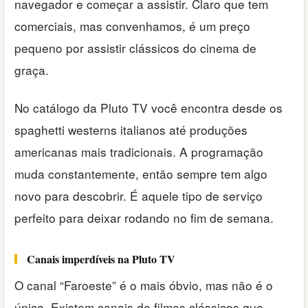
navegador e começar a assistir. Claro que tem
comerciais, mas convenhamos, é um preço
pequeno por assistir clássicos do cinema de
graça.
No catálogo da Pluto TV você encontra desde os
spaghetti westerns italianos até produções
americanas mais tradicionais. A programação
muda constantemente, então sempre tem algo
novo para descobrir. É aquele tipo de serviço
perfeito para deixar rodando no fim de semana.
Canais imperdíveis na Pluto TV
O canal “Faroeste” é o mais óbvio, mas não é o
único. Existem canais de filmes clássicos que