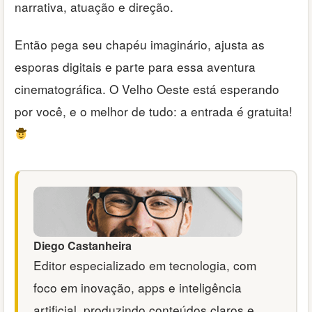
narrativa, atuação e direção.
Então pega seu chapéu imaginário, ajusta as
esporas digitais e parte para essa aventura
cinematográfica. O Velho Oeste está esperando
por você, e o melhor de tudo: a entrada é gratuita!
Diego Castanheira
Editor especializado em tecnologia, com
foco em inovação, apps e inteligência
artificial, produzindo conteúdos claros e