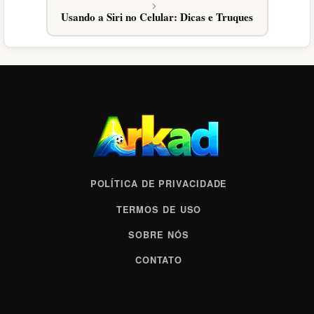
Usando a Siri no Celular: Dicas e Truques
POLÍTICA DE PRIVACIDADE
TERMOS DE USO
SOBRE NÓS
CONTATO