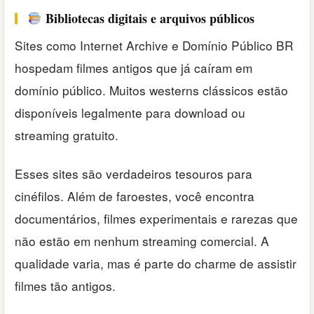
Bibliotecas digitais e arquivos públicos
Sites como Internet Archive e Domínio Público BR
hospedam filmes antigos que já caíram em
domínio público. Muitos westerns clássicos estão
disponíveis legalmente para download ou
streaming gratuito.
Esses sites são verdadeiros tesouros para
cinéfilos. Além de faroestes, você encontra
documentários, filmes experimentais e rarezas que
não estão em nenhum streaming comercial. A
qualidade varia, mas é parte do charme de assistir
filmes tão antigos.