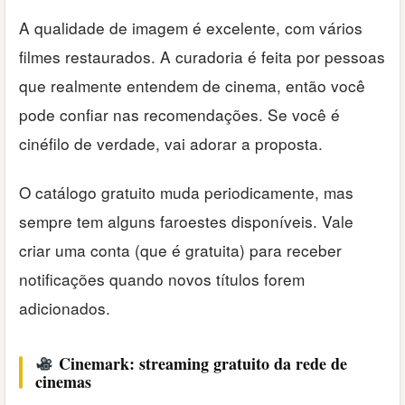
A qualidade de imagem é excelente, com vários
filmes restaurados. A curadoria é feita por pessoas
que realmente entendem de cinema, então você
pode confiar nas recomendações. Se você é
cinéfilo de verdade, vai adorar a proposta.
O catálogo gratuito muda periodicamente, mas
sempre tem alguns faroestes disponíveis. Vale
criar uma conta (que é gratuita) para receber
notificações quando novos títulos forem
adicionados.
Cinemark: streaming gratuito da rede de
cinemas