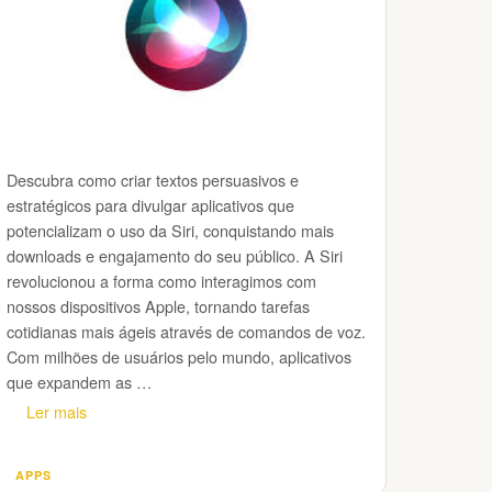
Descubra como criar textos persuasivos e
estratégicos para divulgar aplicativos que
potencializam o uso da Siri, conquistando mais
downloads e engajamento do seu público. A Siri
revolucionou a forma como interagimos com
nossos dispositivos Apple, tornando tarefas
cotidianas mais ágeis através de comandos de voz.
Com milhões de usuários pelo mundo, aplicativos
que expandem as …
Ler mais
APPS
Categorias