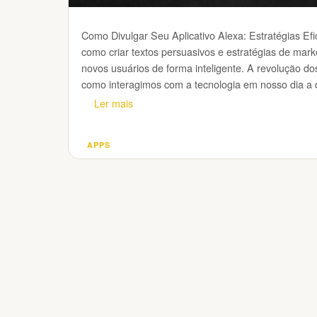
Como Divulgar Seu Aplicativo Alexa: Estratégias Ef
como criar textos persuasivos e estratégias de marke
novos usuários de forma inteligente. A revolução d
como interagimos com a tecnologia em nosso dia a 
Ler mais
APPS
Categorias