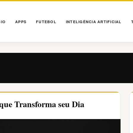
CIO
APPS
FUTEBOL
INTELIGÊNCIA ARTIFICIAL
l que Transforma seu Dia