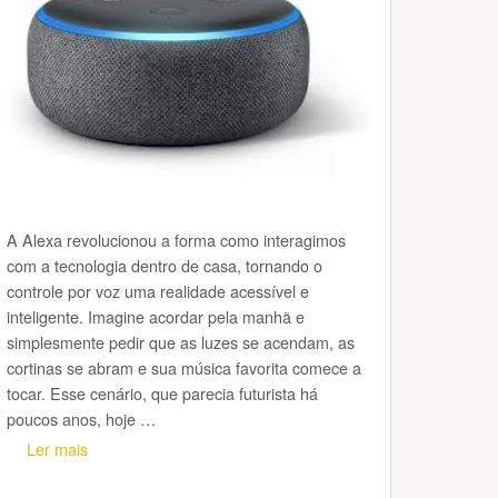
A Alexa revolucionou a forma como interagimos
com a tecnologia dentro de casa, tornando o
controle por voz uma realidade acessível e
inteligente. Imagine acordar pela manhã e
simplesmente pedir que as luzes se acendam, as
cortinas se abram e sua música favorita comece a
tocar. Esse cenário, que parecia futurista há
poucos anos, hoje …
Ler mais