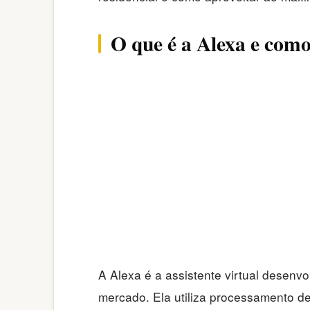
O que é a Alexa e como
A Alexa é a assistente virtual desen
mercado. Ela utiliza processamento de