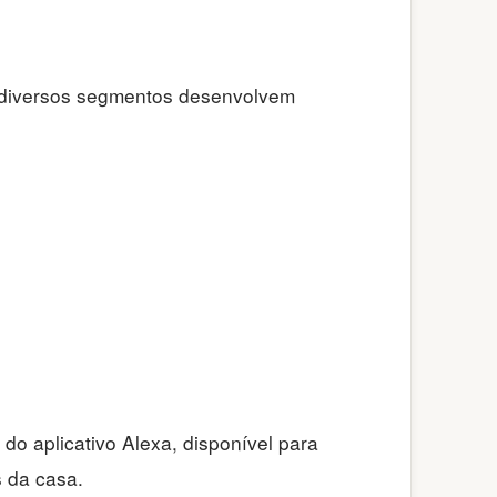
e diversos segmentos desenvolvem
 do aplicativo Alexa, disponível para
 da casa.