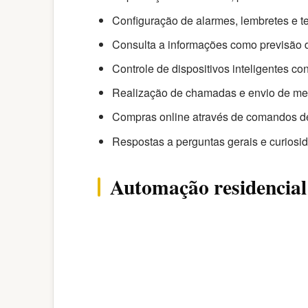
Configuração de alarmes, lembretes e 
Consulta a informações como previsão d
Controle de dispositivos inteligentes c
Realização de chamadas e envio de m
Compras online através de comandos d
Respostas a perguntas gerais e curiosi
Automação residencial: