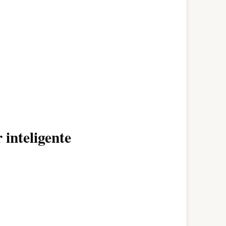
inteligente