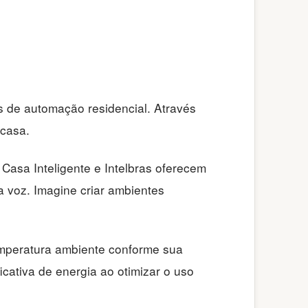
s de automação residencial. Através
 casa.
Casa Inteligente e Intelbras oferecem
a voz. Imagine criar ambientes
emperatura ambiente conforme sua
cativa de energia ao otimizar o uso