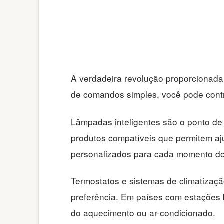
A verdadeira revolução proporcionada
de comandos simples, você pode contr
Lâmpadas inteligentes são o ponto de 
produtos compatíveis que permitem aju
personalizados para cada momento do 
Termostatos e sistemas de climatizaç
preferência. Em países com estações b
do aquecimento ou ar-condicionado.