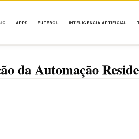
CIO
APPS
FUTEBOL
INTELIGÊNCIA ARTIFICIAL
ção da Automação Reside