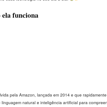
 ela funciona
volvida pela Amazon, lançada em 2014 e que rapidament
 linguagem natural e inteligência artificial para compr