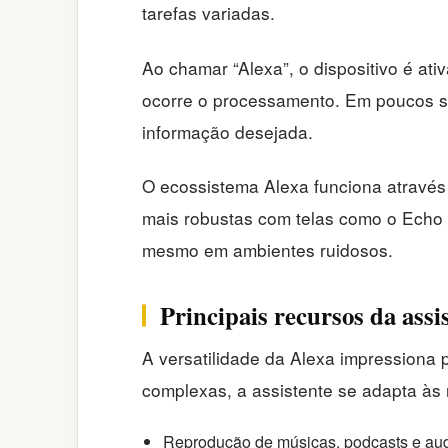
tarefas variadas.
Ao chamar “Alexa”, o dispositivo é at
ocorre o processamento. Em poucos se
informação desejada.
O ecossistema Alexa funciona através
mais robustas com telas como o Echo
mesmo em ambientes ruidosos.
Principais recursos da assis
A versatilidade da Alexa impressiona
complexas, a assistente se adapta às
Reprodução de músicas, podcasts e audi