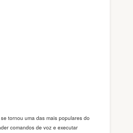
e se tornou uma das mais populares do
eender comandos de voz e executar