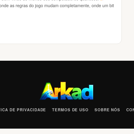
onde as regras do jogo mudam completamente, onde um bit
TICA DE PRIVACIDADE
TERMOS DE USO
SOBRE NÓS
CO