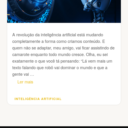
A revolução da inteligência artificial está mudando
completamente a forma como criamos conteúdo. E
quem não se adaptar, meu amigo, vai ficar assistindo de
camarote enquanto todo mundo cresce. Olha, eu sei
exatamente o que você tá pensando: “Lá vem mais um
texto falando que robô vai dominar o mundo e que a
gente vai …
Ler mais
INTELIGÊNCIA ARTIFICIAL
Categorias