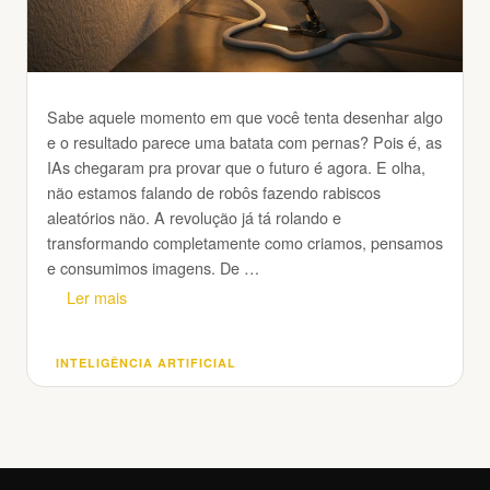
Sabe aquele momento em que você tenta desenhar algo
e o resultado parece uma batata com pernas? Pois é, as
IAs chegaram pra provar que o futuro é agora. E olha,
não estamos falando de robôs fazendo rabiscos
aleatórios não. A revolução já tá rolando e
transformando completamente como criamos, pensamos
e consumimos imagens. De …
Ler mais
INTELIGÊNCIA ARTIFICIAL
Categorias