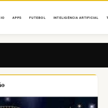
CIO
APPS
FUTEBOL
INTELIGÊNCIA ARTIFICIAL
ão