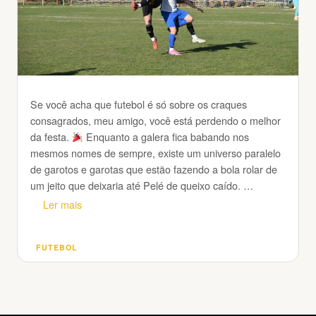
Se você acha que futebol é só sobre os craques
consagrados, meu amigo, você está perdendo o melhor
da festa.
Enquanto a galera fica babando nos
mesmos nomes de sempre, existe um universo paralelo
de garotos e garotas que estão fazendo a bola rolar de
um jeito que deixaria até Pelé de queixo caído. …
Ler mais
FUTEBOL
Categorias