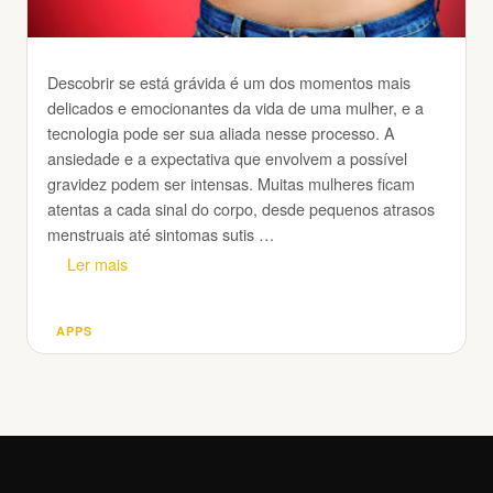
Descobrir se está grávida é um dos momentos mais
delicados e emocionantes da vida de uma mulher, e a
tecnologia pode ser sua aliada nesse processo. A
ansiedade e a expectativa que envolvem a possível
gravidez podem ser intensas. Muitas mulheres ficam
atentas a cada sinal do corpo, desde pequenos atrasos
menstruais até sintomas sutis …
Ler mais
APPS
Categorias