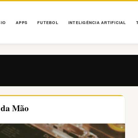
CIO
APPS
FUTEBOL
INTELIGÊNCIA ARTIFICIAL
a da Mão