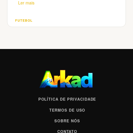
Ler mais
FUTEBOL
Categorias
POLÍTICA DE PRIVACIDADE
TERMOS DE USO
SOBRE NÓS
CONTATO