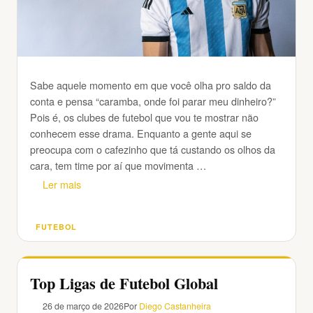
Sabe aquele momento em que você olha pro saldo da
conta e pensa “caramba, onde foi parar meu dinheiro?”
Pois é, os clubes de futebol que vou te mostrar não
conhecem esse drama. Enquanto a gente aqui se
preocupa com o cafezinho que tá custando os olhos da
cara, tem time por aí que movimenta …
Ler mais
FUTEBOL
Categorias
Top Ligas de Futebol Global
26 de março de 2026
Por
Diego Castanheira