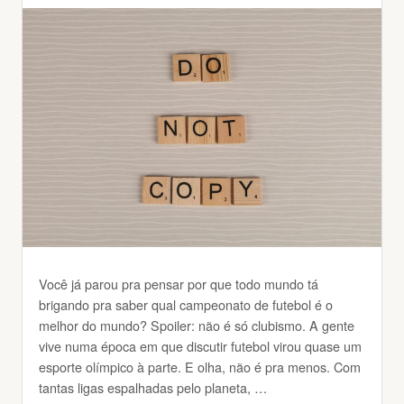
Você já parou pra pensar por que todo mundo tá
brigando pra saber qual campeonato de futebol é o
melhor do mundo? Spoiler: não é só clubismo. A gente
vive numa época em que discutir futebol virou quase um
esporte olímpico à parte. E olha, não é pra menos. Com
tantas ligas espalhadas pelo planeta, …