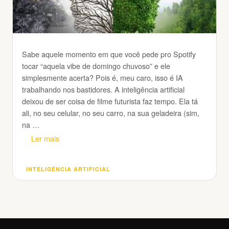
Sabe aquele momento em que você pede pro Spotify
tocar “aquela vibe de domingo chuvoso” e ele
simplesmente acerta? Pois é, meu caro, isso é IA
trabalhando nos bastidores. A inteligência artificial
deixou de ser coisa de filme futurista faz tempo. Ela tá
ali, no seu celular, no seu carro, na sua geladeira (sim,
na …
Ler mais
INTELIGÊNCIA ARTIFICIAL
Categorias