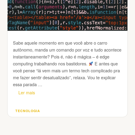
Sabe aquele momento em que você abre o carro
autônomo, manda um comando por voz e tudo acontece
instantaneamente? Pois é, não é mágica – é edge
computing trabalhando nos bastidores.
E antes que
você pense “lá vem mais um termo tech complicado pra
me fazer sentir desatualizado”, relaxa. Vou te explicar
essa parada …
Ler mais
TECNOLOGIA
Categorias