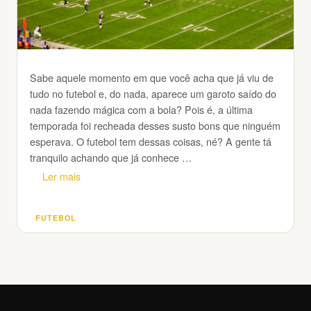
Sabe aquele momento em que você acha que já viu de
tudo no futebol e, do nada, aparece um garoto saído do
nada fazendo mágica com a bola? Pois é, a última
temporada foi recheada desses susto bons que ninguém
esperava. O futebol tem dessas coisas, né? A gente tá
tranquilo achando que já conhece …
Ler mais
FUTEBOL
Categorias