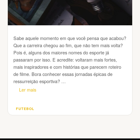
Sabe aquele momento em que você pensa que acabou?
Que a carreira chegou ao fim, que não tem mais volta?
Pois é, alguns dos maiores nomes do esporte já
passaram por isso. E acredite: voltaram mais fortes,
mais inspiradores e com histórias que parecem roteiro
de filme. Bora conhecer essas jornadas épicas de
ressurreição esportiva? …
Ler mais
FUTEBOL
Categorias