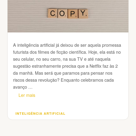
A inteligência artificial já deixou de ser aquela promessa
futurista dos filmes de ficção científica. Hoje, ela está no
seu celular, no seu carro, na sua TV e até naquela
sugestão estranhamente precisa que a Netflix faz às 2
da manhã. Mas será que paramos para pensar nos
riscos dessa revolução? Enquanto celebramos cada
avanço …
Ler mais
INTELIGÊNCIA ARTIFICIAL
Categorias