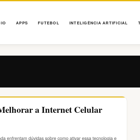
CIO
APPS
FUTEBOL
INTELIGÊNCIA ARTIFICIAL
Melhorar a Internet Celular
nda enfrentam dúvidas sobre como ativar essa tecnologia e