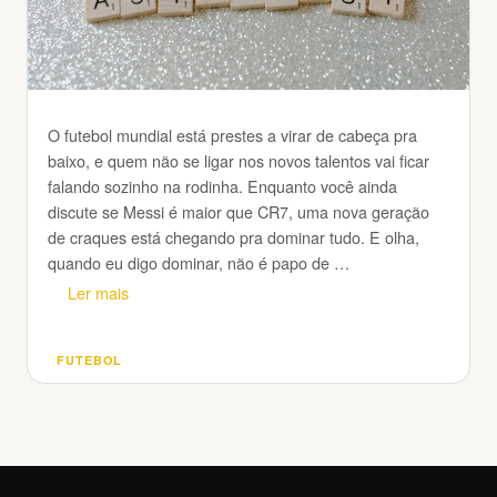
O futebol mundial está prestes a virar de cabeça pra
baixo, e quem não se ligar nos novos talentos vai ficar
falando sozinho na rodinha. Enquanto você ainda
discute se Messi é maior que CR7, uma nova geração
de craques está chegando pra dominar tudo. E olha,
quando eu digo dominar, não é papo de …
Ler mais
FUTEBOL
Categorias