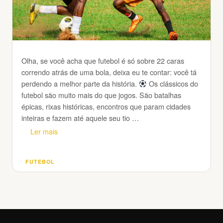
Olha, se você acha que futebol é só sobre 22 caras
correndo atrás de uma bola, deixa eu te contar: você tá
perdendo a melhor parte da história.
Os clássicos do
futebol são muito mais do que jogos. São batalhas
épicas, rixas históricas, encontros que param cidades
inteiras e fazem até aquele seu tio …
Ler mais
FUTEBOL
Categorias