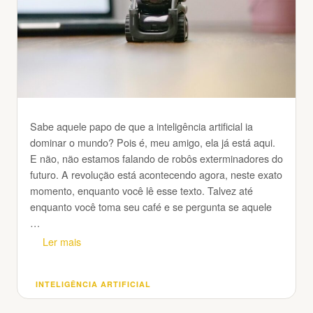
Sabe aquele papo de que a inteligência artificial ia
dominar o mundo? Pois é, meu amigo, ela já está aqui.
E não, não estamos falando de robôs exterminadores do
futuro. A revolução está acontecendo agora, neste exato
momento, enquanto você lê esse texto. Talvez até
enquanto você toma seu café e se pergunta se aquele
…
Ler mais
INTELIGÊNCIA ARTIFICIAL
Categorias