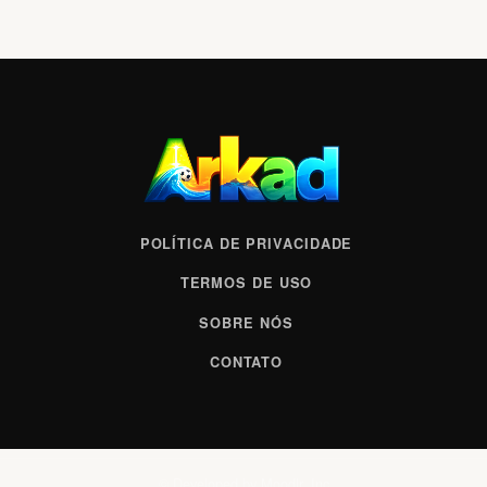
POLÍTICA DE PRIVACIDADE
TERMOS DE USO
SOBRE NÓS
CONTATO