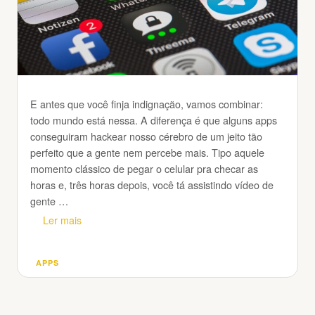
E antes que você finja indignação, vamos combinar:
todo mundo está nessa. A diferença é que alguns apps
conseguiram hackear nosso cérebro de um jeito tão
perfeito que a gente nem percebe mais. Tipo aquele
momento clássico de pegar o celular pra checar as
horas e, três horas depois, você tá assistindo vídeo de
gente …
Ler mais
APPS
Categorias