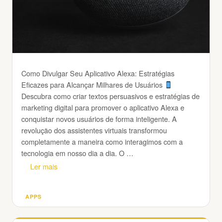
Como Divulgar Seu Aplicativo Alexa: Estratégias
Eficazes para Alcançar Milhares de Usuários
Descubra como criar textos persuasivos e estratégias de
marketing digital para promover o aplicativo Alexa e
conquistar novos usuários de forma inteligente. A
revolução dos assistentes virtuais transformou
completamente a maneira como interagimos com a
tecnologia em nosso dia a dia. O …
Ler mais
APPS
Categorias