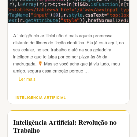
A inteligência artificial não é mais aquela promessa
distante de filmes de ficção científica. Ela já está aqui, no
seu celular, no seu trabalho e até na sua geladeira
inteligente que te julga por comer pizza às 3h da
madrugada.
Mas se você acha que já viu tudo, meu
amigo, segura essa emoção porque …
Ler mais
INTELIGÊNCIA ARTIFICIAL
Categorias
Inteligência Artificial: Revolução no
Trabalho