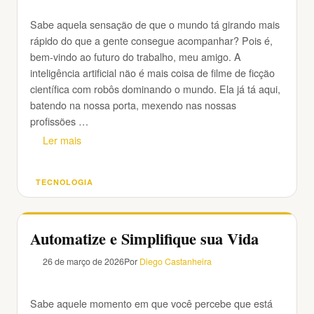
Sabe aquela sensação de que o mundo tá girando mais
rápido do que a gente consegue acompanhar? Pois é,
bem-vindo ao futuro do trabalho, meu amigo. A
inteligência artificial não é mais coisa de filme de ficção
científica com robôs dominando o mundo. Ela já tá aqui,
batendo na nossa porta, mexendo nas nossas
profissões …
Ler mais
TECNOLOGIA
Categorias
Automatize e Simplifique sua Vida
26 de março de 2026
Por
Diego Castanheira
Sabe aquele momento em que você percebe que está