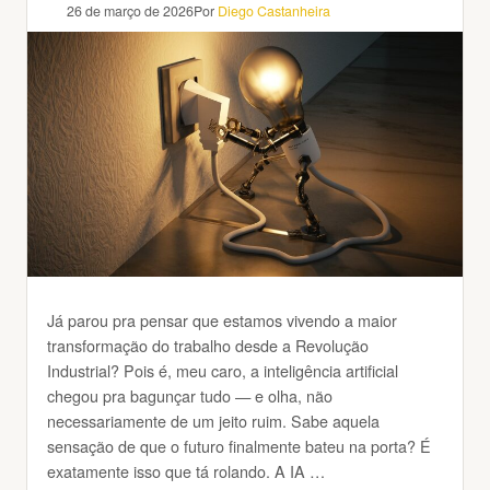
26 de março de 2026
Por
Diego Castanheira
Já parou pra pensar que estamos vivendo a maior
transformação do trabalho desde a Revolução
Industrial? Pois é, meu caro, a inteligência artificial
chegou pra bagunçar tudo — e olha, não
necessariamente de um jeito ruim. Sabe aquela
sensação de que o futuro finalmente bateu na porta? É
exatamente isso que tá rolando. A IA …