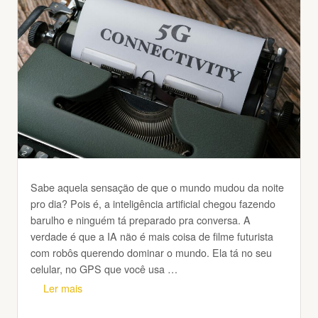
Sabe aquela sensação de que o mundo mudou da noite
pro dia? Pois é, a inteligência artificial chegou fazendo
barulho e ninguém tá preparado pra conversa. A
verdade é que a IA não é mais coisa de filme futurista
com robôs querendo dominar o mundo. Ela tá no seu
celular, no GPS que você usa …
Ler mais