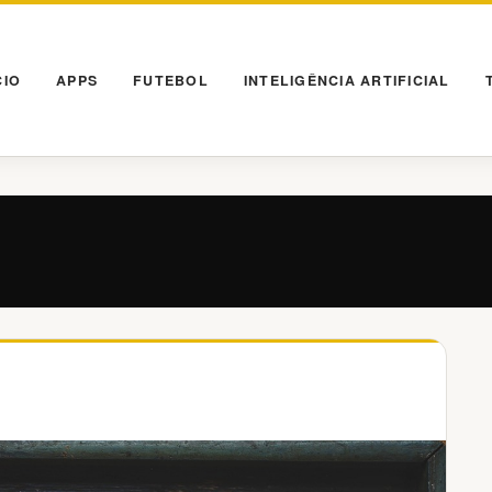
CIO
APPS
FUTEBOL
INTELIGÊNCIA ARTIFICIAL