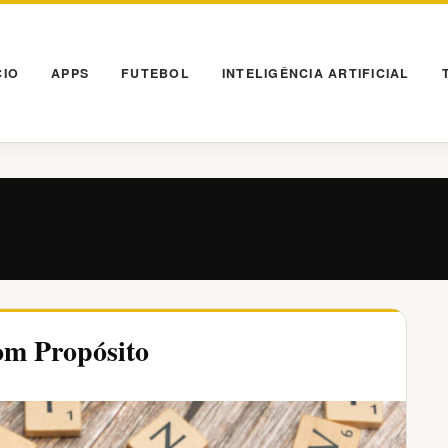
CIO
APPS
FUTEBOL
INTELIGÊNCIA ARTIFICIAL
om Propósito