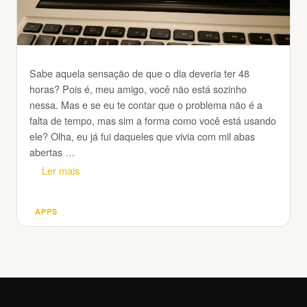
Sabe aquela sensação de que o dia deveria ter 48
horas? Pois é, meu amigo, você não está sozinho
nessa. Mas e se eu te contar que o problema não é a
falta de tempo, mas sim a forma como você está usando
ele? Olha, eu já fui daqueles que vivia com mil abas
abertas …
Ler mais
APPS
Categorias