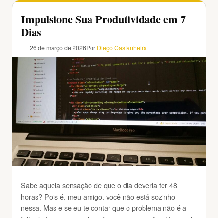
Impulsione Sua Produtividade em 7
Dias
26 de março de 2026
Por
Diego Castanheira
Sabe aquela sensação de que o dia deveria ter 48
horas? Pois é, meu amigo, você não está sozinho
nessa. Mas e se eu te contar que o problema não é a