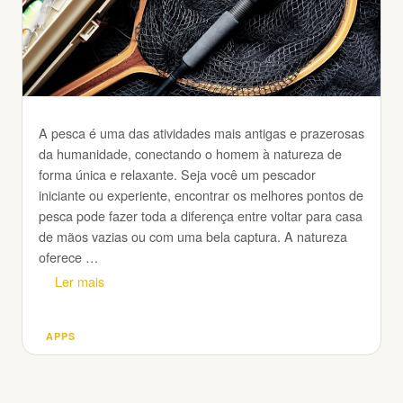
A pesca é uma das atividades mais antigas e prazerosas
da humanidade, conectando o homem à natureza de
forma única e relaxante. Seja você um pescador
iniciante ou experiente, encontrar os melhores pontos de
pesca pode fazer toda a diferença entre voltar para casa
de mãos vazias ou com uma bela captura. A natureza
oferece …
Ler mais
APPS
Categorias